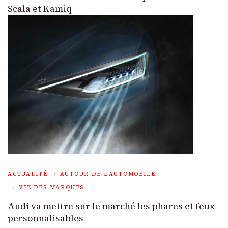
Scala et Kamiq
ACTUALITÉ
AUTOUR DE L'AUTOMOBILE
VIE DES MARQUES
Audi va mettre sur le marché les phares et feux
personnalisables