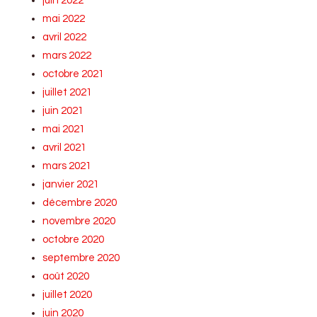
juin 2022
mai 2022
avril 2022
mars 2022
octobre 2021
juillet 2021
juin 2021
mai 2021
avril 2021
mars 2021
janvier 2021
décembre 2020
novembre 2020
octobre 2020
septembre 2020
août 2020
juillet 2020
juin 2020