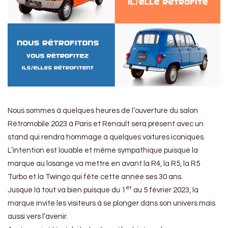
Nous sommes à quelques heures de l’ouverture du salon
Rétromobile 2023 à Paris et Renault sera présent avec un
stand qui rendra hommage à quelques voitures iconiques.
L’intention est louable et même sympathique puisque la
marque au losange va mettre en avant la R4, la R5, la R5
Turbo et la Twingo qui fête cette année ses 30 ans.
er
Jusque là tout va bien puisque du 1
au 5 février 2023, la
marque invite les visiteurs à se plonger dans son univers mais
aussi vers l’avenir.