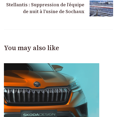
Stellantis : Suppression de l’équipe
de nuit à l’usine de Sochaux
You may also like