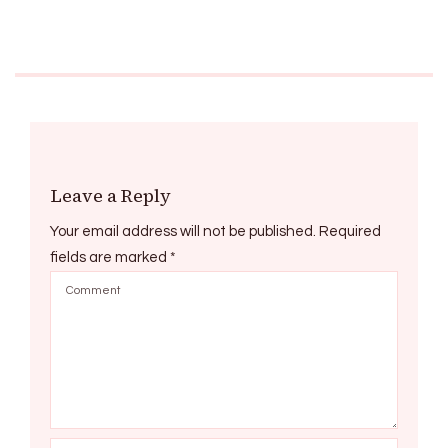
Leave a Reply
Your email address will not be published.
Required
fields are marked
*