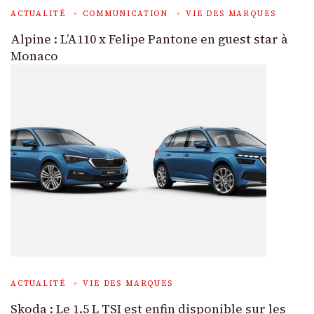
ACTUALITÉ
COMMUNICATION
VIE DES MARQUES
Alpine : L’A110 x Felipe Pantone en guest star à
Monaco
ACTUALITÉ
VIE DES MARQUES
Skoda : Le 1.5 L TSI est enfin disponible sur les