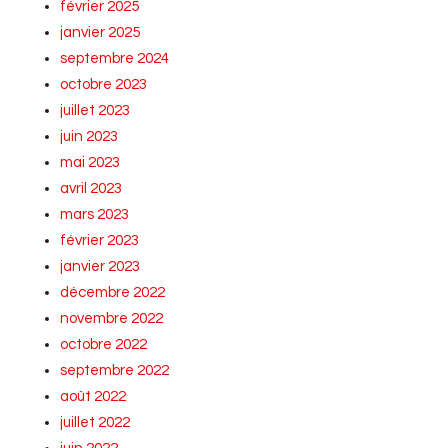
février 2025
janvier 2025
septembre 2024
octobre 2023
juillet 2023
juin 2023
mai 2023
avril 2023
mars 2023
février 2023
janvier 2023
décembre 2022
novembre 2022
octobre 2022
septembre 2022
août 2022
juillet 2022