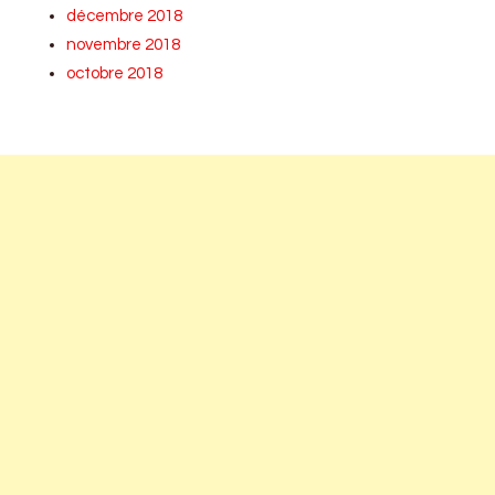
décembre 2018
novembre 2018
octobre 2018