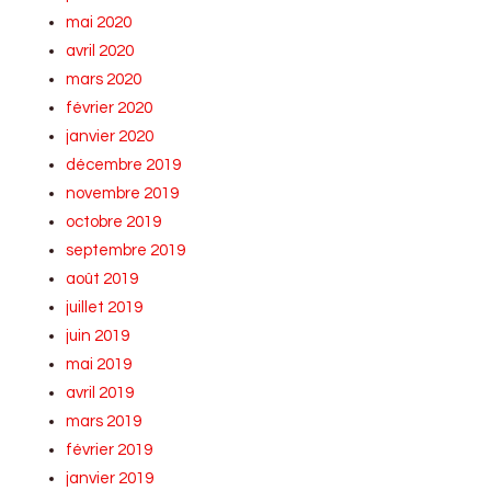
mai 2020
avril 2020
mars 2020
février 2020
janvier 2020
décembre 2019
novembre 2019
octobre 2019
septembre 2019
août 2019
juillet 2019
juin 2019
mai 2019
avril 2019
mars 2019
février 2019
janvier 2019