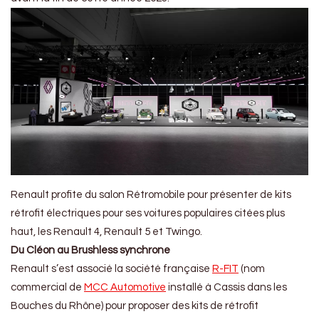
Renault profite du salon Rétromobile pour présenter de kits
rétrofit électriques pour ses voitures populaires citées plus
haut, les Renault 4, Renault 5 et Twingo.
Du Cléon au Brushless synchrone
Renault s’est associé la société française
R-FIT
(nom
commercial de
MCC Automotive
installé à Cassis dans les
Bouches du Rhône) pour proposer des kits de rétrofit