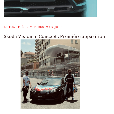
ACTUALITÉ
VIE DES MARQUES
Skoda Vision In Concept : Première apparition