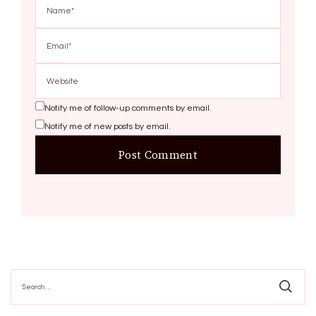
Notify me of follow-up comments by email.
Notify me of new posts by email.
Search
for: