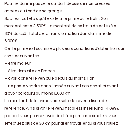
Paul ne donne pas celle qui dort depuis de nombreuses
années au fond de sa grange.
Sachez toutefois qu’il existe une prime au rétrofit. Son
montant est à 2.500€. Le montant de cette aide est fixé à
80% du coût total de la transformation dans la limite de
6.000€.
Cette prime est soumise à plusieurs conditions d’obtention qui
sont les suivantes :
– être majeur
– être domicilié en France
– avoir acheté le véhicule depuis au moins 1 an
– ne pas le vendre dans l’année suivant son achat ni avant
d’avoir parcouru au moins 6.000 km
Le montant de la prime varie selon le revenu fiscal de
référence. Ainsi si votre revenu fiscal est inférieur à 14.089€
par part vous pourrez avoir droit à la prime maximale si vous
effectuez plus de 30 km pour aller travailler ou si vous roulez