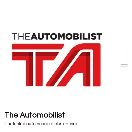
The Automobilist
L'actualité automobile et plus encore