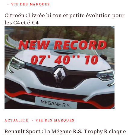
VIE DES MARQUES
Citroën : Livrée bi-ton et petite évolution pour
les C4 et ë-C4
ACTUALITÉ
VIE DES MARQUES
Renault Sport : La Mégane R.S. Trophy R claque