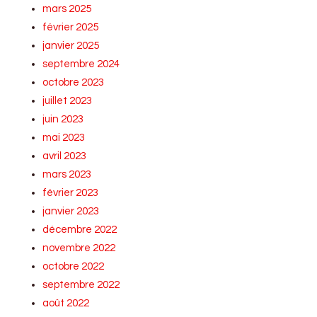
mars 2025
février 2025
janvier 2025
septembre 2024
octobre 2023
juillet 2023
juin 2023
mai 2023
avril 2023
mars 2023
février 2023
janvier 2023
décembre 2022
novembre 2022
octobre 2022
septembre 2022
août 2022