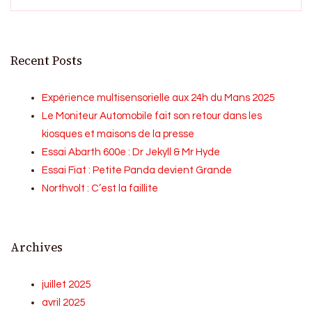
Recent Posts
Expérience multisensorielle aux 24h du Mans 2025
Le Moniteur Automobile fait son retour dans les
kiosques et maisons de la presse
Essai Abarth 600e : Dr Jekyll & Mr Hyde
Essai Fiat : Petite Panda devient Grande
Northvolt : C’est la faillite
Archives
juillet 2025
avril 2025