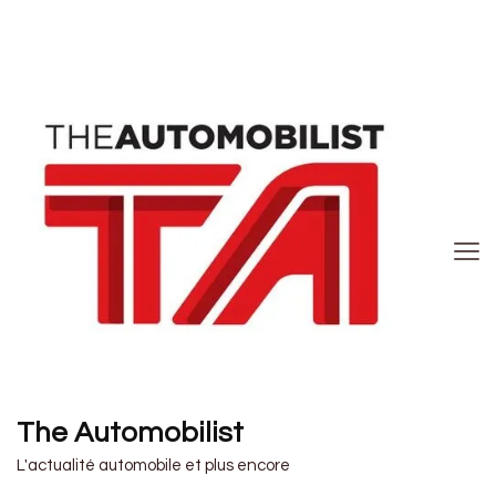
The Automobilist
L'actualité automobile et plus encore