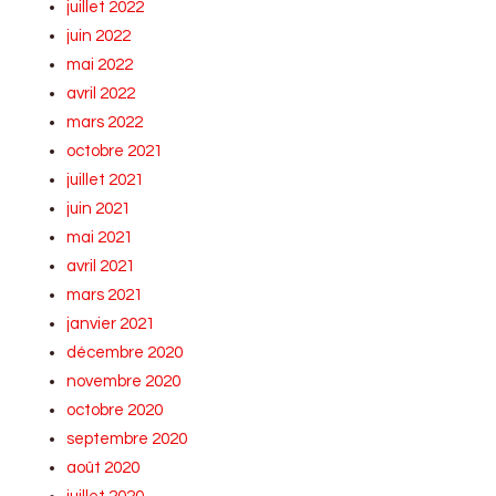
juillet 2022
juin 2022
mai 2022
avril 2022
mars 2022
octobre 2021
juillet 2021
juin 2021
mai 2021
avril 2021
mars 2021
janvier 2021
décembre 2020
novembre 2020
octobre 2020
septembre 2020
août 2020