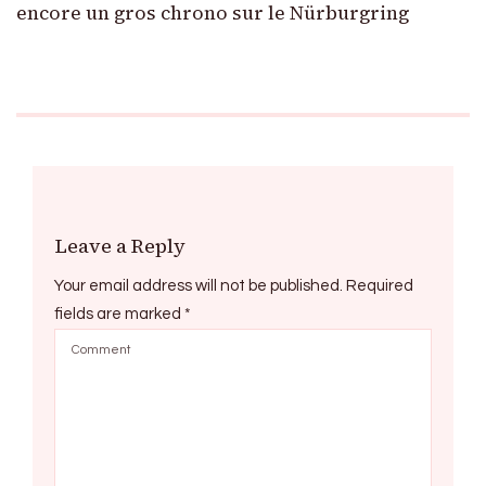
encore un gros chrono sur le Nürburgring
Leave a Reply
Your email address will not be published.
Required
fields are marked
*