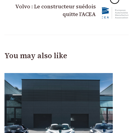
Volvo : Le constructeur suédois
quitte l’ACEA
You may also like