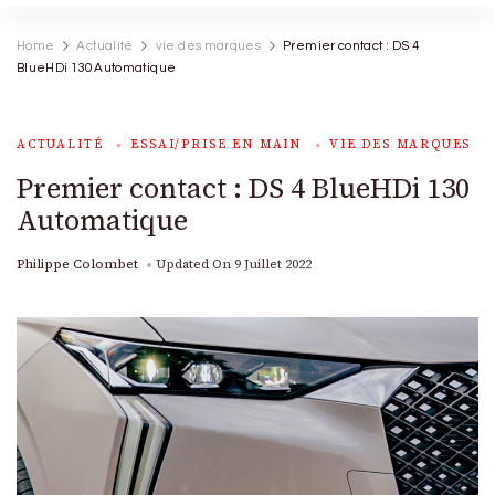
Home
Actualité
vie des marques
Premier contact : DS 4
BlueHDi 130 Automatique
ACTUALITÉ
ESSAI/PRISE EN MAIN
VIE DES MARQUES
Premier contact : DS 4 BlueHDi 130
Automatique
Philippe Colombet
Updated On
9 Juillet 2022