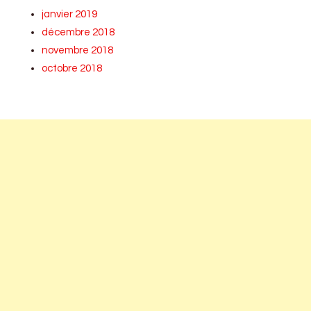
janvier 2019
décembre 2018
novembre 2018
octobre 2018