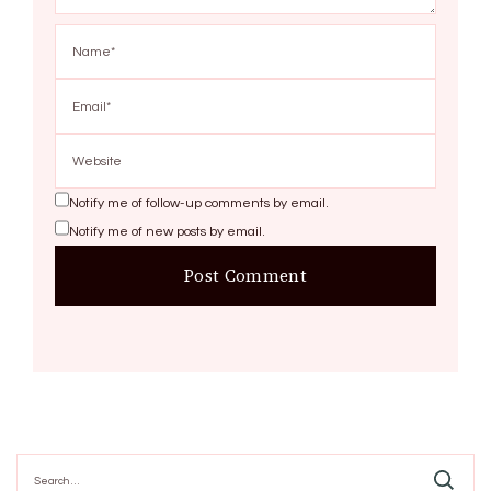
Notify me of follow-up comments by email.
Notify me of new posts by email.
Search
for: