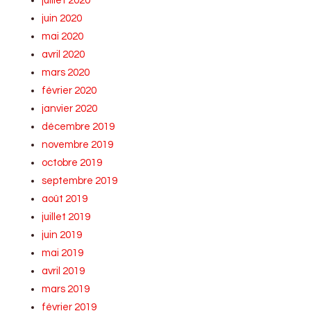
juillet 2020
juin 2020
mai 2020
avril 2020
mars 2020
février 2020
janvier 2020
décembre 2019
novembre 2019
octobre 2019
septembre 2019
août 2019
juillet 2019
juin 2019
mai 2019
avril 2019
mars 2019
février 2019