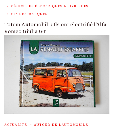
VÉHICULES ÉLECTRIQUES & HYBRIDES
VIE DES MARQUES
Totem Automobili : Ils ont électrifié l’Alfa
Romeo Giulia GT
ACTUALITÉ
AUTOUR DE L'AUTOMOBILE