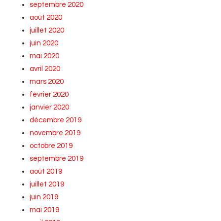
septembre 2020
août 2020
juillet 2020
juin 2020
mai 2020
avril 2020
mars 2020
février 2020
janvier 2020
décembre 2019
novembre 2019
octobre 2019
septembre 2019
août 2019
juillet 2019
juin 2019
mai 2019