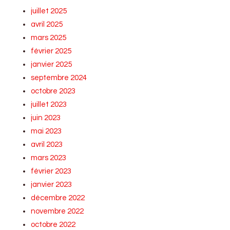
juillet 2025
avril 2025
mars 2025
février 2025
janvier 2025
septembre 2024
octobre 2023
juillet 2023
juin 2023
mai 2023
avril 2023
mars 2023
février 2023
janvier 2023
décembre 2022
novembre 2022
octobre 2022