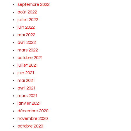
septembre 2022
août 2022
juillet 2022
juin 2022
mai 2022
avril 2022
mars 2022
octobre 2021
juillet 2021
juin 2021
mai 2021
avril 2021
mars 2021
janvier 2021
décembre 2020
novembre 2020
octobre 2020