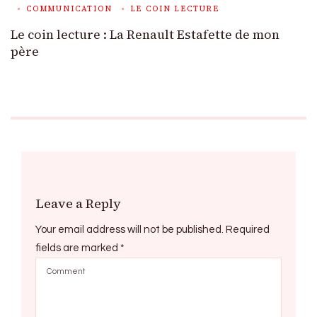
COMMUNICATION
LE COIN LECTURE
Le coin lecture : La Renault Estafette de mon
père
Leave a Reply
Your email address will not be published.
Required
fields are marked
*