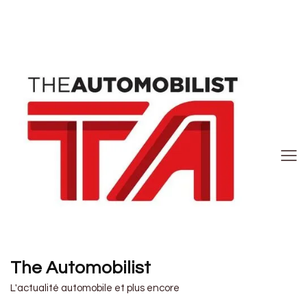
The Automobilist
L'actualité automobile et plus encore