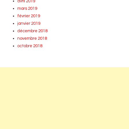
avril 2019
mars 2019
février 2019
janvier 2019
décembre 2018
novembre 2018
octobre 2018