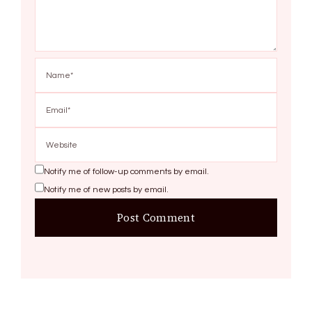
Notify me of follow-up comments by email.
Notify me of new posts by email.