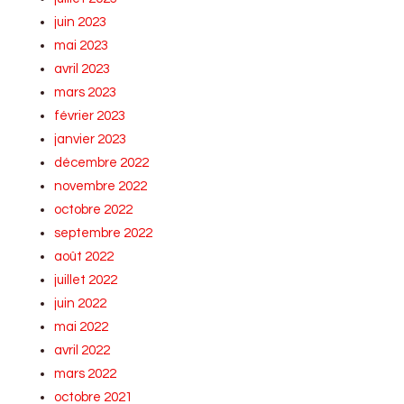
juin 2023
mai 2023
avril 2023
mars 2023
février 2023
janvier 2023
décembre 2022
novembre 2022
octobre 2022
septembre 2022
août 2022
juillet 2022
juin 2022
mai 2022
avril 2022
mars 2022
octobre 2021