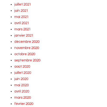
juillet 2021
juin 2021
mai 2021
avril 2021
mars 2021
janvier 2021
décembre 2020
novembre 2020
octobre 2020
septembre 2020
août 2020
juillet 2020
juin 2020
mai 2020
avril 2020
mars 2020
février 2020