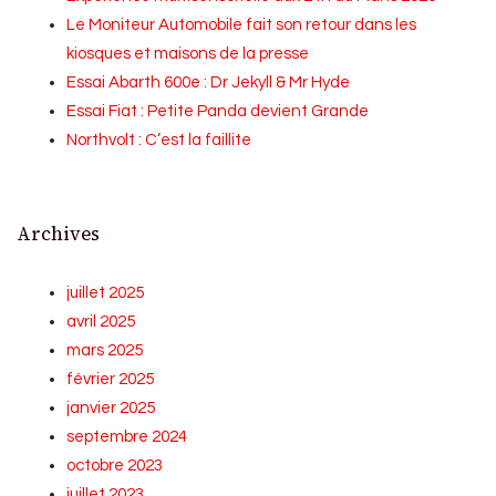
Le Moniteur Automobile fait son retour dans les
kiosques et maisons de la presse
Essai Abarth 600e : Dr Jekyll & Mr Hyde
Essai Fiat : Petite Panda devient Grande
Northvolt : C’est la faillite
Archives
juillet 2025
avril 2025
mars 2025
février 2025
janvier 2025
septembre 2024
octobre 2023
juillet 2023