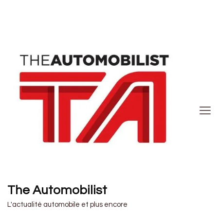
The Automobilist
L'actualité automobile et plus encore