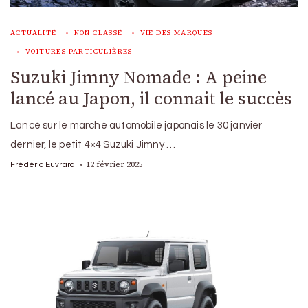
ACTUALITÉ
NON CLASSÉ
VIE DES MARQUES
VOITURES PARTICULIÈRES
Suzuki Jimny Nomade : A peine
lancé au Japon, il connait le succès
Lancé sur le marché automobile japonais le 30 janvier
dernier, le petit 4×4 Suzuki Jimny …
12 février 2025
Frédéric Euvrard