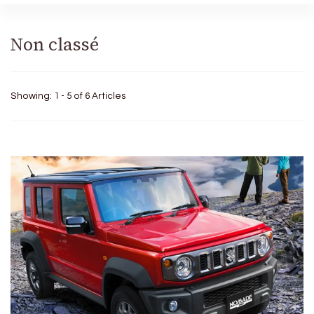
Non classé
Showing: 1 - 5 of 6 Articles