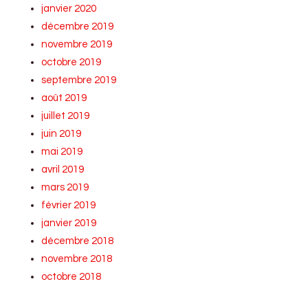
janvier 2020
décembre 2019
novembre 2019
octobre 2019
septembre 2019
août 2019
juillet 2019
juin 2019
mai 2019
avril 2019
mars 2019
février 2019
janvier 2019
décembre 2018
novembre 2018
octobre 2018