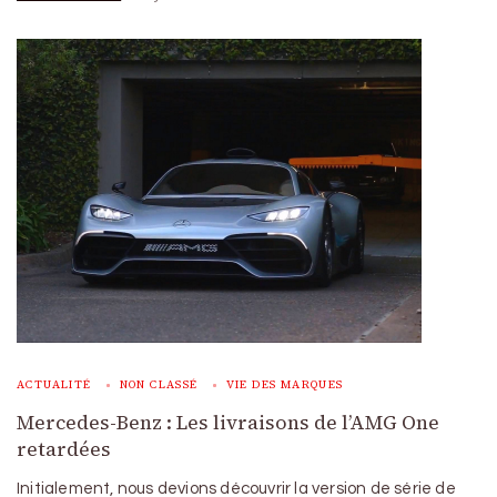
ACTUALITÉ
NON CLASSÉ
VIE DES MARQUES
Mercedes-Benz : Les livraisons de l’AMG One
retardées
Initialement, nous devions découvrir la version de série de