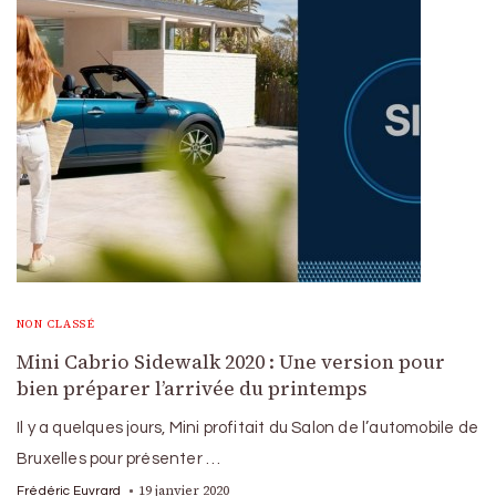
NON CLASSÉ
Mini Cabrio Sidewalk 2020 : Une version pour
bien préparer l’arrivée du printemps
Il y a quelques jours, Mini profitait du Salon de l’automobile de
Bruxelles pour présenter …
19 janvier 2020
Frédéric Euvrard