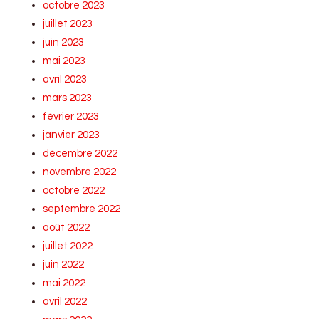
octobre 2023
juillet 2023
juin 2023
mai 2023
avril 2023
mars 2023
février 2023
janvier 2023
décembre 2022
novembre 2022
octobre 2022
septembre 2022
août 2022
juillet 2022
juin 2022
mai 2022
avril 2022