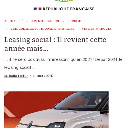
ACTUALITÉ
COMMUNICATION
ECONOMIE
VÉHICULES ÉLECTRIQUES & HYBRIDES
VIE DES MARQUES
Leasing social : Il revient cette
année mais…
… il ne sera pas aussi intéressant qu’en 2024 ! Début 2024, le
leasing social …
11 mars 2025
Isabelle Halter