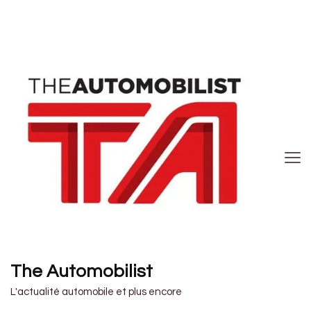
The Automobilist
L'actualité automobile et plus encore