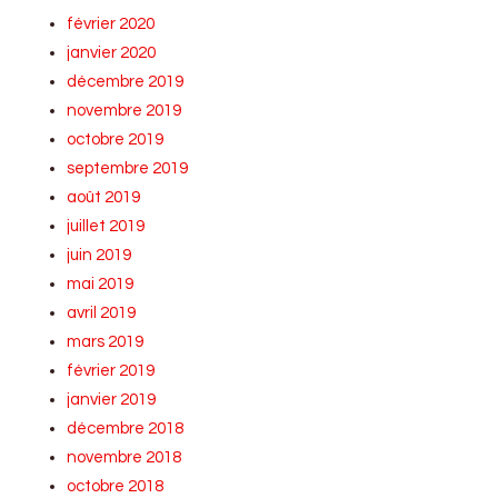
février 2020
janvier 2020
décembre 2019
novembre 2019
octobre 2019
septembre 2019
août 2019
juillet 2019
juin 2019
mai 2019
avril 2019
mars 2019
février 2019
janvier 2019
décembre 2018
novembre 2018
octobre 2018