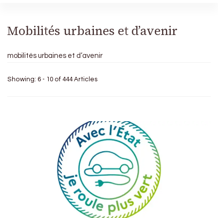
Mobilités urbaines et d’avenir
mobilités urbaines et d’avenir
Showing: 6 - 10 of 444 Articles