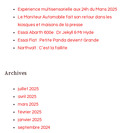
Expérience multisensorielle aux 24h du Mans 2025
Le Moniteur Automobile fait son retour dans les
kiosques et maisons de la presse
Essai Abarth 600e : Dr Jekyll & Mr Hyde
Essai Fiat : Petite Panda devient Grande
Northvolt : C’est la faillite
Archives
juillet 2025
avril 2025
mars 2025
février 2025
janvier 2025
septembre 2024