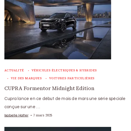
ACTUALITÉ
VÉHICULES ÉLECTRIQUES & HYBRIDES
VIE DES MARQUES
VOITURES PARTICULIÈRES
CUPRA Formentor Midnight Edition
Cupra lance en ce début de mois de mars une série spéciale
conçue sur une …
7 mars 2025
Isabelle Halter