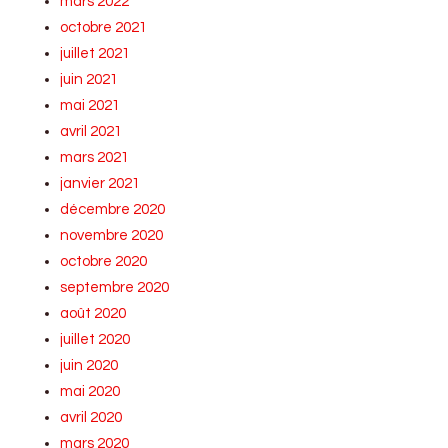
mars 2022
octobre 2021
juillet 2021
juin 2021
mai 2021
avril 2021
mars 2021
janvier 2021
décembre 2020
novembre 2020
octobre 2020
septembre 2020
août 2020
juillet 2020
juin 2020
mai 2020
avril 2020
mars 2020