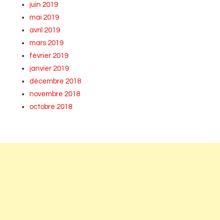
juin 2019
mai 2019
avril 2019
mars 2019
février 2019
janvier 2019
décembre 2018
novembre 2018
octobre 2018