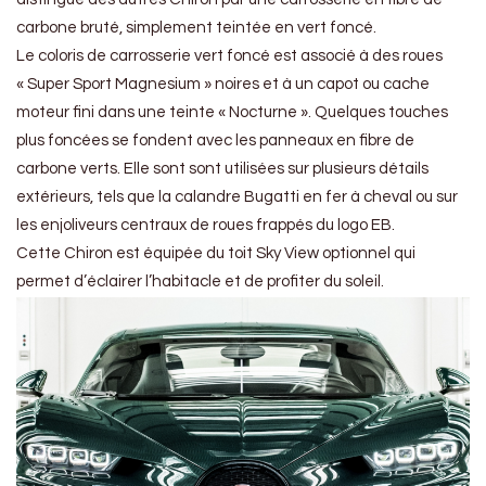
carbone bruté, simplement teintée en vert foncé.
Le coloris de carrosserie vert foncé est associé à des roues
« Super Sport Magnesium » noires et à un capot ou cache
moteur fini dans une teinte « Nocturne ». Quelques touches
plus foncées se fondent avec les panneaux en fibre de
carbone verts. Elle sont sont utilisées sur plusieurs détails
extérieurs, tels que la calandre Bugatti en fer à cheval ou sur
les enjoliveurs centraux de roues frappés du logo EB.
Cette Chiron est équipée du toit Sky View optionnel qui
permet d’éclairer l’habitacle et de profiter du soleil.