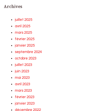
Archives
juillet 2025
avril 2025
mars 2025
février 2025
janvier 2025
septembre 2024
octobre 2023
juillet 2023
juin 2023
mai 2023
avril 2023
mars 2023
février 2023
janvier 2023
décembre 2022