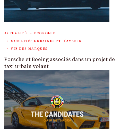
ACTUALITÉ
ECONOMIE
MOBILITÉS URBAINES ET D'AVENIR
VIE DES MARQUES
Porsche et Boeing associés dans un projet de
taxi urbain volant