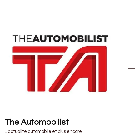
The Automobilist
L'actualité automobile et plus encore