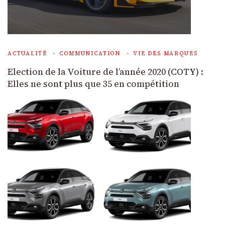
ACTUALITÉ
COMMUNICATION
VIE DES MARQUES
Election de la Voiture de l’année 2020 (COTY) :
Elles ne sont plus que 35 en compétition