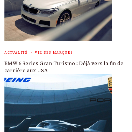
ACTUALITÉ
VIE DES MARQUES
BMW 6 Series Gran Turismo : Déjà vers la fin de
carrière aux USA