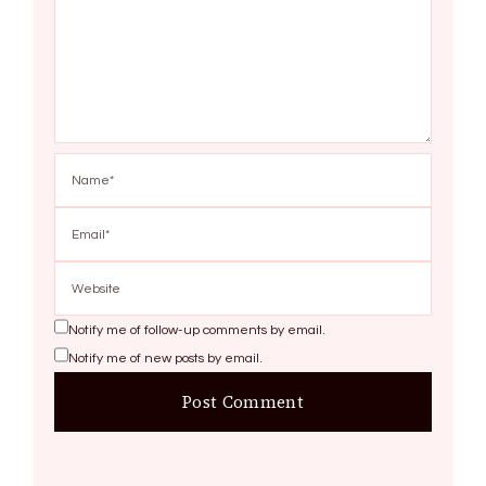
Notify me of follow-up comments by email.
Notify me of new posts by email.