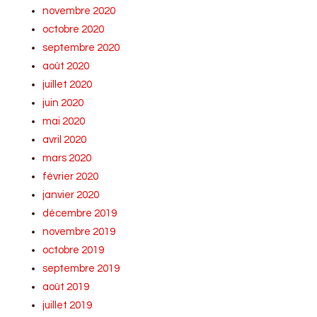
novembre 2020
octobre 2020
septembre 2020
août 2020
juillet 2020
juin 2020
mai 2020
avril 2020
mars 2020
février 2020
janvier 2020
décembre 2019
novembre 2019
octobre 2019
septembre 2019
août 2019
juillet 2019