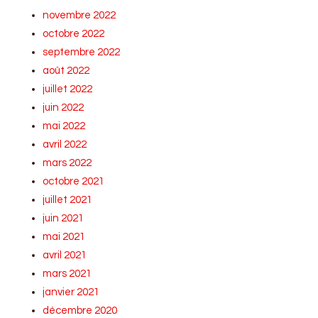
novembre 2022
octobre 2022
septembre 2022
août 2022
juillet 2022
juin 2022
mai 2022
avril 2022
mars 2022
octobre 2021
juillet 2021
juin 2021
mai 2021
avril 2021
mars 2021
janvier 2021
décembre 2020