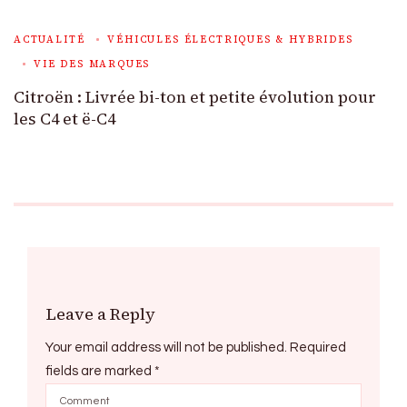
ACTUALITÉ
VÉHICULES ÉLECTRIQUES & HYBRIDES
VIE DES MARQUES
Citroën : Livrée bi-ton et petite évolution pour
les C4 et ë-C4
Leave a Reply
Your email address will not be published.
Required
fields are marked
*