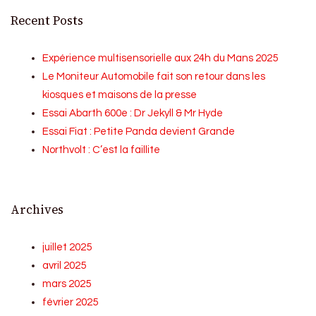
Recent Posts
Expérience multisensorielle aux 24h du Mans 2025
Le Moniteur Automobile fait son retour dans les
kiosques et maisons de la presse
Essai Abarth 600e : Dr Jekyll & Mr Hyde
Essai Fiat : Petite Panda devient Grande
Northvolt : C’est la faillite
Archives
juillet 2025
avril 2025
mars 2025
février 2025