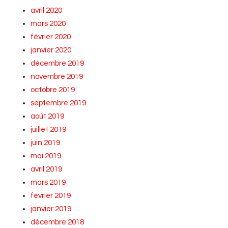
avril 2020
mars 2020
février 2020
janvier 2020
décembre 2019
novembre 2019
octobre 2019
septembre 2019
août 2019
juillet 2019
juin 2019
mai 2019
avril 2019
mars 2019
février 2019
janvier 2019
décembre 2018