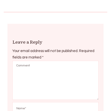
Leave a Reply
Your email address will not be published.
Required
fields are marked
*