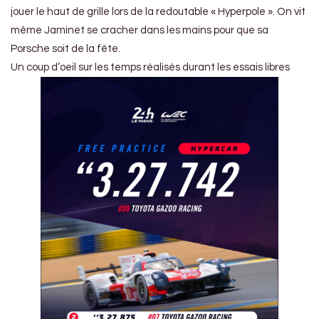
jouer le haut de grille lors de la redoutable « Hyperpole ». On vit
même Jaminet se cracher dans les mains pour que sa
Porsche soit de la fête.
Un coup d’oeil sur les temps réalisés durant les essais libres