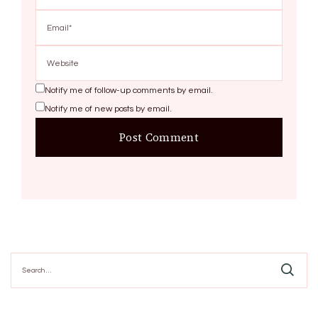
Notify me of follow-up comments by email.
Notify me of new posts by email.
Search
for: