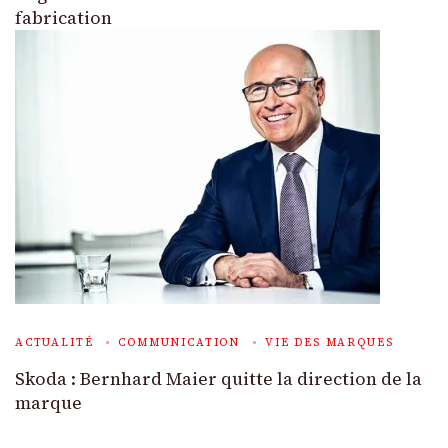
fabrication
ACTUALITÉ
COMMUNICATION
VIE DES MARQUES
Skoda : Bernhard Maier quitte la direction de la
marque