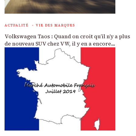
ACTUALITÉ
VIE DES MARQUES
Volkswagen Taos : Quand on croit qu’il n’y a plus
de nouveau SUV chez VW, il y en a encore…