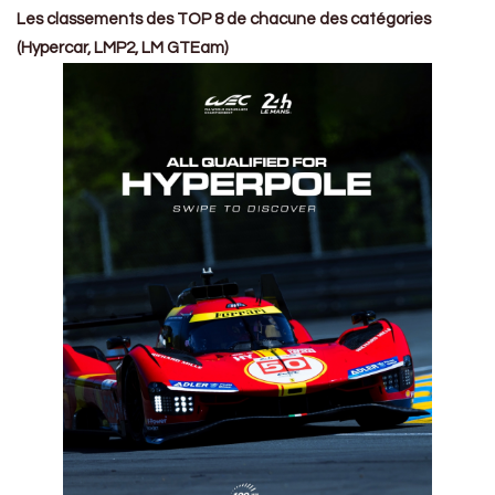
Les classements des TOP 8 de chacune des catégories
(Hypercar, LMP2, LM GTEam)