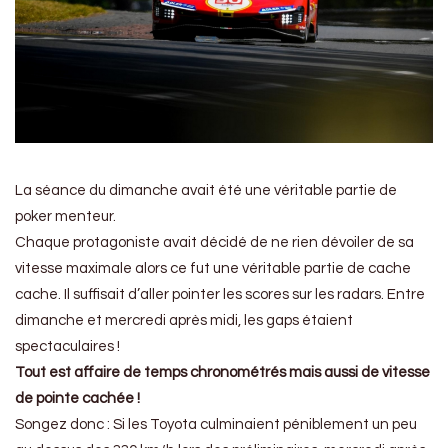
La séance du dimanche avait été une véritable partie de
poker menteur.
Chaque protagoniste avait décidé de ne rien dévoiler de sa
vitesse maximale alors ce fut une véritable partie de cache
cache. Il suffisait d’aller pointer les scores sur les radars. Entre
dimanche et mercredi après midi, les gaps étaient
spectaculaires !
Tout est affaire de temps chronométrés mais aussi de vitesse
de pointe cachée !
Songez donc : Si les Toyota culminaient péniblement un peu