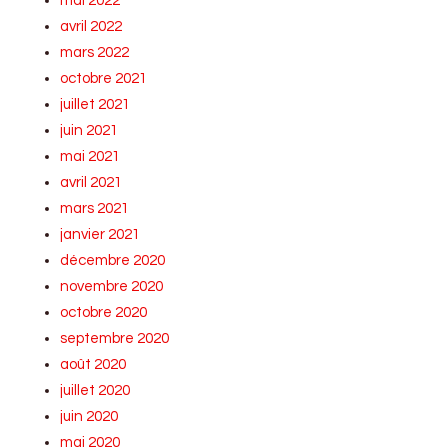
mai 2022
avril 2022
mars 2022
octobre 2021
juillet 2021
juin 2021
mai 2021
avril 2021
mars 2021
janvier 2021
décembre 2020
novembre 2020
octobre 2020
septembre 2020
août 2020
juillet 2020
juin 2020
mai 2020