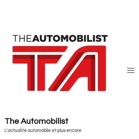
The Automobilist
L'actualité automobile et plus encore