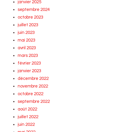
janvier 2025
septembre 2024
octobre 2023
juillet 2023
juin 2023
mai 2023
avril 2023
mars 2023
février 2023
janvier 2023
décembre 2022
novembre 2022
octobre 2022
septembre 2022
août 2022
juillet 2022
juin 2022