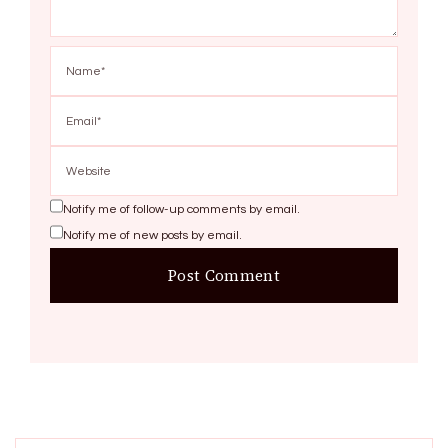
Notify me of follow-up comments by email.
Notify me of new posts by email.
Search