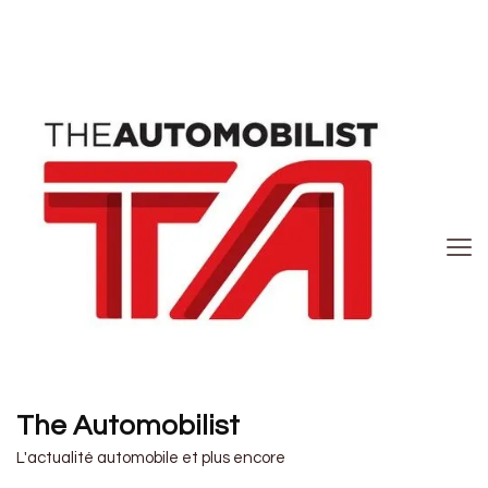
The Automobilist
L'actualité automobile et plus encore