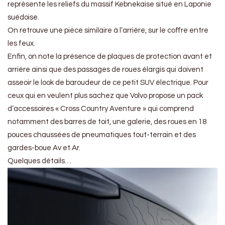
représente les reliefs du massif Kebnekaise situé en Laponie
suédoise.
On retrouve une pièce similaire à l’arrière, sur le coffre entre
les feux.
Enfin, on note la présence de plaques de protection avant et
arrière ainsi que des passages de roues élargis qui doivent
asseoir le look de baroudeur de ce petit SUV électrique. Pour
ceux qui en veulent plus sachez que Volvo propose un pack
d’accessoires « Cross Country Aventure » qui comprend
notamment des barres de toit, une galerie, des roues en 18
pouces chaussées de pneumatiques tout-terrain et des
gardes-boue Av et Ar.
Quelques détails…