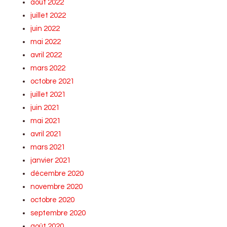
août 2022
juillet 2022
juin 2022
mai 2022
avril 2022
mars 2022
octobre 2021
juillet 2021
juin 2021
mai 2021
avril 2021
mars 2021
janvier 2021
décembre 2020
novembre 2020
octobre 2020
septembre 2020
août 2020