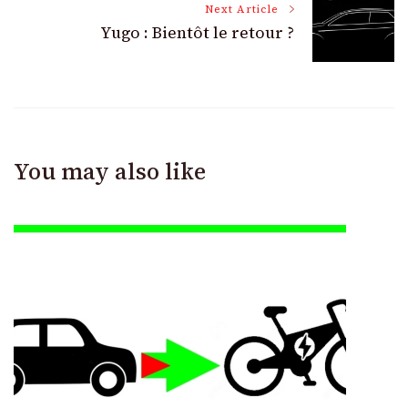
Next Article
Yugo : Bientôt le retour ?
You may also like