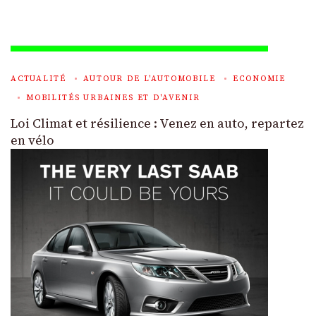
ACTUALITÉ
AUTOUR DE L'AUTOMOBILE
ECONOMIE
MOBILITÉS URBAINES ET D'AVENIR
Loi Climat et résilience : Venez en auto, repartez
en vélo