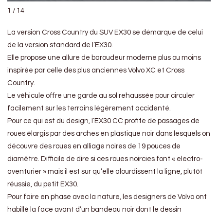
1 / 14
La version Cross Country du SUV EX30 se démarque de celui
de la version standard de l’EX30.
Elle propose une allure de baroudeur moderne plus ou moins
inspirée par celle des plus anciennes Volvo XC et Cross
Country.
Le véhicule offre une garde au sol rehaussée pour circuler
facilement sur les terrains légèrement accidenté.
Pour ce qui est du design, l’EX30 CC profite de passages de
roues élargis par des arches en plastique noir dans lesquels on
découvre des roues en alliage noires de 19 pouces de
diamètre. Difficile de dire si ces roues noircies font « electro-
aventurier » mais il est sur qu’elle alourdissent la ligne, plutôt
réussie, du petit EX30.
Pour faire en phase avec la nature, les designers de Volvo ont
habillé la face avant d’un bandeau noir dont le dessin