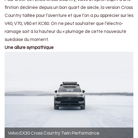
finition déclinée depuis un bon quart de siècle, la version Cross
Country taillée pour l’aventure et que l’on a pu apprécier sur les
V40, V70, V60 et XC60. On ne peut souhaiter que l’électro-
ramage soit à la hauteur du « plumage de cette nouveauté
suédoise du moment.
Une allure sympathique
Volvo EX30 Cross Country Twin Performance