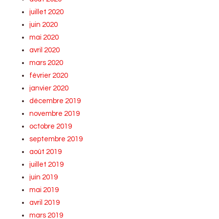
juillet 2020
juin 2020
mai 2020
avril 2020
mars 2020
février 2020
janvier 2020
décembre 2019
novembre 2019
octobre 2019
septembre 2019
août 2019
juillet 2019
juin 2019
mai 2019
avril 2019
mars 2019