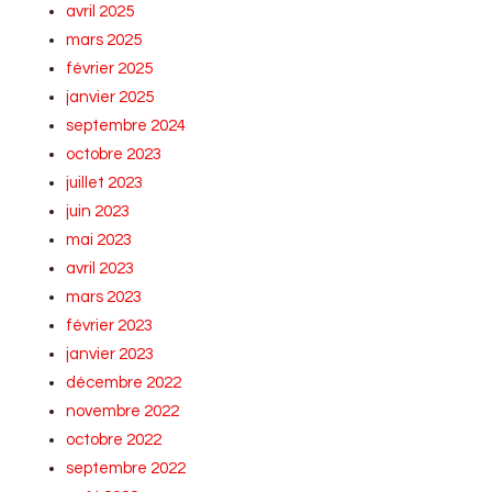
avril 2025
mars 2025
février 2025
janvier 2025
septembre 2024
octobre 2023
juillet 2023
juin 2023
mai 2023
avril 2023
mars 2023
février 2023
janvier 2023
décembre 2022
novembre 2022
octobre 2022
septembre 2022