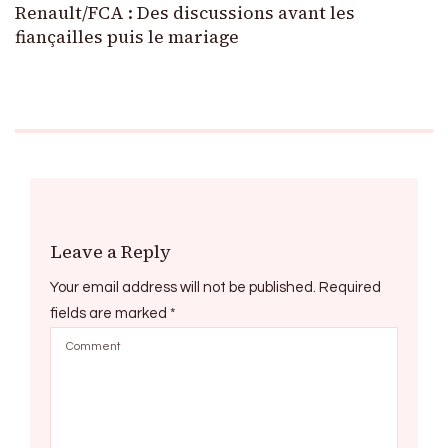
Renault/FCA : Des discussions avant les
fiançailles puis le mariage
Leave a Reply
Your email address will not be published.
Required
fields are marked
*