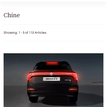
Chine
Showing: 1 - 5 of 113 Articles