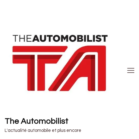
The Automobilist
L'actualité automobile et plus encore