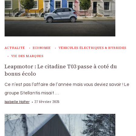
ACTUALITÉ
ECONOMIE
VÉHICULES ÉLECTRIQUES & HYBRIDES
VIE DES MARQUES
Leapmotor : Le citadine T03 passe à coté du
bonus écolo
Ce n’est pas l’affaire de l’année mais vous deviez savoir ! Le
groupe Stellantis misait …
27 février 2025
Isabelle Halter