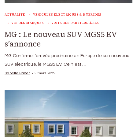
ACTUALITÉ
VÉHICULES ÉLECTRIQUES & HYBRIDES
VIE DES MARQUES
VOITURES PARTICULIÈRES
MG : Le nouveau SUV MGS5 EV
s’annonce
MG Confirme l’arrivée prochaine en Europe de son nouveau
SUV électrique, le MGS5 EV. Ce n’est …
5 mars 2025
Isabelle Halter