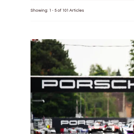
Showing: 1 - 5 of 101 Articles