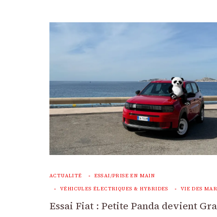
ACTUALITÉ
ESSAI/PRISE EN MAIN
VÉHICULES ÉLECTRIQUES & HYBRIDES
VIE DES MA
Essai Fiat : Petite Panda devient Gr