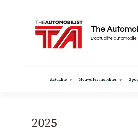
The Automob
L'actualité automobile
Actualité
Nouvelles mobilités
Spor
2025