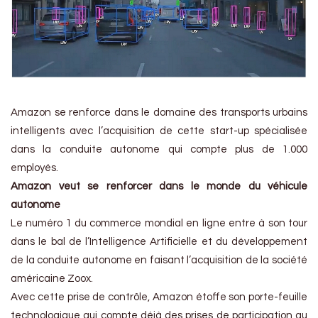
Amazon se renforce dans le domaine des transports urbains
intelligents avec l’acquisition de cette start-up spécialisée
dans la conduite autonome qui compte plus de 1.000
employés.
Amazon veut se renforcer dans le monde du véhicule
autonome
Le numéro 1 du commerce mondial en ligne entre à son tour
dans le bal de l’Intelligence Artificielle et du développement
de la conduite autonome en faisant l’acquisition de la société
américaine Zoox.
Avec cette prise de contrôle, Amazon étoffe son porte-feuille
technologique qui compte déjà des prises de participation au