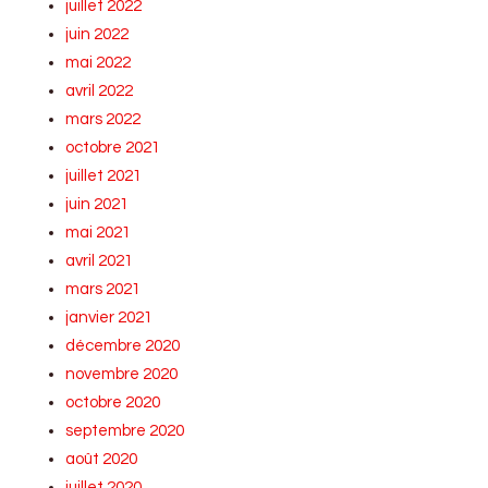
juillet 2022
juin 2022
mai 2022
avril 2022
mars 2022
octobre 2021
juillet 2021
juin 2021
mai 2021
avril 2021
mars 2021
janvier 2021
décembre 2020
novembre 2020
octobre 2020
septembre 2020
août 2020
juillet 2020