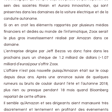
sein des sociétés Rivian et Aurora Innovation, qui sont
présentes dans les domaines de la voiture électrique et de la
conduite autonome.
Si on en croit les éléments rapportés par plusieurs médias
financiers et dédiés au monde de l’informatique, Zoox serait
le plus gros investissement réalisé par Amazon dans ce
domaine.
L’entreprise dirigée par Jeff Bezos va donc faire dans les
prochains jours un chèque de 1.2 milliard de dollars (~1.07
milliard d’euros) pour s’offrir Zoox.
L’affaire n’est pas nouvelle puisqu’Amazon était sur le coup
depuis deux ans. Après une annonce suivie de quelques
rumeurs ou bruits de couloir durant l’été et l’automne 2018,
plus rien ou presque pendant 18 mois quand Bloomberg
reparlait de cette affaire.
Il semble qu’Amazon et ses dirigeants aient manœuvré très
discrètement et lentement en profitant des événements