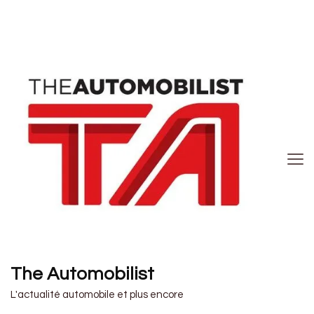
The Automobilist
L'actualité automobile et plus encore