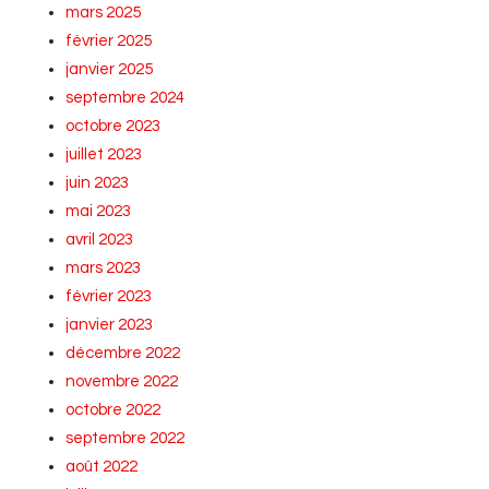
mars 2025
février 2025
janvier 2025
septembre 2024
octobre 2023
juillet 2023
juin 2023
mai 2023
avril 2023
mars 2023
février 2023
janvier 2023
décembre 2022
novembre 2022
octobre 2022
septembre 2022
août 2022