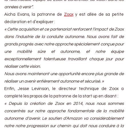
années à venir”
.
Aicha Evans, la patronne de
Zoox
y est allée de sa petite
déclaration et d’expliquer :
« Cette acquisition et ce partenariat renforcent l’impact de Zoox
dans l’industrie de la conduite autonome. Nous avons fait de
grands progrès avec notre approche spécialement conçue pour
une mobilité sûre et autonome, et notre équipe
exceptionnellement talentueuse travaillant chaque jour pour
réaliser cette vision.
Nous avons maintenant une opportunité encore plus grande de
réaliser un avenir entièrement autonome et sécurisé. »
Enfin, Jesse Levinson, le directeur technique de Zoox a
complété les propos de la patronne de la start up en disant :
« Depuis la création de Zoox en 2014, nous nous sommes
concentrés sur notre approche fondamentale de la mobilité
autonome d’avenir. Le soutien d’Amazon va considérablement
notre notre progression sur chemin qui doit nous conduire à la