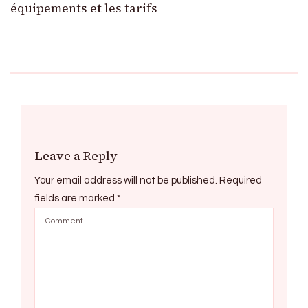
équipements et les tarifs
Leave a Reply
Your email address will not be published.
Required
fields are marked
*