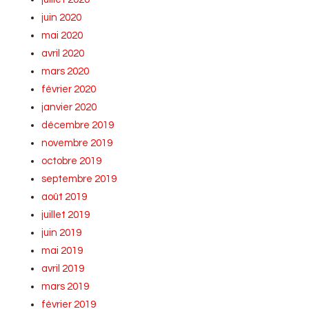
juin 2020
mai 2020
avril 2020
mars 2020
février 2020
janvier 2020
décembre 2019
novembre 2019
octobre 2019
septembre 2019
août 2019
juillet 2019
juin 2019
mai 2019
avril 2019
mars 2019
février 2019