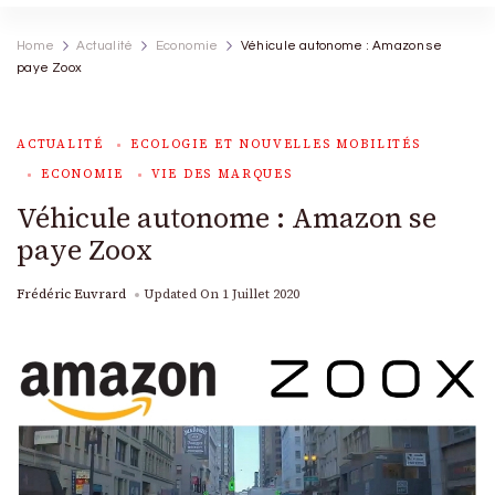
Home
Actualité
Economie
Véhicule autonome : Amazon se
paye Zoox
ACTUALITÉ
ECOLOGIE ET NOUVELLES MOBILITÉS
ECONOMIE
VIE DES MARQUES
Véhicule autonome : Amazon se
paye Zoox
Frédéric Euvrard
Updated On
1 Juillet 2020