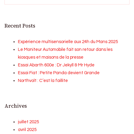
Recent Posts
Expérience multisensorielle aux 24h du Mans 2025
Le Moniteur Automobile fait son retour dans les
kiosques et maisons de la presse
Essai Abarth 600e : Dr Jekyll & Mr Hyde
Essai Fiat : Petite Panda devient Grande
Northvolt : C’est la faillite
Archives
juillet 2025
avril 2025