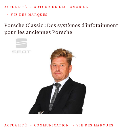
ACTUALITÉ
AUTOUR DE L'AUTOMOBILE
VIE DES MARQUES
Porsche Classic : Des systèmes d’infotainment
pour les anciennes Porsche
ACTUALITÉ
COMMUNICATION
VIE DES MARQUES