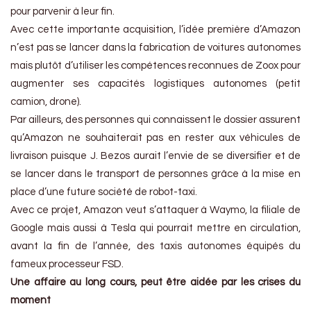
pour parvenir à leur fin.
Avec cette importante acquisition, l’idée première d’Amazon
n’est pas se lancer dans la fabrication de voitures autonomes
mais plutôt d’utiliser les compétences reconnues de Zoox pour
augmenter ses capacités logistiques autonomes (petit
camion, drone).
Par ailleurs, des personnes qui connaissent le dossier assurent
qu’Amazon ne souhaiterait pas en rester aux véhicules de
livraison puisque J. Bezos aurait l’envie de se diversifier et de
se lancer dans le transport de personnes grâce à la mise en
place d’une future société de robot-taxi.
Avec ce projet, Amazon veut s’attaquer à Waymo, la filiale de
Google mais aussi à Tesla qui pourrait mettre en circulation,
avant la fin de l’année, des taxis autonomes équipés du
fameux processeur FSD.
Une affaire au long cours, peut être aidée par les crises du
moment