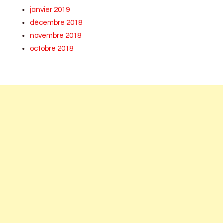
janvier 2019
décembre 2018
novembre 2018
octobre 2018