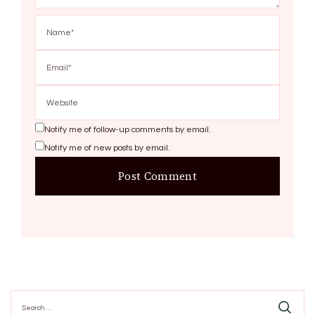
Notify me of follow-up comments by email.
Notify me of new posts by email.
Search
for: