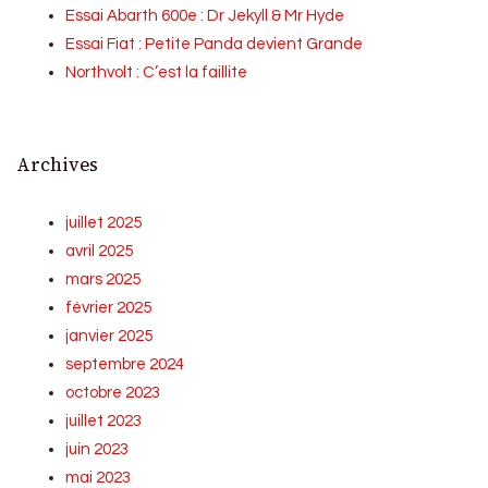
Essai Abarth 600e : Dr Jekyll & Mr Hyde
Essai Fiat : Petite Panda devient Grande
Northvolt : C’est la faillite
Archives
juillet 2025
avril 2025
mars 2025
février 2025
janvier 2025
septembre 2024
octobre 2023
juillet 2023
juin 2023
mai 2023