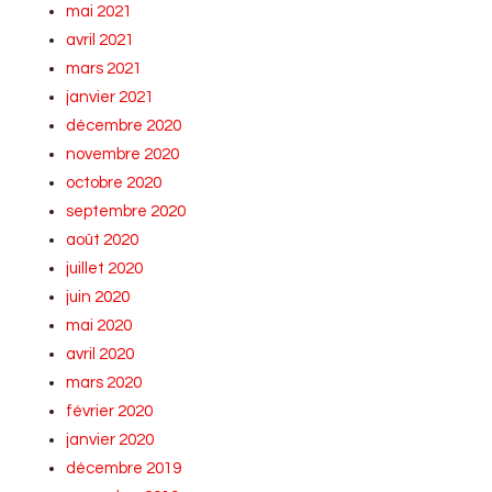
mai 2021
avril 2021
mars 2021
janvier 2021
décembre 2020
novembre 2020
octobre 2020
septembre 2020
août 2020
juillet 2020
juin 2020
mai 2020
avril 2020
mars 2020
février 2020
janvier 2020
décembre 2019