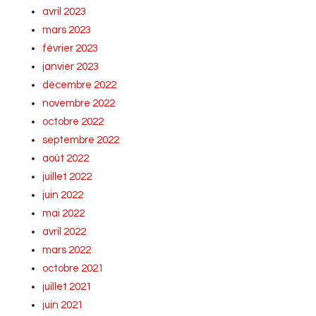
avril 2023
mars 2023
février 2023
janvier 2023
décembre 2022
novembre 2022
octobre 2022
septembre 2022
août 2022
juillet 2022
juin 2022
mai 2022
avril 2022
mars 2022
octobre 2021
juillet 2021
juin 2021