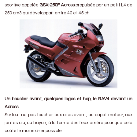
sportive appelée
GSX-250F Across
propulsée par un petit L4 de
250 cm3 qui développait entre 40 et 45 ch.
Un bouclier avant, quelques logos et hop, le RAV4 devant un
Across
Surtout ne pas toucher aux ailes avant, au capot moteur, aux
jantes alu, au hayon, à la forme des feux arrière pour que cela
coûte le moins cher possible !