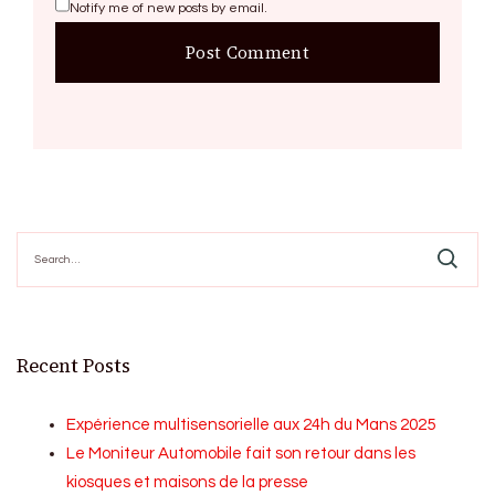
Notify me of new posts by email.
Search
for:
Recent Posts
Expérience multisensorielle aux 24h du Mans 2025
Le Moniteur Automobile fait son retour dans les
kiosques et maisons de la presse