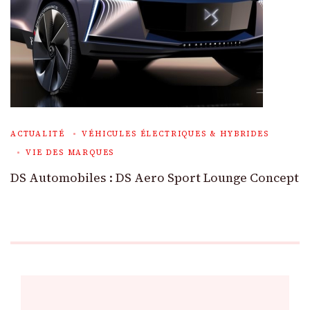
ACTUALITÉ
VÉHICULES ÉLECTRIQUES & HYBRIDES
VIE DES MARQUES
DS Automobiles : DS Aero Sport Lounge Concept