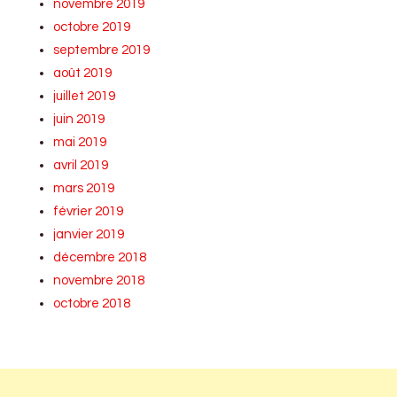
novembre 2019
octobre 2019
septembre 2019
août 2019
juillet 2019
juin 2019
mai 2019
avril 2019
mars 2019
février 2019
janvier 2019
décembre 2018
novembre 2018
octobre 2018