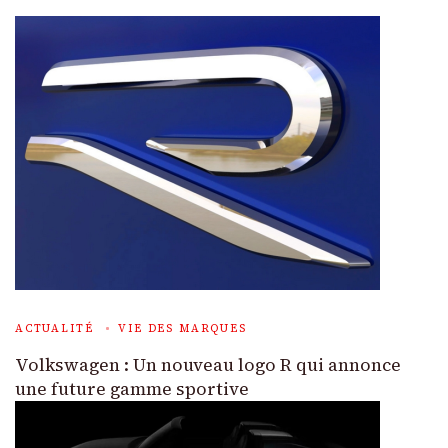
ACTUALITÉ
VIE DES MARQUES
Volkswagen : Un nouveau logo R qui annonce
une future gamme sportive