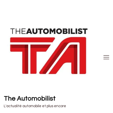
The Automobilist
L'actualité automobile et plus encore