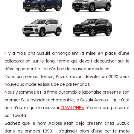
Il y a trois ans Suzuki annonçaient la mise en place d’une
collaboration sur le long terme qui devait déboucher sur le
développement et la création de nouveaux modèles.
Dans un premier temps, Suzuki devait dévoiler en 2020 deux
nouveaux modèles issus de ce partenariat.
Nous y sommes et la firme automobile japonaise présente son
premier SUV hybride rechargeable, le Suzuki Across… qui n’est
rien d’autre que le nouveau
RAV4 PHEV
récemment présenté
par Toyota.
Sachez que le nom Across était déjà présent chez Suzuki
dans les années 1990. Il s’agissait alors d’une petite moto