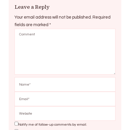
Leave a Reply
Your email address will not be published.
Required
fields are marked
*
Notify me of follow-up comments by email.