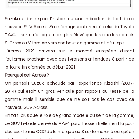
Suzuki ne donne pour l’instant aucune indication du tarif de ce
nouveau SUV Across. Si on l’imagine inférieur à celui du Toyota
RAV4, il sera très largement plus élevé que les prix des actuels
S-Cross ou Vitara en versions haut de gamme et « full op ».
L’Across 2021 arrivera sur le marché européen durant
l’automne prochain avec des livraisons attendues à partir de
la toute fin d’année ou début 2021.
Pourquoi cet Across ?
On pensait Suzuki échaudé par l’expérience Kizashi (2007-
2014) qui était un gros véhicule par rapport au reste de la
gamme mais il semble que ce ne soit pas le cas avec ce
nouveau SUV Across.
En fait, plus que le rôle de grand modèle au sein de la gamme,
ce SUV hybride dérivé du RAV4 parait essentiellement là pour
abaisser le mix CO2 de la marque au S sur le marché européen