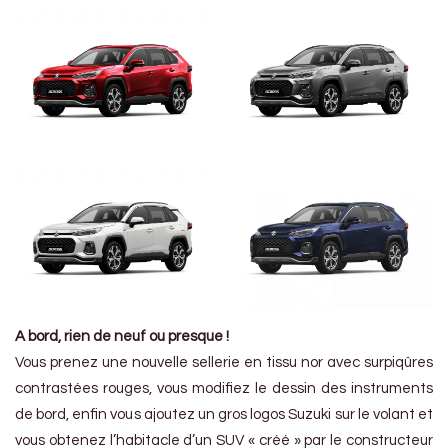
A bord, rien de neuf ou presque !
Vous prenez une nouvelle sellerie en tissu nor avec surpiqûres
contrastées rouges, vous modifiez le dessin des instruments
de bord, enfin vous ajoutez un gros logos Suzuki sur le volant et
vous obtenez l’habitacle d’un SUV « créé » par le constructeur