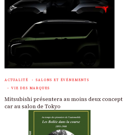
ACTUALITÉ
SALONS ET ÉVÉNEMENTS
VIE DES MARQUES
Mitsubishi présentera au moins deux concept
car au salon de Tokyo