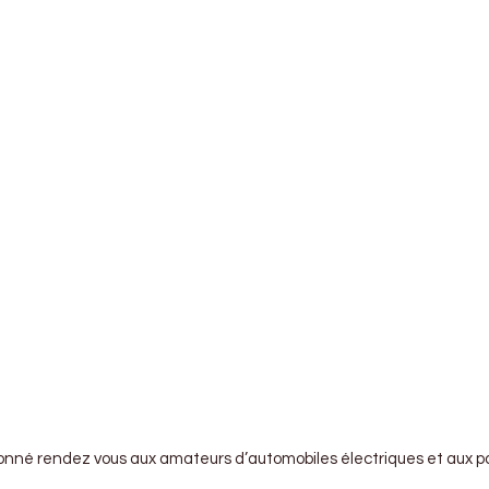
onné rendez vous aux amateurs d’automobiles électriques et aux pas