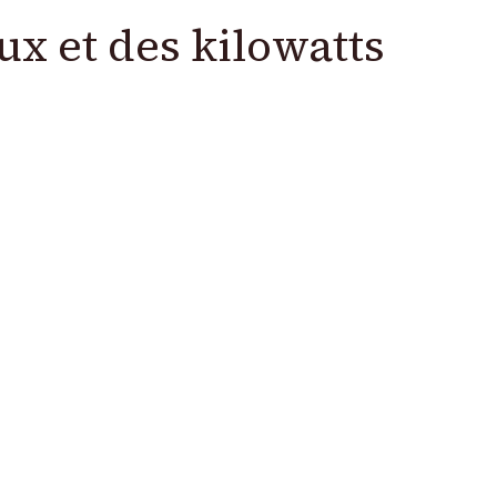
x et des kilowatts