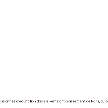
sionnés d’équitation dans le 7eme arrondissement de Paris, du coté 