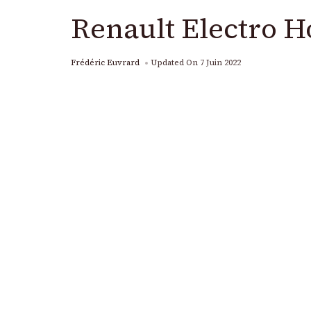
Renault Electro H
Frédéric Euvrard
Updated On
7 Juin 2022