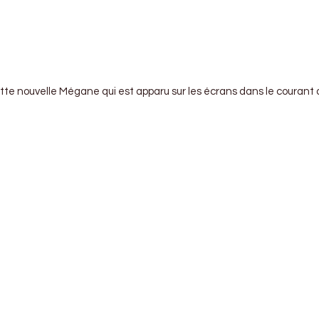
te nouvelle Mégane qui est apparu sur les écrans dans le courant 