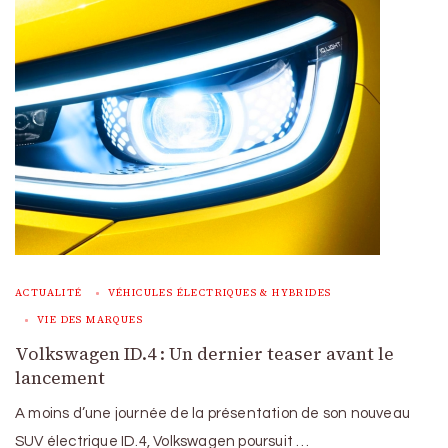
ACTUALITÉ
VÉHICULES ÉLECTRIQUES & HYBRIDES
VIE DES MARQUES
Volkswagen ID.4 : Un dernier teaser avant le
lancement
A moins d’une journée de la présentation de son nouveau
SUV électrique ID.4, Volkswagen poursuit …