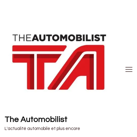
The Automobilist
L'actualité automobile et plus encore