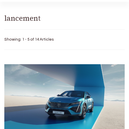
lancement
Showing: 1 - 5 of 14 Articles