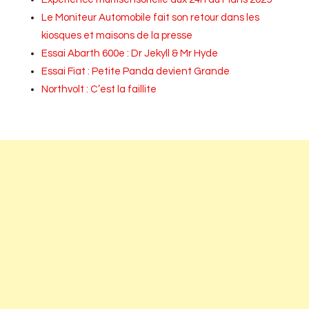
Le Moniteur Automobile fait son retour dans les
kiosques et maisons de la presse
Essai Abarth 600e : Dr Jekyll & Mr Hyde
Essai Fiat : Petite Panda devient Grande
Northvolt : C’est la faillite