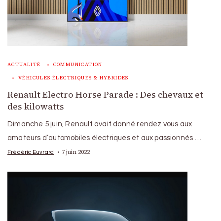
ACTUALITÉ
COMMUNICATION
VÉHICULES ÉLECTRIQUES & HYBRIDES
Renault Electro Horse Parade : Des chevaux et
des kilowatts
Dimanche 5 juin, Renault avait donné rendez vous aux
amateurs d’automobiles électriques et aux passionnés …
7 juin 2022
Frédéric Euvrard