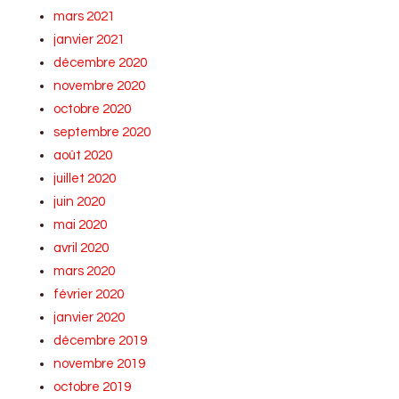
mars 2021
janvier 2021
décembre 2020
novembre 2020
octobre 2020
septembre 2020
août 2020
juillet 2020
juin 2020
mai 2020
avril 2020
mars 2020
février 2020
janvier 2020
décembre 2019
novembre 2019
octobre 2019