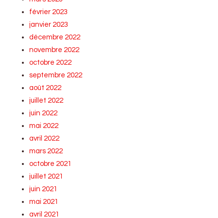
février 2023
janvier 2023
décembre 2022
novembre 2022
octobre 2022
septembre 2022
août 2022
juillet 2022
juin 2022
mai 2022
avril 2022
mars 2022
octobre 2021
juillet 2021
juin 2021
mai 2021
avril 2021