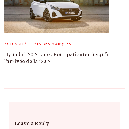
ACTUALITÉ
VIE DES MARQUES
Hyundai i20 N Line : Pour patienter jusqu’à
l’arrivée de la i20 N
Leave a Reply