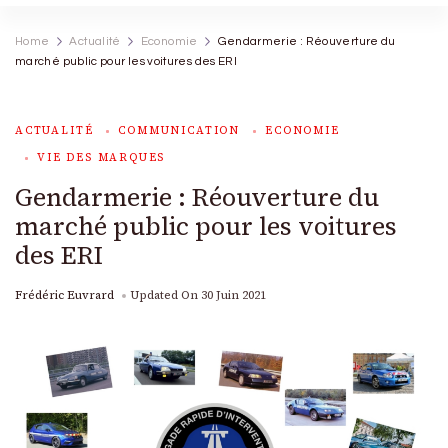
Home
Actualité
Economie
Gendarmerie : Réouverture du
marché public pour les voitures des ERI
ACTUALITÉ
COMMUNICATION
ECONOMIE
VIE DES MARQUES
Gendarmerie : Réouverture du
marché public pour les voitures
des ERI
Frédéric Euvrard
Updated On
30 Juin 2021