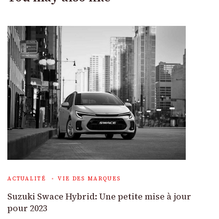
ACTUALITÉ
VIE DES MARQUES
Suzuki Swace Hybrid: Une petite mise à jour
pour 2023