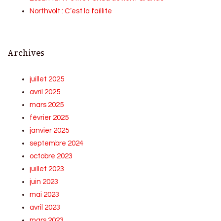
Northvolt : C’est la faillite
Archives
juillet 2025
avril 2025
mars 2025
février 2025
janvier 2025
septembre 2024
octobre 2023
juillet 2023
juin 2023
mai 2023
avril 2023
mars 2023