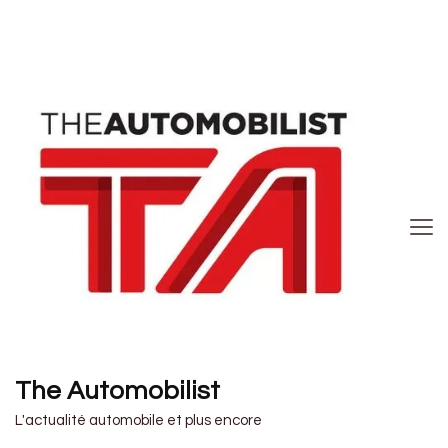
The Automobilist
L'actualité automobile et plus encore