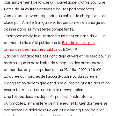
plus simplement de lancer un nouvel appel d’offre pour une
flotte de 34 voitures neuves à hautes performances.
Ces voitures devront répondre au cahier de charges mis en
place par l’Armée française et les personnes en charge du
dossier dans les ministères compétents.
L’annonce officielle du marché public est en date du 21 juin
dernier et elle a été publiée sur le
Bulletin officiel des
annonces des marchés publics
ou BOAMP.
L’appel à candidature est donc déjà ouvert et il le sera pour un
mois puisque la date limite de réception des offres ou des
demandes de participation est au 23 juillet 2021 à 16h00.
La durée du marché, de l’accord-cadre ou du système
d’acquisition dynamique est d’une durée de quatre ans et ne
pourra faire l’objet qu’une tacite reconduction.
Une fois les dossiers déposés par les constructeurs
automobiles, le ministère de l’Intérieur et la Gendarmerie se
donneront un délai de réflexion et d’étude qui pourra aller