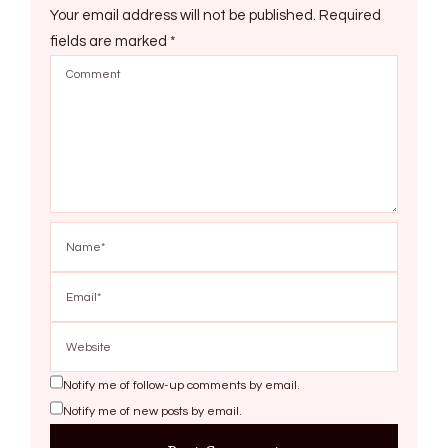
Your email address will not be published.
Required
fields are marked
*
Notify me of follow-up comments by email.
Notify me of new posts by email.