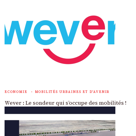
ECONOMIE
MOBILITÉS URBAINES ET D'AVENIR
Wever : Le sondeur qui s’occupe des mobilités !