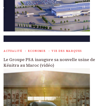
ACTUALITÉ
ECONOMIE
VIE DES MARQUES
Le Groupe PSA inaugure sa nouvelle usine de
Kénitra au Maroc (vidéo)