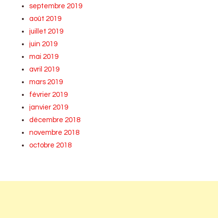
septembre 2019
août 2019
juillet 2019
juin 2019
mai 2019
avril 2019
mars 2019
février 2019
janvier 2019
décembre 2018
novembre 2018
octobre 2018