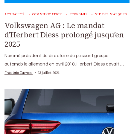
ACTUALITÉ
COMMUNICATION
ECONOMIE
VIE DES MARQUES
Volkswagen AG : Le mandat
d’Herbert Diess prolongé jusqu’en
2025
Nommé président du directoire du puissant groupe
automobile allemand en avril 2018, Herbert Diess devait …
23 juillet 2021
Frédéric Euvrard