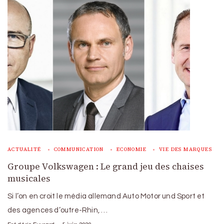
ACTUALITÉ
COMMUNICATION
ECONOMIE
VIE DES MARQUES
Groupe Volkswagen : Le grand jeu des chaises
musicales
Si l’on en croit le média allemand Auto Motor und Sport et
des agences d’outre-Rhin, …