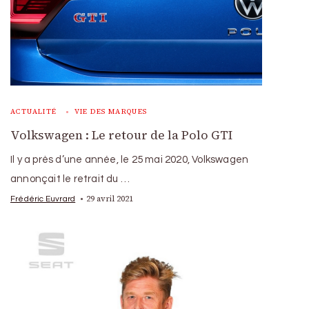
ACTUALITÉ
VIE DES MARQUES
Volkswagen : Le retour de la Polo GTI
Il y a près d’une année, le 25 mai 2020, Volkswagen
annonçait le retrait du …
29 avril 2021
Frédéric Euvrard