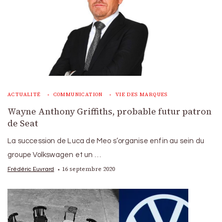
ACTUALITÉ
COMMUNICATION
VIE DES MARQUES
Wayne Anthony Griffiths, probable futur patron
de Seat
La succession de Luca de Meo s’organise enfin au sein du
groupe Volkswagen et un …
16 septembre 2020
Frédéric Euvrard