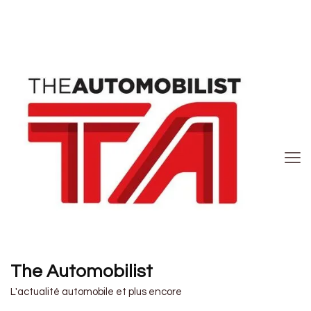
The Automobilist
L'actualité automobile et plus encore