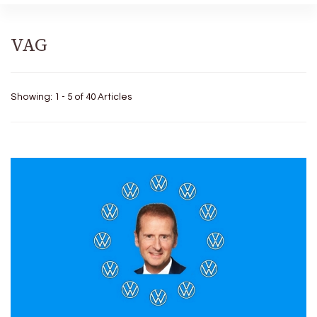
VAG
Showing: 1 - 5 of 40 Articles