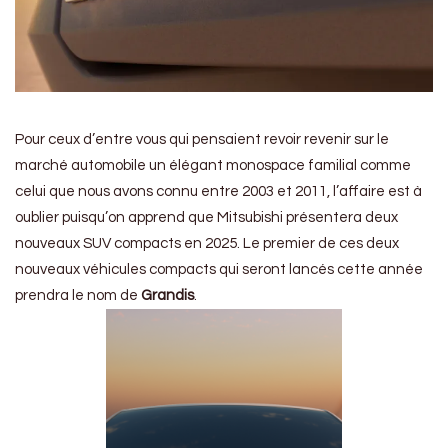
Pour ceux d’entre vous qui pensaient revoir revenir sur le
marché automobile un élégant monospace familial comme
celui que nous avons connu entre 2003 et 2011, l’affaire est à
oublier puisqu’on apprend que Mitsubishi présentera deux
nouveaux SUV compacts en 2025. Le premier de ces deux
nouveaux véhicules compacts qui seront lancés cette année
prendra le nom de
Grandis
.