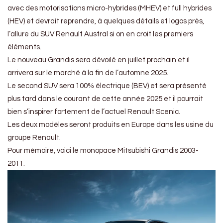
avec des motorisations micro-hybrides (MHEV) et full hybrides
(HEV) et devrait reprendre, à quelques détails et logos près,
l’allure du SUV Renault Austral si on en croit les premiers
éléments.
Le nouveau Grandis sera dévoilé en juillet prochain et il
arrivera sur le marché à la fin de l’automne 2025.
Le second SUV sera 100% électrique (BEV) et sera présenté
plus tard dans le courant de cette année 2025 et il pourrait
bien s’inspirer fortement de l’actuel Renault Scenic.
Les deux modèles seront produits en Europe dans les usine du
groupe Renault.
Pour mémoire, voici le monopace Mitsubishi Grandis 2003-
2011.