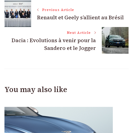
Post
Previous Article
Renault et Geely s’allient au Brésil
Navigation
Next Article
Dacia : Evolutions à venir pour la
Sandero et le Jogger
You may also like