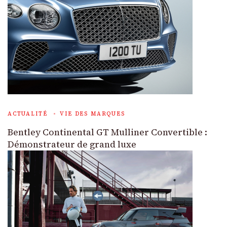
ACTUALITÉ
VIE DES MARQUES
Bentley Continental GT Mulliner Convertible :
Démonstrateur de grand luxe