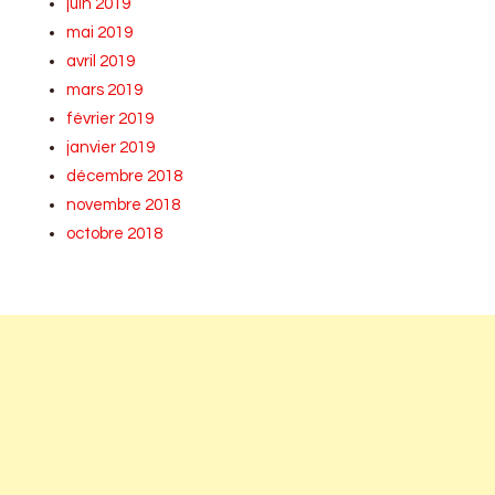
juin 2019
mai 2019
avril 2019
mars 2019
février 2019
janvier 2019
décembre 2018
novembre 2018
octobre 2018