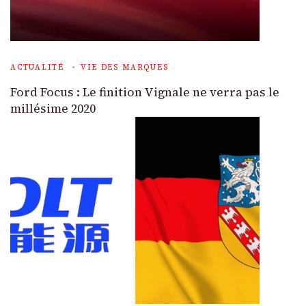
ACTUALITÉ
VIE DES MARQUES
Ford Focus : Le finition Vignale ne verra pas le
millésime 2020