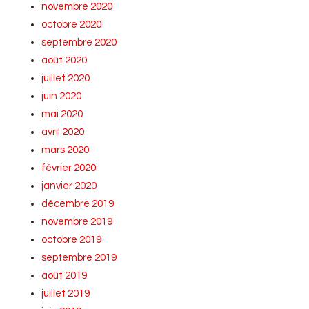
novembre 2020
octobre 2020
septembre 2020
août 2020
juillet 2020
juin 2020
mai 2020
avril 2020
mars 2020
février 2020
janvier 2020
décembre 2019
novembre 2019
octobre 2019
septembre 2019
août 2019
juillet 2019