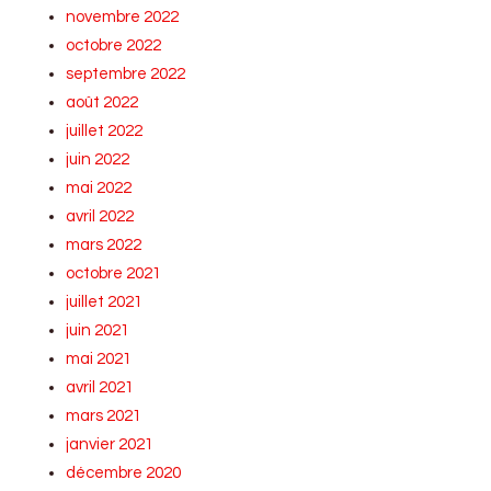
novembre 2022
octobre 2022
septembre 2022
août 2022
juillet 2022
juin 2022
mai 2022
avril 2022
mars 2022
octobre 2021
juillet 2021
juin 2021
mai 2021
avril 2021
mars 2021
janvier 2021
décembre 2020