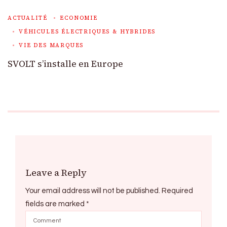
ACTUALITÉ
ECONOMIE
VÉHICULES ÉLECTRIQUES & HYBRIDES
VIE DES MARQUES
SVOLT s’installe en Europe
Leave a Reply
Your email address will not be published.
Required
fields are marked
*