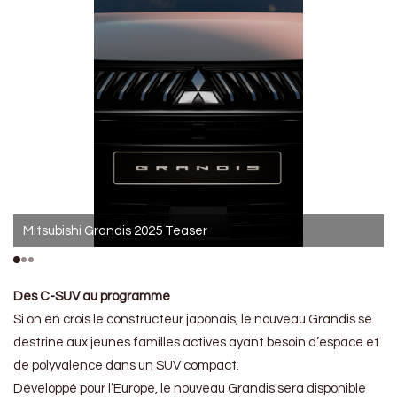
Mitsubishi Grandis 2025 Teaser
Des C-SUV au programme
Si on en crois le constructeur japonais, le nouveau Grandis se
destrine aux jeunes familles actives ayant besoin d’espace et
de polyvalence dans un SUV compact.
Développé pour l’Europe, le nouveau Grandis sera disponible