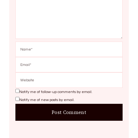
Notify me of follow-up comments by email.
Notify me of new posts by email.