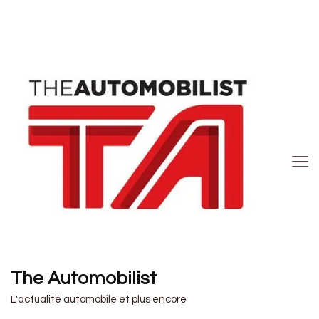
The Automobilist
L'actualité automobile et plus encore