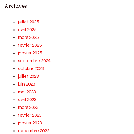
Archives
juillet 2025
avril 2025
mars 2025
février 2025
janvier 2025
septembre 2024
octobre 2023
juillet 2023
juin 2023
mai 2023
avril 2023
mars 2023
février 2023
janvier 2023
décembre 2022