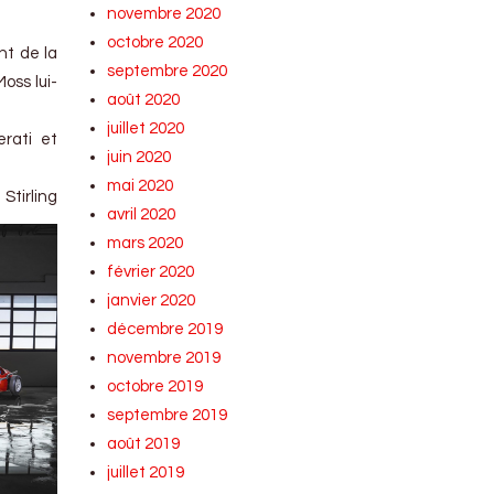
novembre 2020
octobre 2020
nt de la
septembre 2020
oss lui-
août 2020
juillet 2020
rati et
juin 2020
mai 2020
Stirling
avril 2020
.
mars 2020
février 2020
janvier 2020
décembre 2019
novembre 2019
octobre 2019
septembre 2019
août 2019
juillet 2019