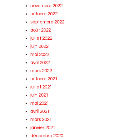
novembre 2022
octobre 2022
septembre 2022
août 2022
juillet 2022
juin 2022
mai 2022
avril 2022
mars 2022
octobre 2021
juillet 2021
juin 2021
mai 2021
avril 2021
mars 2021
janvier 2021
décembre 2020