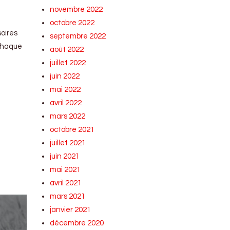
novembre 2022
octobre 2022
oires
septembre 2022
 chaque
août 2022
juillet 2022
juin 2022
mai 2022
avril 2022
mars 2022
octobre 2021
juillet 2021
juin 2021
mai 2021
avril 2021
mars 2021
janvier 2021
décembre 2020