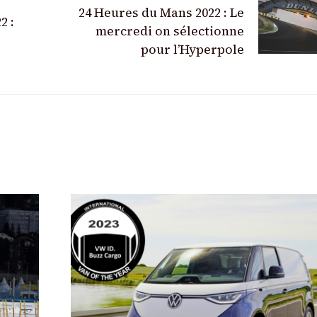
24 Heures du Mans 2022 : Le
2 :
mercredi on sélectionne
pour l’Hyperpole