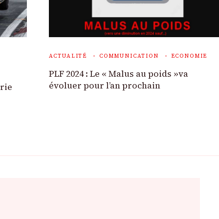
ACTUALITÉ
COMMUNICATION
ECONOMIE
PLF 2024 : Le « Malus au poids »va
évoluer pour l’an prochain
rie