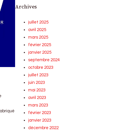
Archives
juillet 2025
avril 2025
mars 2025
février 2025
janvier 2025
septembre 2024
octobre 2023
juillet 2023
juin 2023
mai 2023
e
avril 2023
mars 2023
fabriqué
février 2023
janvier 2023
décembre 2022