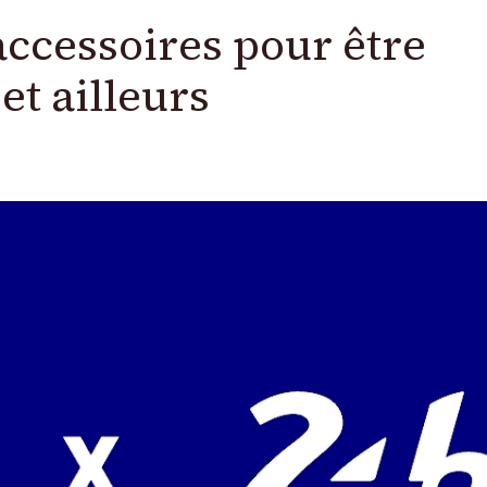
accessoires pour être
et ailleurs