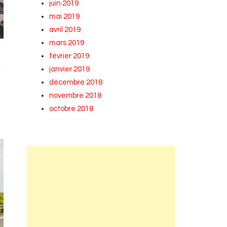
juin 2019
mai 2019
avril 2019
mars 2019
février 2019
janvier 2019
décembre 2018
novembre 2018
octobre 2018