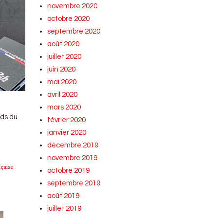
novembre 2020
octobre 2020
septembre 2020
août 2020
juillet 2020
juin 2020
mai 2020
avril 2020
mars 2020
rds du
février 2020
janvier 2020
décembre 2019
novembre 2019
nçaise
octobre 2019
septembre 2019
août 2019
juillet 2019