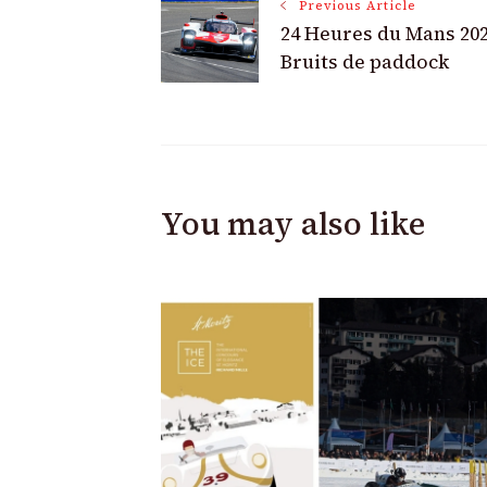
Post
Previous Article
24 Heures du Mans 202
Navigation
Bruits de paddock
You may also like