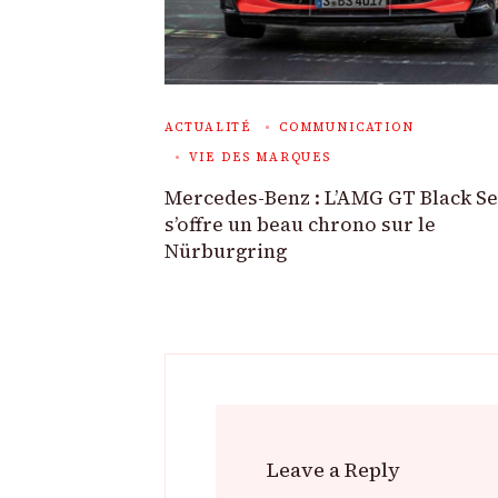
ACTUALITÉ
COMMUNICATION
VIE DES MARQUES
Mercedes-Benz : L’AMG GT Black Se
s’offre un beau chrono sur le
Nürburgring
Leave a Reply