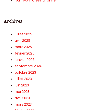
Northvolt : C’est la faillite
Archives
juillet 2025
avril 2025
mars 2025
février 2025
janvier 2025
septembre 2024
octobre 2023
juillet 2023
juin 2023
mai 2023
avril 2023
mars 2023