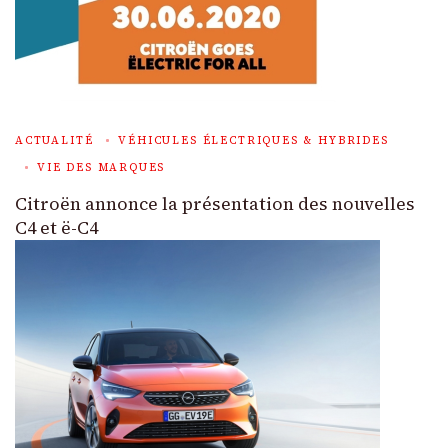
ACTUALITÉ
VÉHICULES ÉLECTRIQUES & HYBRIDES
VIE DES MARQUES
Citroën annonce la présentation des nouvelles
C4 et ë-C4