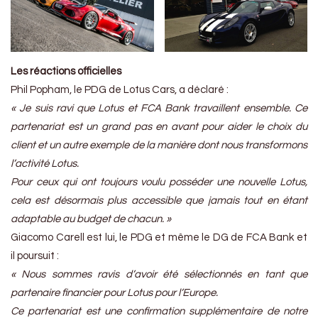
Les réactions officielles
Phil Popham, le PDG de Lotus Cars, a déclaré :
« Je suis ravi que Lotus et FCA Bank travaillent ensemble. Ce
partenariat est un grand pas en avant pour aider le choix du
client et un autre exemple de la manière dont nous transformons
l’activité Lotus.
Pour ceux qui ont toujours voulu posséder une nouvelle Lotus,
cela est désormais plus accessible que jamais tout en étant
adaptable au budget de chacun. »
Giacomo Carell est lui, le PDG et même le DG de FCA Bank et
il poursuit :
« Nous sommes ravis d’avoir été sélectionnés en tant que
partenaire financier pour Lotus pour l’Europe.
Ce partenariat est une confirmation supplémentaire de notre