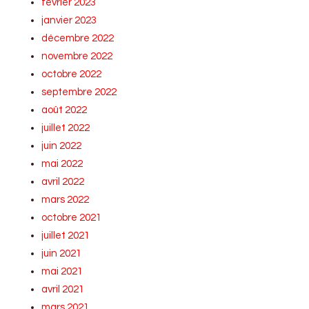
février 2023
janvier 2023
décembre 2022
novembre 2022
octobre 2022
septembre 2022
août 2022
juillet 2022
juin 2022
mai 2022
avril 2022
mars 2022
octobre 2021
juillet 2021
juin 2021
mai 2021
avril 2021
mars 2021