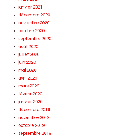
janvier 2021
décembre 2020
novembre 2020
octobre 2020
septembre 2020
août 2020
juillet 2020
juin 2020
mai 2020
avril 2020
mars 2020
février 2020
janvier 2020
décembre 2019
novembre 2019
octobre 2019
septembre 2019