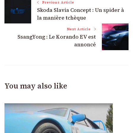
Post
Previous Article
Skoda Slavia Concept : Un spider à
Navigation
la manière tchèque
Next Article
SsangYong : Le Korando EV est
annoncé
You may also like