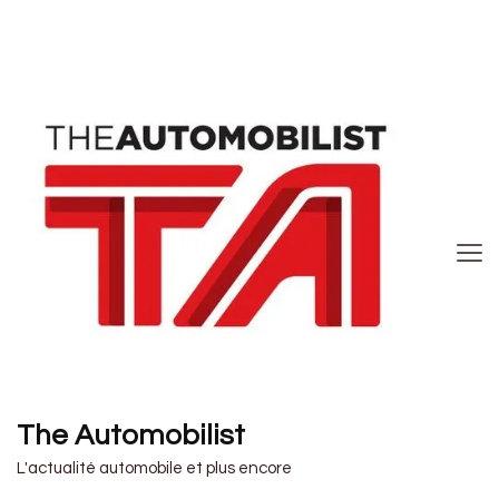
The Automobilist
L'actualité automobile et plus encore