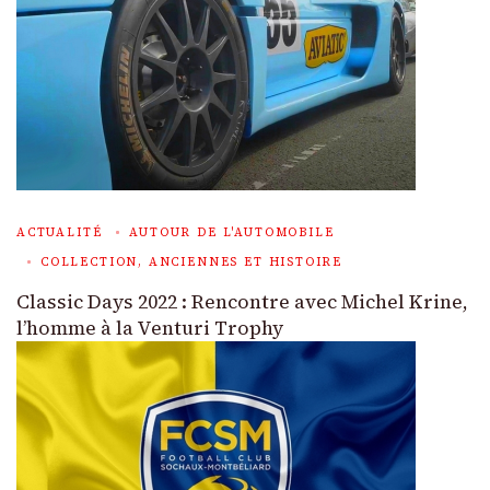
ACTUALITÉ
AUTOUR DE L'AUTOMOBILE
COLLECTION, ANCIENNES ET HISTOIRE
Classic Days 2022 : Rencontre avec Michel Krine,
l’homme à la Venturi Trophy