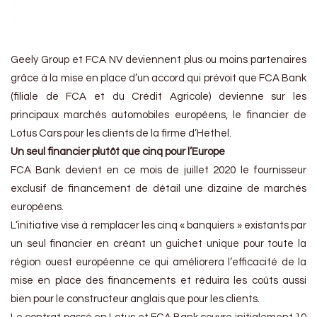
Geely Group et FCA NV deviennent plus ou moins partenaires
grâce à la mise en place d’un accord qui prévoit que FCA Bank
(filiale de FCA et du Crédit Agricole) devienne sur les
principaux marchés automobiles européens, le financier de
Lotus Cars pour les clients de la firme d’Hethel.
Un seul financier plutôt que cinq pour l’Europe
FCA Bank devient en ce mois de juillet 2020 le fournisseur
exclusif de financement de détail une dizaine de marchés
européens.
L’initiative vise à remplacer les cinq « banquiers » existants par
un seul financier en créant un guichet unique pour toute la
région ouest européenne ce qui améliorera l’efficacité de la
mise en place des financements et réduira les coûts aussi
bien pour le constructeur anglais que pour les clients.