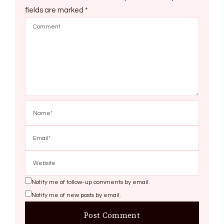
fields are marked
*
Notify me of follow-up comments by email.
Notify me of new posts by email.