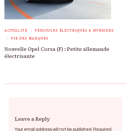
ACTUALITÉ
VÉHICULES ÉLECTRIQUES & HYBRIDES
VIE DES MARQUES
Nouvelle Opel Corsa (F) : Petite allemande
électrisante
Leave a Reply
Your email address will not be published.
Required