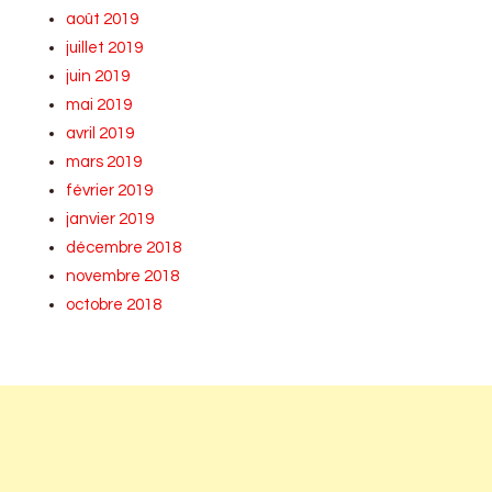
août 2019
juillet 2019
juin 2019
mai 2019
avril 2019
mars 2019
février 2019
janvier 2019
décembre 2018
novembre 2018
octobre 2018