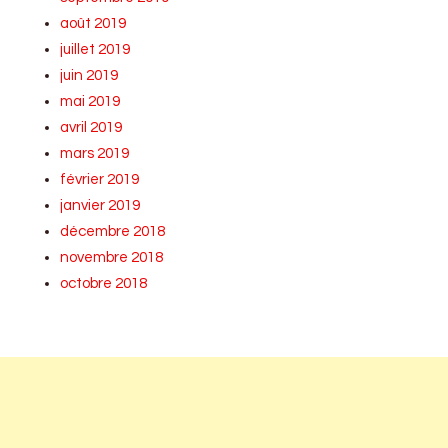
août 2019
juillet 2019
juin 2019
mai 2019
avril 2019
mars 2019
février 2019
janvier 2019
décembre 2018
novembre 2018
octobre 2018