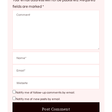
Your email address will not be published.
Required
fields are marked
*
Notify me of follow-up comments by email.
Notify me of new posts by email.