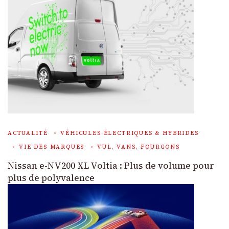
ACTUALITÉ
VÉHICULES ÉLECTRIQUES & HYBRIDES
VIE DES MARQUES
VUL, VANS, FOURGONS
Nissan e-NV200 XL Voltia : Plus de volume pour
plus de polyvalence