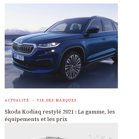
ACTUALITÉ
VIE DES MARQUES
Skoda Kodiaq restylé 2021 : La gamme, les
équipements et les prix