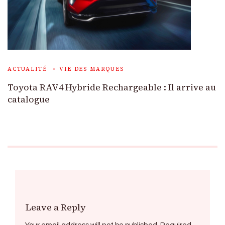
ACTUALITÉ
VIE DES MARQUES
Toyota RAV4 Hybride Rechargeable : Il arrive au
catalogue
Leave a Reply