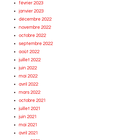
février 2023
janvier 2023
décembre 2022
novembre 2022
octobre 2022
septembre 2022
août 2022
juillet 2022
juin 2022
mai 2022
avril 2022
mars 2022
octobre 2021
juillet 2021
juin 2021
mai 2021
avril 2021