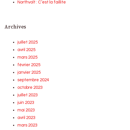
Northvolt : C’est la faillite
Archives
juillet 2025
avril 2025
mars 2025
février 2025
janvier 2025
septembre 2024
octobre 2023
juillet 2023
juin 2023
mai 2023
avril 2023
mars 2023