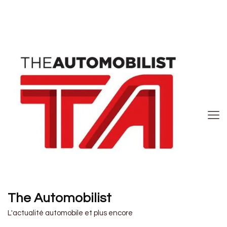
The Automobilist
L'actualité automobile et plus encore