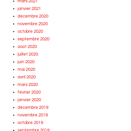
mars 2021
janvier 2021
décembre 2020
novembre 2020
octobre 2020
septembre 2020
août 2020
juillet 2020
juin 2020
mai 2020
avril 2020
mars 2020
février 2020
janvier 2020
décembre 2019
novembre 2019
octobre 2019
septembre 2019