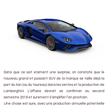
Sans que ce soit vraiment une surprise, on constate que le
nouveau grand et puissant SUV de la marque se taille déjà la
part du lion (ou du taureau) dans les ventes et la production de
Lamborghini. L’affaire devrait se confirmer au second
semestre 2019 et surement s’amplifier l’an prochain.
U
ne chose est sure, avec une production annuelle potentielle