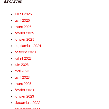
Archives
juillet 2025
avril 2025
mars 2025
février 2025
janvier 2025
septembre 2024
octobre 2023
juillet 2023
juin 2023
mai 2023
avril 2023
mars 2023
février 2023
janvier 2023
décembre 2022