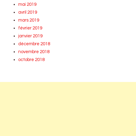
mai 2019
avril 2019
mars 2019
février 2019
janvier 2019
décembre 2018
novembre 2018
octobre 2018