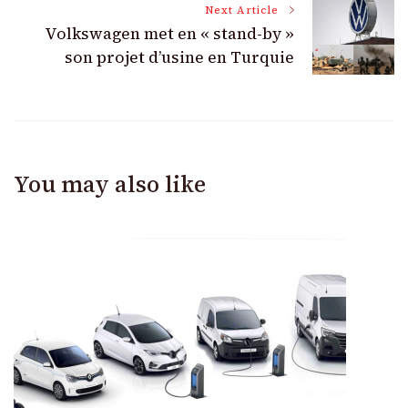
Next Article
Volkswagen met en « stand-by »
son projet d’usine en Turquie
You may also like