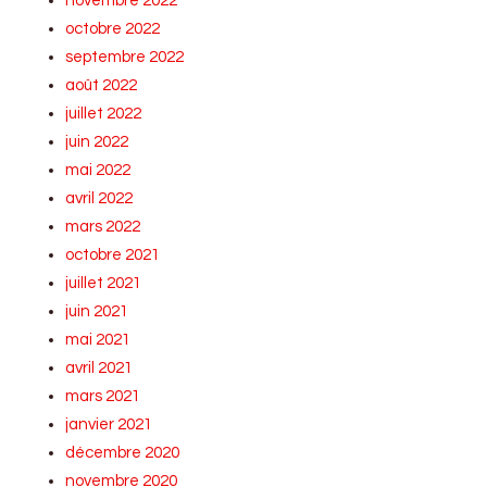
novembre 2022
octobre 2022
septembre 2022
août 2022
juillet 2022
juin 2022
mai 2022
avril 2022
mars 2022
octobre 2021
juillet 2021
juin 2021
mai 2021
avril 2021
mars 2021
janvier 2021
décembre 2020
novembre 2020