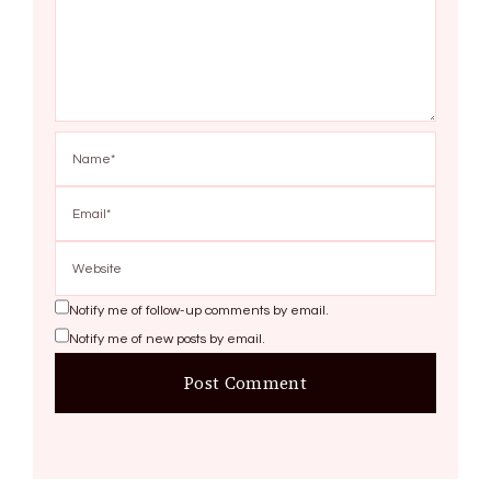
Notify me of follow-up comments by email.
Notify me of new posts by email.