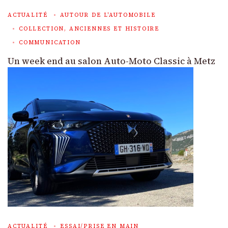
ACTUALITÉ
AUTOUR DE L'AUTOMOBILE
COLLECTION, ANCIENNES ET HISTOIRE
COMMUNICATION
Un week end au salon Auto-Moto Classic à Metz
ACTUALITÉ
ESSAI/PRISE EN MAIN