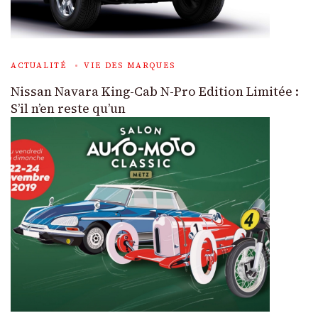
ACTUALITÉ
VIE DES MARQUES
Nissan Navara King-Cab N-Pro Edition Limitée :
S’il n’en reste qu’un