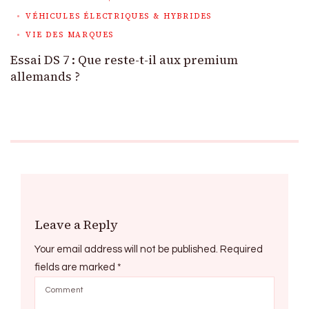
VÉHICULES ÉLECTRIQUES & HYBRIDES
VIE DES MARQUES
Essai DS 7 : Que reste-t-il aux premium
allemands ?
Leave a Reply
Your email address will not be published.
Required
fields are marked
*