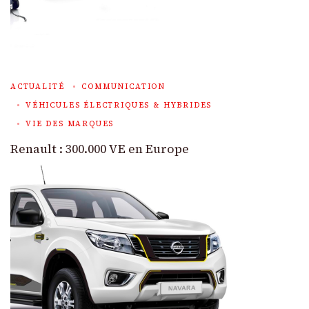
ACTUALITÉ
COMMUNICATION
VÉHICULES ÉLECTRIQUES & HYBRIDES
VIE DES MARQUES
Renault : 300.000 VE en Europe