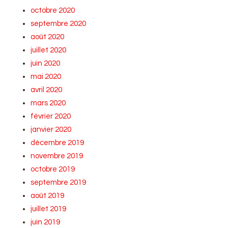
octobre 2020
septembre 2020
août 2020
juillet 2020
juin 2020
mai 2020
avril 2020
mars 2020
février 2020
janvier 2020
décembre 2019
novembre 2019
octobre 2019
septembre 2019
août 2019
juillet 2019
juin 2019