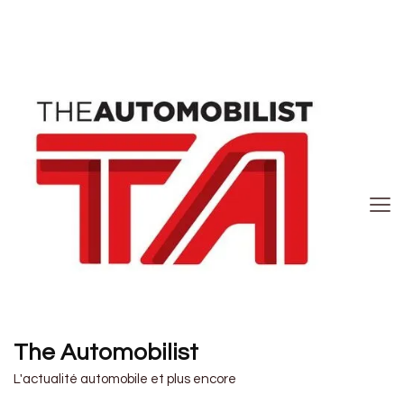
The Automobilist
L'actualité automobile et plus encore