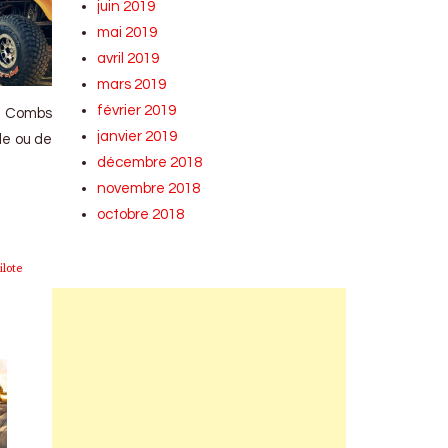
juin 2019
mai 2019
avril 2019
mars 2019
février 2019
i Combs
janvier 2019
le ou de
décembre 2018
novembre 2018
octobre 2018
ilote