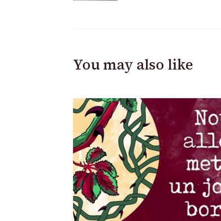
You may also like