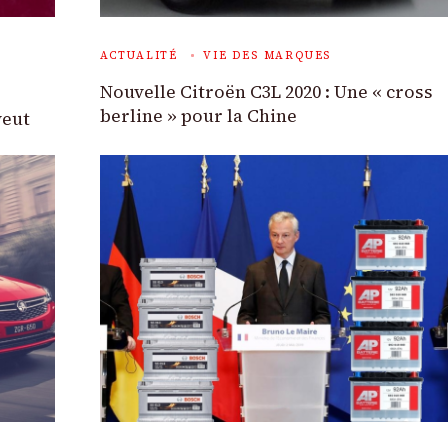
ACTUALITÉ
VIE DES MARQUES
Nouvelle Citroën C3L 2020 : Une « cross
berline » pour la Chine
veut