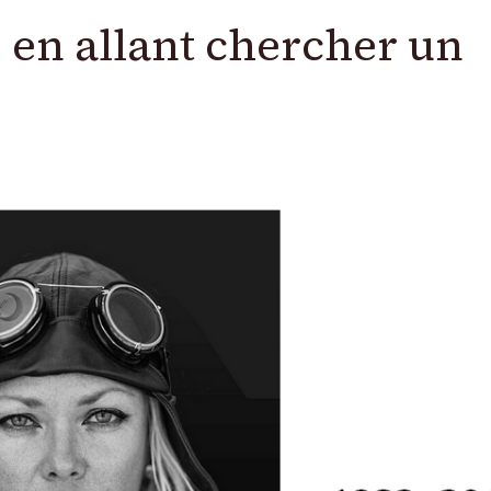
e en allant chercher un