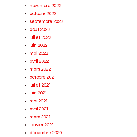
novembre 2022
octobre 2022
septembre 2022
août 2022
juillet 2022
juin 2022
mai 2022
avril 2022
mars 2022
octobre 2021
juillet 2021
juin 2021
mai 2021
avril 2021
mars 2021
janvier 2021
décembre 2020