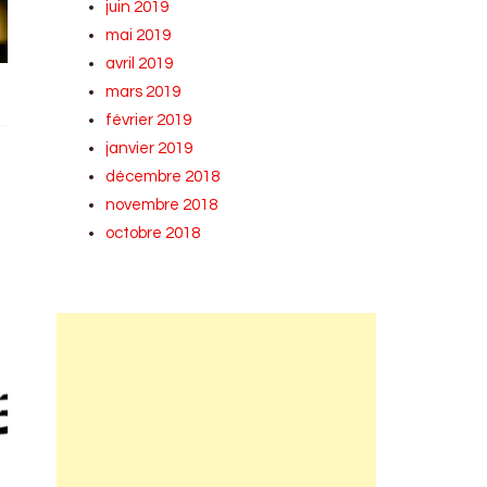
juin 2019
mai 2019
avril 2019
mars 2019
février 2019
janvier 2019
décembre 2018
novembre 2018
octobre 2018