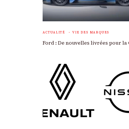
ACTUALITÉ
VIE DES MARQUES
Ford : De nouvelles livrées pour la