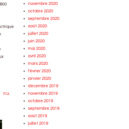
novembre 2020
.800
octobre 2020
septembre 2020
août 2020
ectrique
juillet 2020
e
juin 2020
mai 2020
e
avril 2020
ux
mars 2020
février 2020
janvier 2020
décembre 2019
novembre 2019
FCA
octobre 2019
septembre 2019
août 2019
juillet 2019