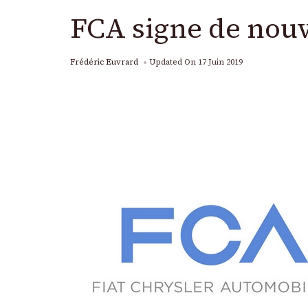
FCA signe de nouv
Frédéric Euvrard
Updated On
17 Juin 2019