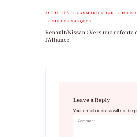
ACTUALITÉ
COMMUNICATION
ECONO
VIE DES MARQUES
Renault/Nissan : Vers une refonte 
l’Alliance
Leave a Reply
Your email address will not be p