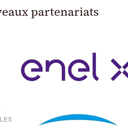
eaux partenariats