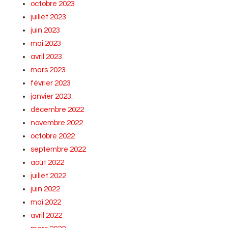
octobre 2023
juillet 2023
juin 2023
mai 2023
avril 2023
mars 2023
février 2023
janvier 2023
décembre 2022
novembre 2022
octobre 2022
septembre 2022
août 2022
juillet 2022
juin 2022
mai 2022
avril 2022