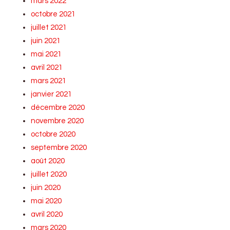
mars 2022
octobre 2021
juillet 2021
juin 2021
mai 2021
avril 2021
mars 2021
janvier 2021
décembre 2020
novembre 2020
octobre 2020
septembre 2020
août 2020
juillet 2020
juin 2020
mai 2020
avril 2020
mars 2020