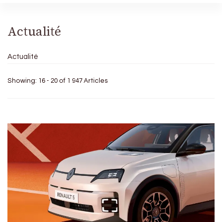
Actualité
Actualité
Showing: 16 - 20 of 1 947 Articles