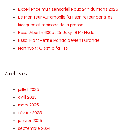
Expérience multisensorielle aux 24h du Mans 2025
Le Moniteur Automobile fait son retour dans les
kiosques et maisons de la presse
Essai Abarth 600e : Dr Jekyll & Mr Hyde
Essai Fiat : Petite Panda devient Grande
Northvolt : C’est la faillite
Archives
juillet 2025
avril 2025
mars 2025
février 2025
janvier 2025
septembre 2024