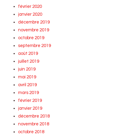
février 2020
janvier 2020
décembre 2019
novembre 2019
octobre 2019
septembre 2019
août 2019
juillet 2019
juin 2019
mai 2019
avril 2019
mars 2019
février 2019
janvier 2019
décembre 2018
novembre 2018
octobre 2018