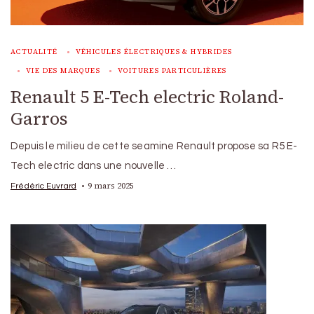
ACTUALITÉ
VÉHICULES ÉLECTRIQUES & HYBRIDES
VIE DES MARQUES
VOITURES PARTICULIÈRES
Renault 5 E-Tech electric Roland-
Garros
Depuis le milieu de cette seamine Renault propose sa R5 E-
Tech electric dans une nouvelle …
9 mars 2025
Frédéric Euvrard