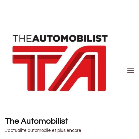
The Automobilist
L'actualité automobile et plus encore