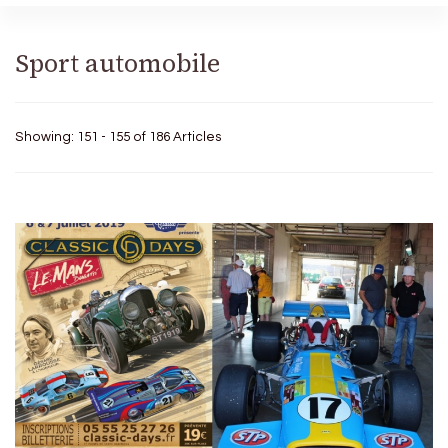
Sport automobile
Showing: 151 - 155 of 186 Articles