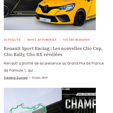
ACTUALITÉ
SPORT AUTOMOBILE
VIE DES MARQUES
Renault Sport Racing : Les nouvelles Clio Cup,
Clio Rally, Clio RX révélées
Renault a profité de sa présence au Grand Prix de France
de Formule 1, qui …
24 juin 2019
Frédéric Euvrard