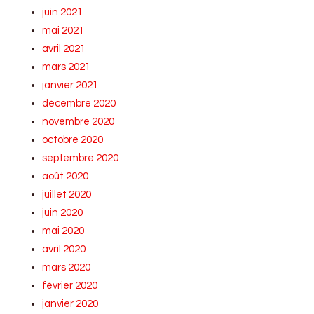
juin 2021
mai 2021
avril 2021
mars 2021
janvier 2021
décembre 2020
novembre 2020
octobre 2020
septembre 2020
août 2020
juillet 2020
juin 2020
mai 2020
avril 2020
mars 2020
février 2020
janvier 2020