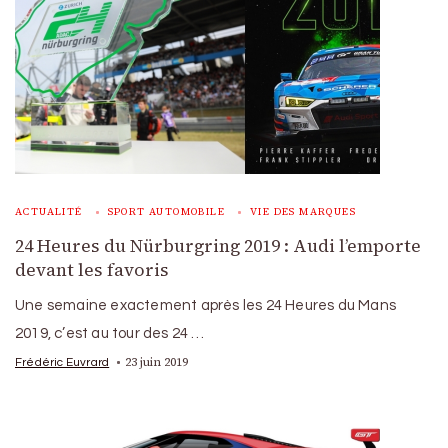
ACTUALITÉ
SPORT AUTOMOBILE
VIE DES MARQUES
24 Heures du Nürburgring 2019 : Audi l’emporte
devant les favoris
Une semaine exactement après les 24 Heures du Mans
2019, c’est au tour des 24 …
23 juin 2019
Frédéric Euvrard