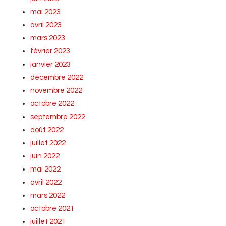
mai 2023
avril 2023
mars 2023
février 2023
janvier 2023
décembre 2022
novembre 2022
octobre 2022
septembre 2022
août 2022
juillet 2022
juin 2022
mai 2022
avril 2022
mars 2022
octobre 2021
juillet 2021