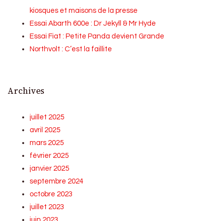
kiosques et maisons de la presse
Essai Abarth 600e : Dr Jekyll & Mr Hyde
Essai Fiat : Petite Panda devient Grande
Northvolt : C’est la faillite
Archives
juillet 2025
avril 2025
mars 2025
février 2025
janvier 2025
septembre 2024
octobre 2023
juillet 2023
juin 2023