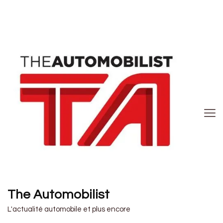
The Automobilist
L'actualité automobile et plus encore