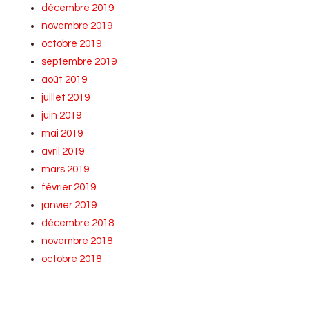
décembre 2019
novembre 2019
octobre 2019
septembre 2019
août 2019
juillet 2019
juin 2019
mai 2019
avril 2019
mars 2019
février 2019
janvier 2019
décembre 2018
novembre 2018
octobre 2018