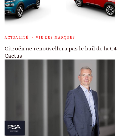
ACTUALITÉ
VIE DES MARQUES
Citroën ne renouvellera pas le bail de la C4
Cactus