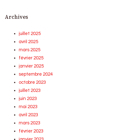
Archives
juillet 2025
avril 2025
mars 2025
février 2025
janvier 2025
septembre 2024
octobre 2023
juillet 2023
juin 2023
mai 2023
avril 2023
mars 2023
février 2023
janvier 2023