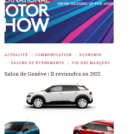
ACTUALITÉ
COMMUNICATION
ECONOMIE
SALONS ET ÉVÉNEMENTS
VIE DES MARQUES
Salon de Genève : Il reviendra en 2022