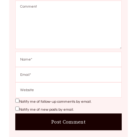
Notify me of follow-up comments by email.
Notify me of new posts by email.