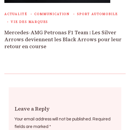
ACTUALITÉ
COMMUNICATION
SPORT AUTOMOBILE
VIE DES MARQUES
Mercedes-AMG Petronas F1 Team : Les Silver
Arrows deviennent les Black Arrows pour leur
retour en course
Leave a Reply
Your email address will not be published.
Required
fields are marked
*