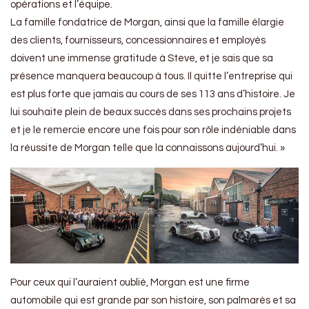
opérations et l’équipe.
La famille fondatrice de Morgan, ainsi que la famille élargie
des clients, fournisseurs, concessionnaires et employés
doivent une immense gratitude à Steve, et je sais que sa
présence manquera beaucoup à tous. Il quitte l’entreprise qui
est plus forte que jamais au cours de ses 113 ans d’histoire. Je
lui souhaite plein de beaux succès dans ses prochains projets
et je le remercie encore une fois pour son rôle indéniable dans
la réussite de Morgan telle que la connaissons aujourd’hui. »
Pour ceux qui l’auraient oublié, Morgan est une firme
automobile qui est grande par son histoire, son palmarès et sa