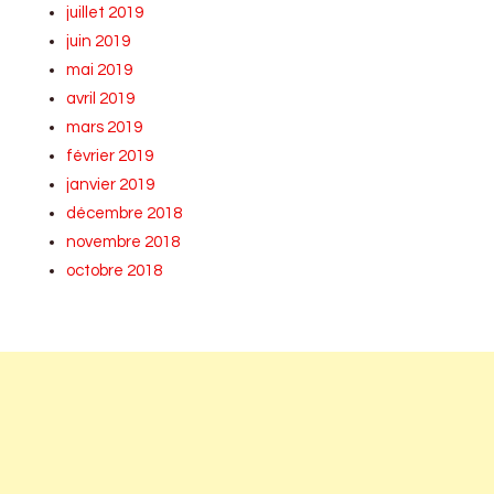
juillet 2019
juin 2019
mai 2019
avril 2019
mars 2019
février 2019
janvier 2019
décembre 2018
novembre 2018
octobre 2018