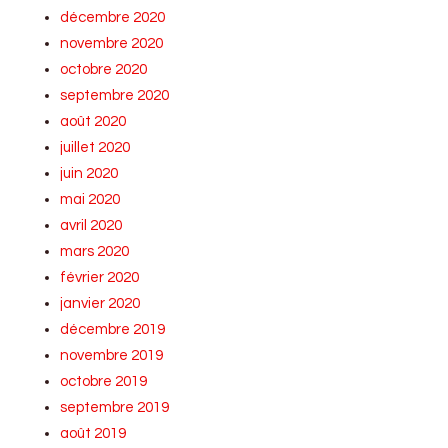
décembre 2020
novembre 2020
octobre 2020
septembre 2020
août 2020
juillet 2020
juin 2020
mai 2020
avril 2020
mars 2020
février 2020
janvier 2020
décembre 2019
novembre 2019
octobre 2019
septembre 2019
août 2019