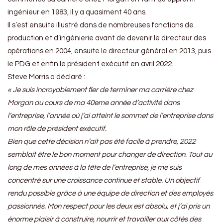
ingénieur en 1983, il y a quasiment 40 ans.
Il s’est ensuite illustré dans de nombreuses fonctions de
production et d’ingénierie avant de devenir le directeur des
opérations en 2004, ensuite le directeur général en 2013, puis
le PDG et enfin le président exécutif en avril 2022.
Steve Morris a déclaré :
« Je suis incroyablement fier de terminer ma carrière chez
Morgan au cours de ma 40eme année d’activité dans
l’entreprise, l’année où j’ai atteint le sommet de l’entreprise dans
mon rôle de président exécutif.
Bien que cette décision n’ait pas été facile à prendre, 2022
semblait être le bon moment pour changer de direction. Tout au
long de mes années à la tête de l’entreprise, je me suis
concentré sur une croissance continue et stable. Un objectif
rendu possible grâce à une équipe de direction et des employés
passionnés. Mon respect pour les deux est absolu, et j’ai pris un
énorme plaisir à construire, nourrir et travailler aux côtés des