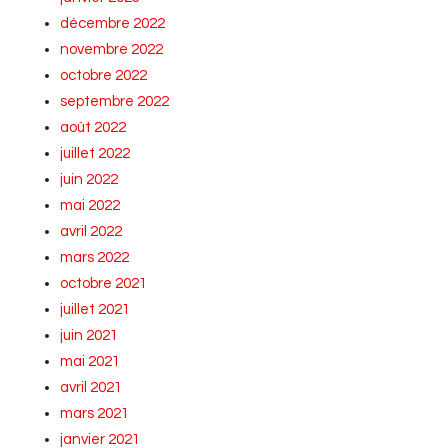
décembre 2022
novembre 2022
octobre 2022
septembre 2022
août 2022
juillet 2022
juin 2022
mai 2022
avril 2022
mars 2022
octobre 2021
juillet 2021
juin 2021
mai 2021
avril 2021
mars 2021
janvier 2021