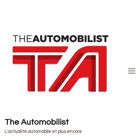
The Automobilist
L'actualité automobile et plus encore