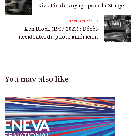
Kia : Fin du voyage pour la Stinger
Navigation
Next Article
Ken Block (1967-2023) : Décès
accidentel du pilote américain
You may also like