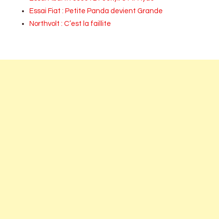
Essai Fiat : Petite Panda devient Grande
Northvolt : C’est la faillite