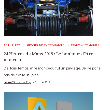
ACTUALITÉ
AUTOUR DE L'AUTOMOBILE
SPORT AUTOMOBILE
24 Heures du Mans 2019 : Le bonheur d’être
manceau
De tous temps, être manceau fut un privilège. Je ne parle
pas de cette stupide …
31 mai 2019
Jean-Michel Le Roy