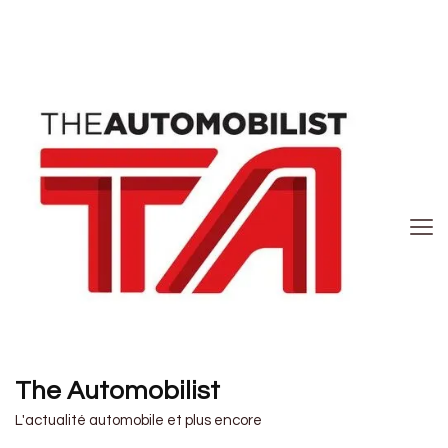
The Automobilist
L'actualité automobile et plus encore