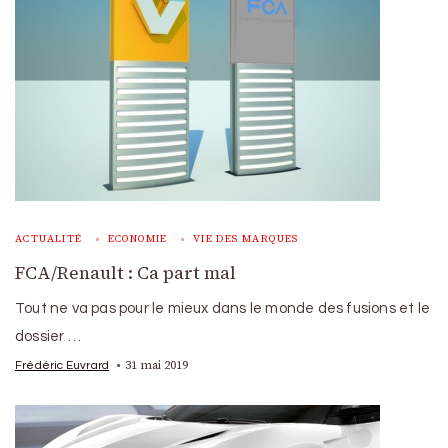
ACTUALITÉ
ECONOMIE
VIE DES MARQUES
FCA/Renault : Ca part mal
Tout ne va pas pour le mieux dans le monde des fusions et le
dossier …
31 mai 2019
Frédéric Euvrard