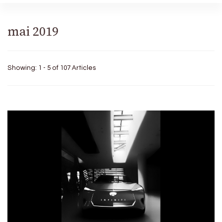
mai 2019
Showing: 1 - 5 of 107 Articles