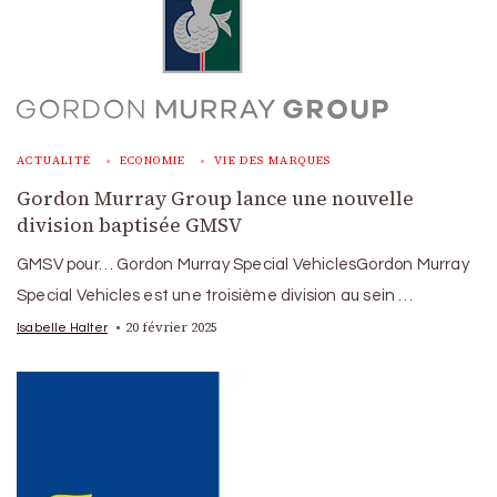
ACTUALITÉ
ECONOMIE
VIE DES MARQUES
Gordon Murray Group lance une nouvelle
division baptisée GMSV
GMSV pour… Gordon Murray Special VehiclesGordon Murray
Special Vehicles est une troisième division au sein …
20 février 2025
Isabelle Halter