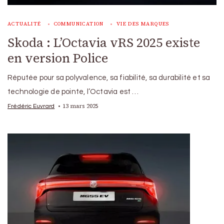
ACTUALITÉ
COMMUNICATION
VIE DES MARQUES
Skoda : L’Octavia vRS 2025 existe
en version Police
Réputée pour sa polyvalence, sa fiabilité, sa durabilité et sa
technologie de pointe, l’Octavia est …
13 mars 2025
Frédéric Euvrard