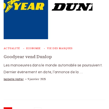
ACTUALITÉ
ECONOMIE
VIE DES MARQUES
Goodyear vend Dunlop
Les manoeuvres dans le monde automobile se poursuivent.
Dernier événement en date, l’annonce de la …
9 janvier 2025
Isabelle Halter