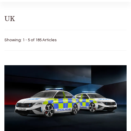
UK
Showing: 1 - 5 of 185 Articles