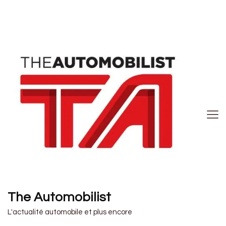
The Automobilist
L'actualité automobile et plus encore