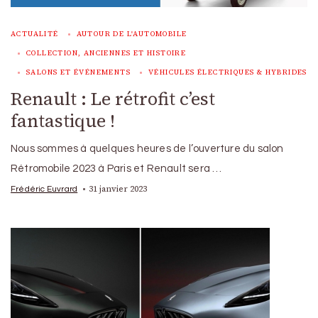
ACTUALITÉ
AUTOUR DE L'AUTOMOBILE
COLLECTION, ANCIENNES ET HISTOIRE
SALONS ET ÉVÉNEMENTS
VÉHICULES ÉLECTRIQUES & HYBRIDES
Renault : Le rétrofit c’est
fantastique !
Nous sommes à quelques heures de l’ouverture du salon
Rétromobile 2023 à Paris et Renault sera …
31 janvier 2023
Frédéric Euvrard