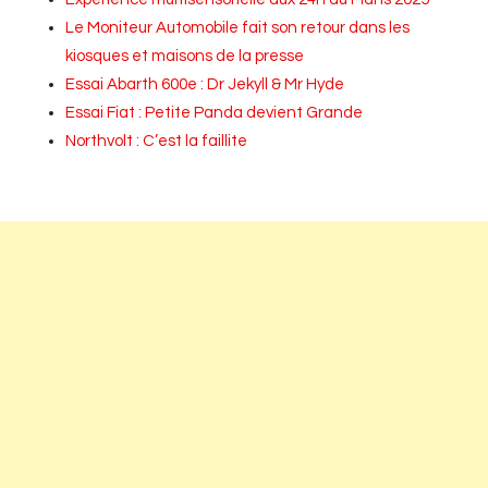
Le Moniteur Automobile fait son retour dans les
kiosques et maisons de la presse
Essai Abarth 600e : Dr Jekyll & Mr Hyde
Essai Fiat : Petite Panda devient Grande
Northvolt : C’est la faillite