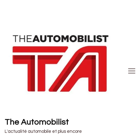
The Automobilist
L'actualité automobile et plus encore