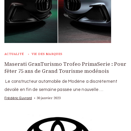
ACTUALITÉ
VIE DES MARQUES
Maserati GranTurismo Trofeo PrimaSerie : Pour
fêter 75 ans de Grand Tourisme modénois
Le constructeur automobile de Modène a discrètement
dévoilé en fin de semaine passée une nouvelle …
30 janvier 2023
Frédéric Euvrard