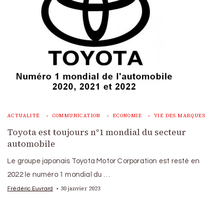
ACTUALITÉ
COMMUNICATION
ECONOMIE
VIE DES MARQUES
Toyota est toujours n°1 mondial du secteur
automobile
Le groupe japonais Toyota Motor Corporation est resté en
2022 le numéro 1 mondial du …
30 janvier 2023
Frédéric Euvrard