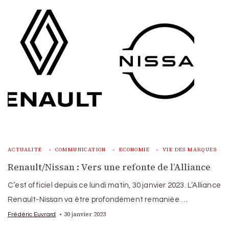
ACTUALITÉ
COMMUNICATION
ECONOMIE
VIE DES MARQUES
Renault/Nissan : Vers une refonte de l’Alliance
C’est officiel depuis ce lundi matin, 30 janvier 2023. L’Alliance
Renault-Nissan va être profondément remaniée …
30 janvier 2023
Frédéric Euvrard