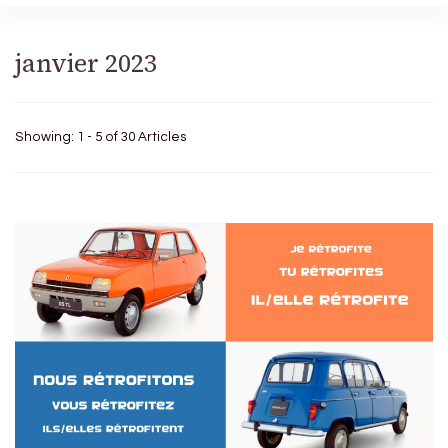
janvier 2023
Showing: 1 - 5 of 30 Articles