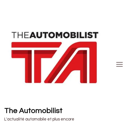
The Automobilist
L'actualité automobile et plus encore