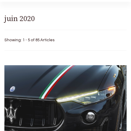
juin 2020
Showing: 1 - 5 of 85 Articles