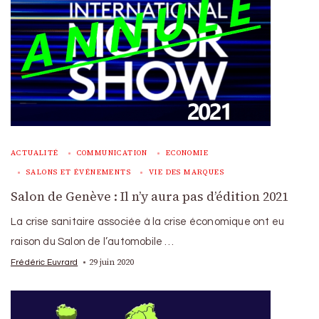
ACTUALITÉ
COMMUNICATION
ECONOMIE
SALONS ET ÉVÉNEMENTS
VIE DES MARQUES
Salon de Genève : Il n’y aura pas d’édition 2021
La crise sanitaire associée à la crise économique ont eu
raison du Salon de l’automobile …
29 juin 2020
Frédéric Euvrard