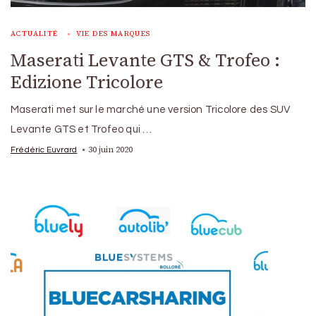
ACTUALITÉ
VIE DES MARQUES
Maserati Levante GTS & Trofeo :
Edizione Tricolore
Maserati met sur le marché une version Tricolore des SUV
Levante GTS et Trofeo qui …
30 juin 2020
Frédéric Euvrard