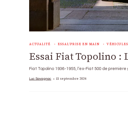
ACTUALITÉ
ESSAI/PRISE EN MAIN
VÉHICULES
Essai Fiat Topolino : 
Fiat Topolino 1936-1955, l’ex-Fiat 500 de première
15 septembre 2024
Luc Savagnac