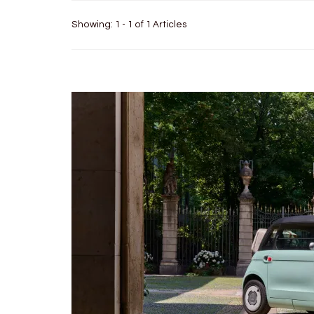
Showing: 1 - 1 of 1 Articles