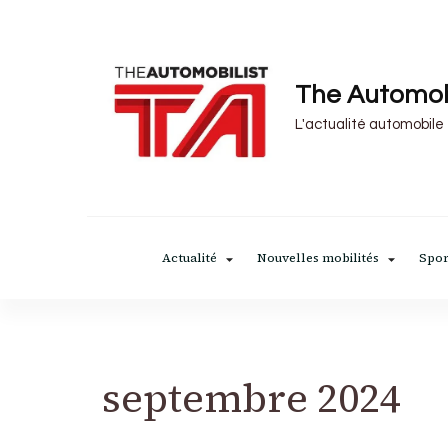
The Automob
L'actualité automobile
Actualité
Nouvelles mobilités
Spor
septembre 2024