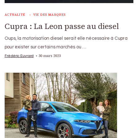
ACTUALITÉ
VIE DES MARQUES
Cupra : La Leon passe au diesel
Oups, la motorisation diesel serait elle nécessaire à Cupra
pour exister sur certains marchés ou …
30 mars 2023
Frédéric Euvrard