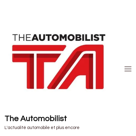
The Automobilist
L'actualité automobile et plus encore