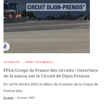
ACTUALITÉ
SPORT AUTOMOBILE
FFSA/Coupe de France des circuits : Ouverture
de la saison sur le Circuit de Dijon Prenois
En cette année 2023, le début de la saison de la Coupe de
France des …
26 mars 2023
B.Liardi