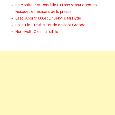
Le Moniteur Automobile fait son retour dans les
kiosques et maisons de la presse
Essai Abarth 600e : Dr Jekyll & Mr Hyde
Essai Fiat : Petite Panda devient Grande
Northvolt : C’est la faillite