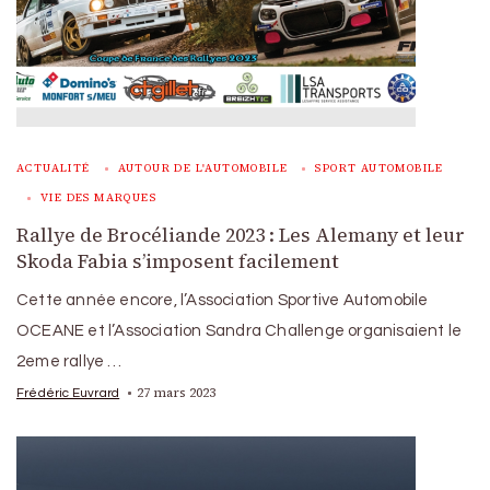
ACTUALITÉ
AUTOUR DE L'AUTOMOBILE
SPORT AUTOMOBILE
VIE DES MARQUES
Rallye de Brocéliande 2023 : Les Alemany et leur
Skoda Fabia s’imposent facilement
Cette année encore, l’Association Sportive Automobile
OCEANE et l’Association Sandra Challenge organisaient le
2eme rallye …
27 mars 2023
Frédéric Euvrard