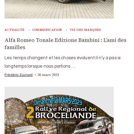
ACTUALITÉ
COMMUNICATION
VIE DES MARQUES
Alfa Romeo Tonale Edizione Bambini : L’ami des
familles
Les temps changent et les choses évoluent.Il n’y a pas si
longtemps lorsque nous parlions …
30 mars 2023
Frédéric Euvrard