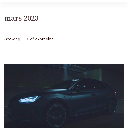
mars 2023
Showing: 1 - 5 of 26 Articles