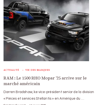
ACTUALITÉ
VIE DES MARQUES
RAM : Le 1500 RHO Mopar ’25 arrive sur le
marché américain
Darren Bradshaw, ke vice-président senior de la division
« Pièces et services Stellantis » en Amérique du …