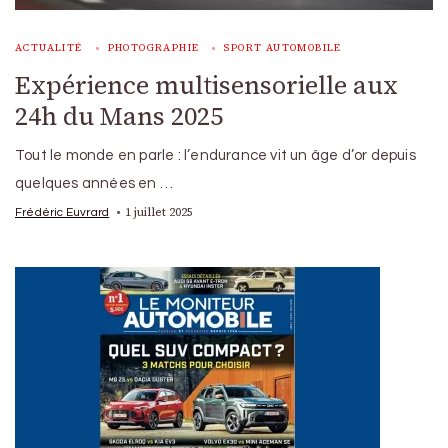
ACTUALITÉ
PHOTOGRAPHIE
SPORT AUTOMOBILE
Expérience multisensorielle aux
24h du Mans 2025
Tout le monde en parle : l’endurance vit un âge d’or depuis
quelques années en …
1 juillet 2025
Frédéric Euvrard