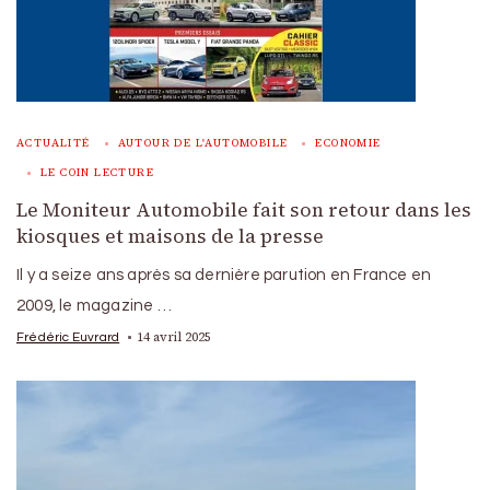
ACTUALITÉ
AUTOUR DE L'AUTOMOBILE
ECONOMIE
LE COIN LECTURE
Le Moniteur Automobile fait son retour dans les
kiosques et maisons de la presse
Il y a seize ans après sa dernière parution en France en
2009, le magazine …
14 avril 2025
Frédéric Euvrard