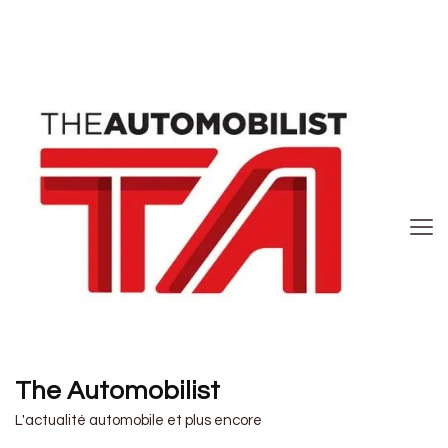
The Automobilist
L'actualité automobile et plus encore