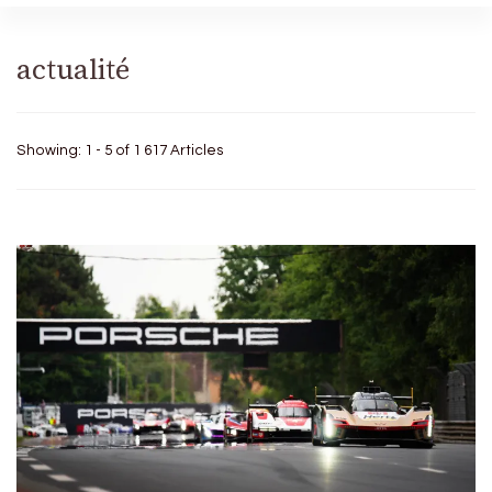
actualité
Showing: 1 - 5 of 1 617 Articles