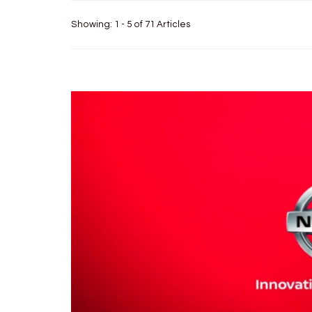
Showing: 1 - 5 of 71 Articles