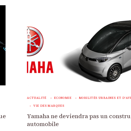
ACTUALITÉ
ECONOMIE
MOBILITÉS URBAINES ET D'AV
VIE DES MARQUES
que
Yamaha ne deviendra pas un constru
automobile