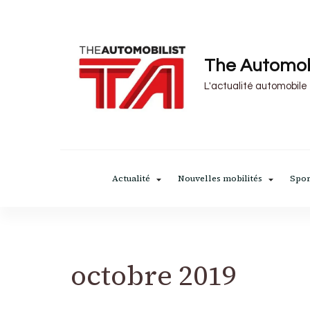
The Automob
L'actualité automobile
Actualité
Nouvelles mobilités
Spor
octobre 2019