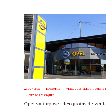
ACTUALITÉ
ECONOMIE
VÉHICULES ÉLECTRIQUES & 
VIE DES MARQUES
Opel va imposer des quotas de vent