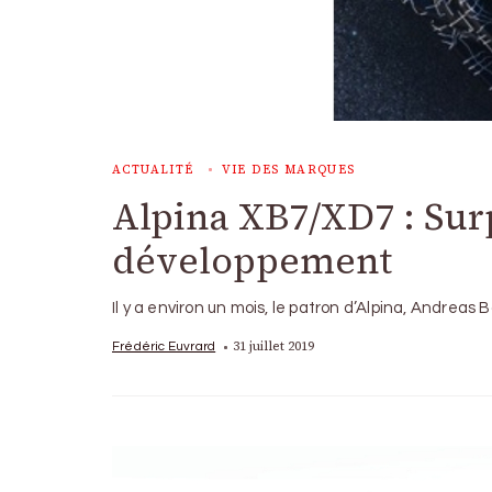
ACTUALITÉ
VIE DES MARQUES
Alpina XB7/XD7 : Surp
développement
Il y a environ un mois, le patron d’Alpina, Andreas 
31 juillet 2019
Frédéric Euvrard