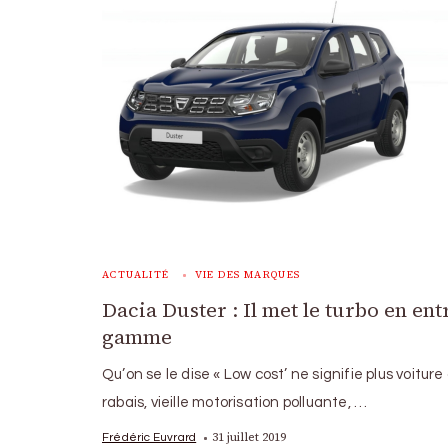
ACTUALITÉ
VIE DES MARQUES
Dacia Duster : Il met le turbo en ent
gamme
Qu’on se le dise « Low cost’ ne signifie plus voiture
rabais, vieille motorisation polluante, …
31 juillet 2019
Frédéric Euvrard