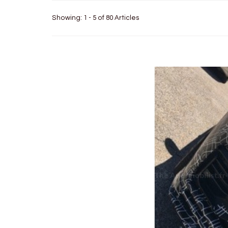
Showing: 1 - 5 of 80 Articles