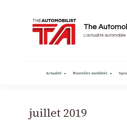
The Automob
L'actualité automobile
Actualité
Nouvelles mobilités
Spor
juillet 2019