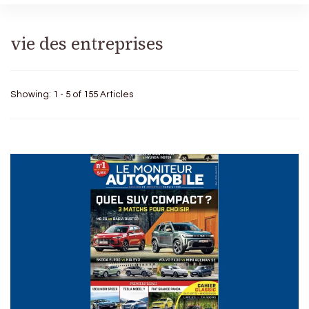
vie des entreprises
Showing: 1 - 5 of 155 Articles