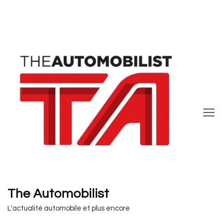
The Automobilist
L'actualité automobile et plus encore