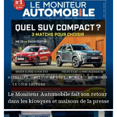
ACTUALITÉ
AUTOUR DE L'AUTOMOBILE
ECONOMIE
LE COIN LECTURE
Le Moniteur Automobile fait son retour
dans les kiosques et maisons de la presse