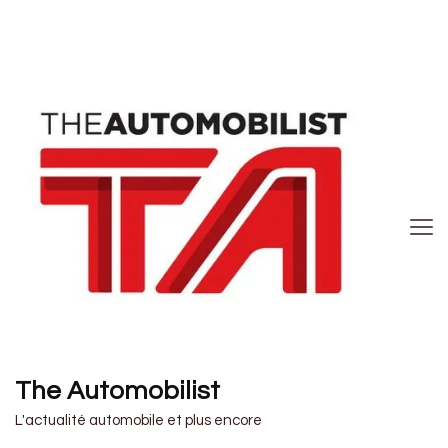
The Automobilist
L'actualité automobile et plus encore