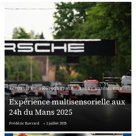
ACTUALITÉ
PHOTOGRAPHIE
SPORT AUTOMOBILE
Expérience multisensorielle aux
24h du Mans 2025
Frédéric Euvrard
1 juillet 2025