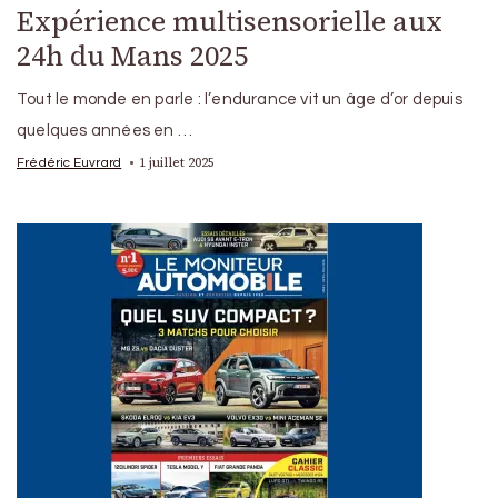
Expérience multisensorielle aux
24h du Mans 2025
Tout le monde en parle : l’endurance vit un âge d’or depuis
quelques années en …
1 juillet 2025
Frédéric Euvrard