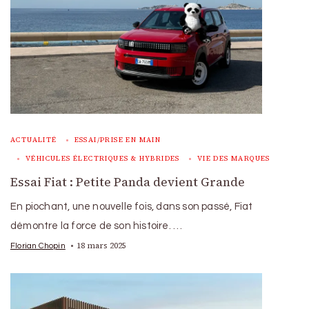
ACTUALITÉ
ESSAI/PRISE EN MAIN
VÉHICULES ÉLECTRIQUES & HYBRIDES
VIE DES MARQUES
Essai Fiat : Petite Panda devient Grande
En piochant, une nouvelle fois, dans son passé, Fiat
démontre la force de son histoire. …
18 mars 2025
Florian Chopin