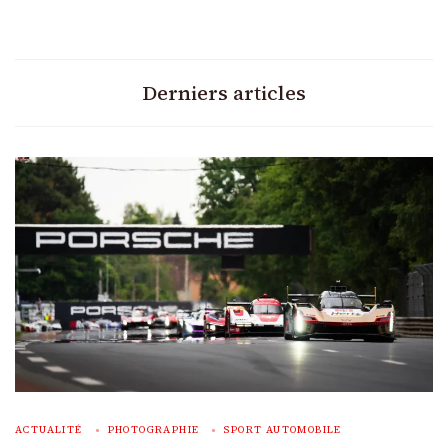
Derniers articles
ACTUALITÉ
PHOTOGRAPHIE
SPORT AUTOMOBILE