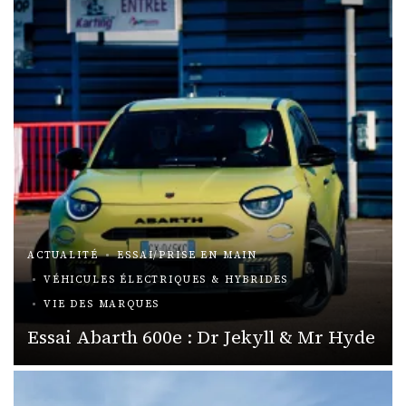
ACTUALITÉ
ESSAI/PRISE EN MAIN
VÉHICULES ÉLECTRIQUES & HYBRIDES
VIE DES MARQUES
Essai Abarth 600e : Dr Jekyll & Mr Hyde