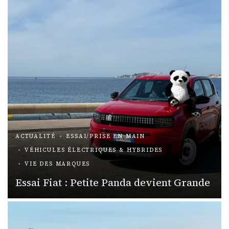
ACTUALITÉ
ESSAI/PRISE EN MAIN
VÉHICULES ÉLECTRIQUES & HYBRIDES
VIE DES MARQUES
Essai Fiat : Petite Panda devient Grande