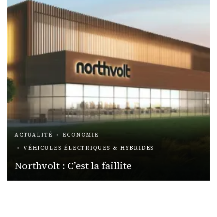
ACTUALITÉ
ECONOMIE
VÉHICULES ÉLECTRIQUES & HYBRIDES
Northvolt : C’est la faillite