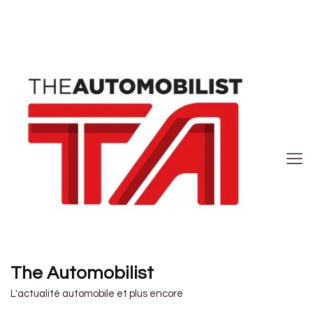
The Automobilist
L'actualité automobile et plus encore