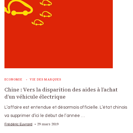
ECONOMIE
VIE DES MARQUES
Chine : Vers la disparition des aides à l’achat
d’un véhicule électrique
L’affaire est entendue et désormais officielle. L’état chinois
va supprimer d’ici le début de l’année …
29 mars 2019
Frédéric Euvrard