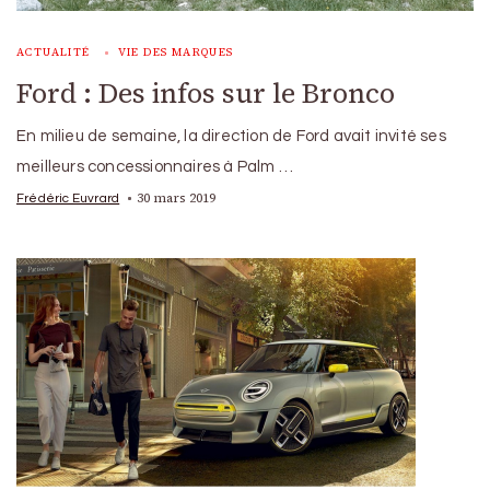
ACTUALITÉ
VIE DES MARQUES
Ford : Des infos sur le Bronco
En milieu de semaine, la direction de Ford avait invité ses
meilleurs concessionnaires à Palm …
30 mars 2019
Frédéric Euvrard