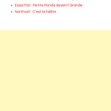
Essai Fiat : Petite Panda devient Grande
Northvolt : C’est la faillite