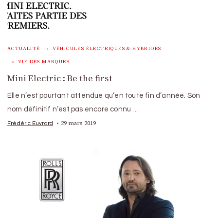
ACTUALITÉ
VÉHICULES ÉLECTRIQUES & HYBRIDES
VIE DES MARQUES
Mini Electric : Be the first
Elle n’est pourtant attendue qu’en toute fin d’année. Son
nom définitif n’est pas encore connu …
29 mars 2019
Frédéric Euvrard