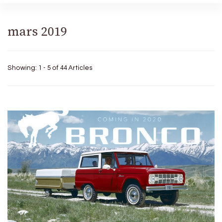
mars 2019
Showing: 1 - 5 of 44 Articles