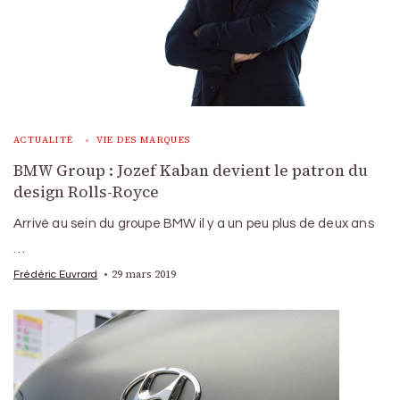
ACTUALITÉ
VIE DES MARQUES
BMW Group : Jozef Kaban devient le patron du
design Rolls-Royce
Arrivé au sein du groupe BMW il y a un peu plus de deux ans
…
29 mars 2019
Frédéric Euvrard