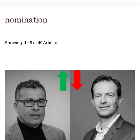
nomination
Showing: 1 - 5 of 49 Articles