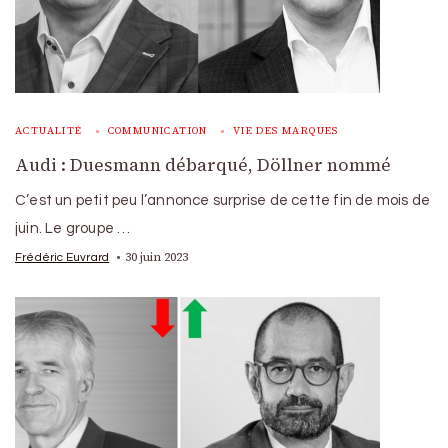
ACTUALITÉ
COMMUNICATION
VIE DES MARQUES
Audi : Duesmann débarqué, Döllner nommé
C’est un petit peu l’annonce surprise de cette fin de mois de
juin. Le groupe …
30 juin 2023
Frédéric Euvrard