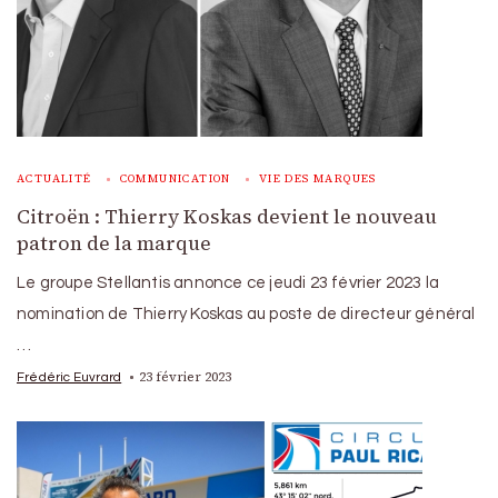
ACTUALITÉ
COMMUNICATION
VIE DES MARQUES
Citroën : Thierry Koskas devient le nouveau
patron de la marque
Le groupe Stellantis annonce ce jeudi 23 février 2023 la
nomination de Thierry Koskas au poste de directeur général
…
23 février 2023
Frédéric Euvrard