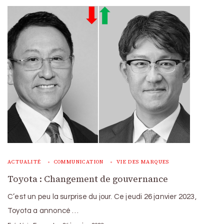
ACTUALITÉ
COMMUNICATION
VIE DES MARQUES
Toyota : Changement de gouvernance
C’est un peu la surprise du jour. Ce jeudi 26 janvier 2023,
Toyota a annoncé …