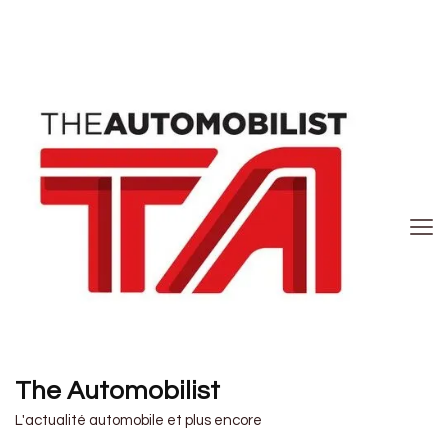
The Automobilist
L'actualité automobile et plus encore