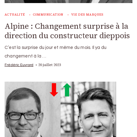
ACTUALITÉ
COMMUNICATION
VIE DES MARQUES
Alpine : Changement surprise à la
direction du constructeur dieppois
C’est la surprise du jour et même du mois. Il ya du
changement à la …
20 juillet 2023
Frédéric Euvrard