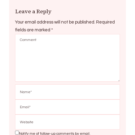
Leave a Reply
Your email address will not be published.
Required
fields are marked
*
Notify me of follow-up comments by email.