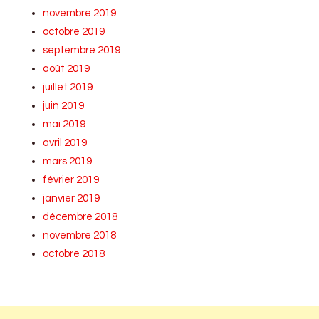
novembre 2019
octobre 2019
septembre 2019
août 2019
juillet 2019
juin 2019
mai 2019
avril 2019
mars 2019
février 2019
janvier 2019
décembre 2018
novembre 2018
octobre 2018