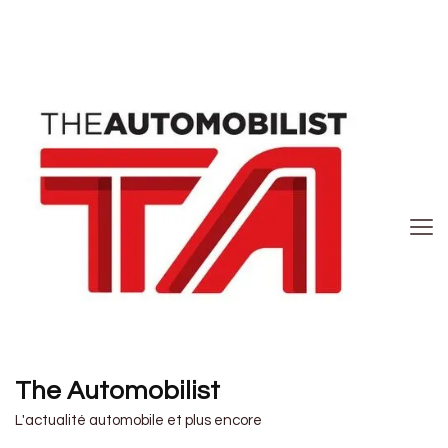
The Automobilist
L'actualité automobile et plus encore