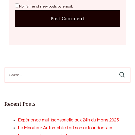
Notify me of new posts by email.
Search
for:
Recent Posts
Expérience multisensorielle aux 24h du Mans 2025
Le Moniteur Automobile fait son retour dans les