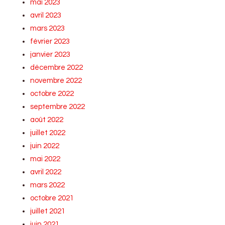
mai 2023
avril 2023
mars 2023
février 2023
janvier 2023
décembre 2022
novembre 2022
octobre 2022
septembre 2022
août 2022
juillet 2022
juin 2022
mai 2022
avril 2022
mars 2022
octobre 2021
juillet 2021
juin 2021