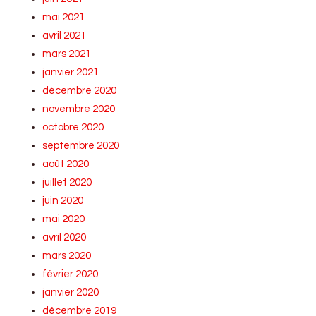
mai 2021
avril 2021
mars 2021
janvier 2021
décembre 2020
novembre 2020
octobre 2020
septembre 2020
août 2020
juillet 2020
juin 2020
mai 2020
avril 2020
mars 2020
février 2020
janvier 2020
décembre 2019