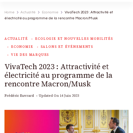
Home
Actualité
Economie
VivaTech 2023 : Attractivité et
électricité au programme de la rencontre Macron/Musk
ACTUALITÉ
ECOLOGIE ET NOUVELLES MOBILITÉS
ECONOMIE
SALONS ET ÉVÉNEMENTS
VIE DES MARQUES
VivaTech 2023 : Attractivité et
électricité au programme de la
rencontre Macron/Musk
Frédéric Euvrard
Updated On
14 Juin 2023