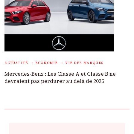
ACTUALITÉ
ECONOMIE
VIE DES MARQUES
Mercedes-Benz : Les Classe A et Classe B ne
devraient pas perdurer au delà de 2025