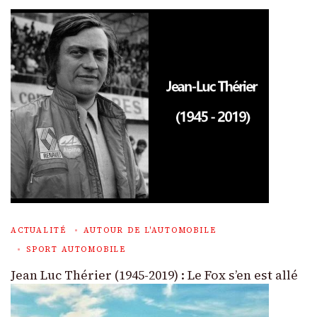
ACTUALITÉ
AUTOUR DE L'AUTOMOBILE
SPORT AUTOMOBILE
Jean Luc Thérier (1945-2019) : Le Fox s’en est allé