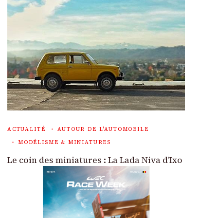
ACTUALITÉ
AUTOUR DE L'AUTOMOBILE
MODÉLISME & MINIATURES
Le coin des miniatures : La Lada Niva d’Ixo