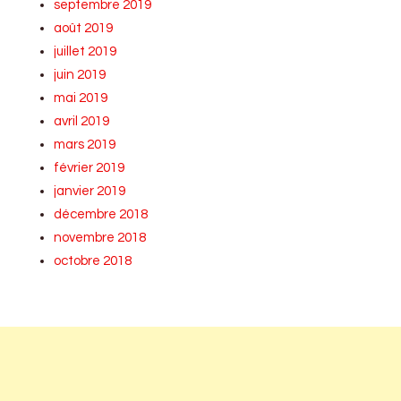
septembre 2019
août 2019
juillet 2019
juin 2019
mai 2019
avril 2019
mars 2019
février 2019
janvier 2019
décembre 2018
novembre 2018
octobre 2018