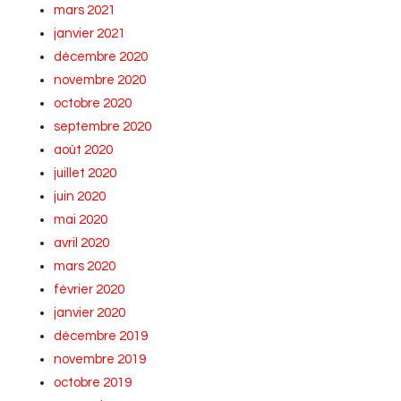
mars 2021
janvier 2021
décembre 2020
novembre 2020
octobre 2020
septembre 2020
août 2020
juillet 2020
juin 2020
mai 2020
avril 2020
mars 2020
février 2020
janvier 2020
décembre 2019
novembre 2019
octobre 2019