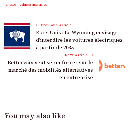
vitesse
voitures anciennes
Post
Previous Article
Etats Unis : Le Wyoming envisage
Navigation
d’interdire les voitures électriques
à partir de 2035
Next Article
Betterway veut se renforcer sur le
marché des mobilités alternatives
en entreprise
You may also like