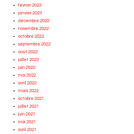
février 2023
janvier 2023
décembre 2022
novembre 2022
octobre 2022
septembre 2022
août 2022
juillet 2022
juin 2022
mai 2022
avril 2022
mars 2022
octobre 2021
juillet 2021
juin 2021
mai 2021
avril 2021