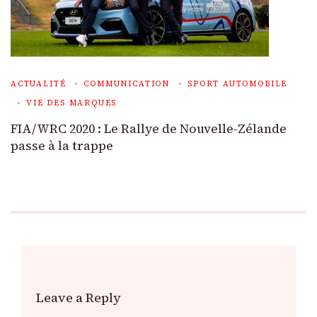
ACTUALITÉ
COMMUNICATION
SPORT AUTOMOBILE
VIE DES MARQUES
FIA/WRC 2020 : Le Rallye de Nouvelle-Zélande
passe à la trappe
Leave a Reply