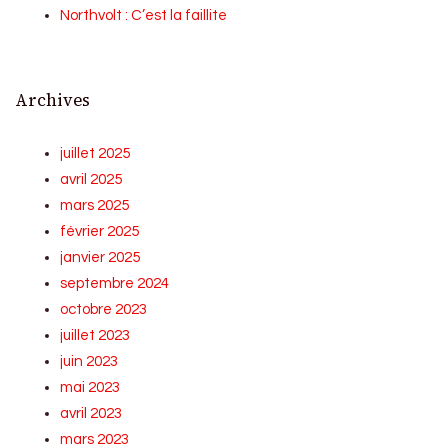
Northvolt : C’est la faillite
Archives
juillet 2025
avril 2025
mars 2025
février 2025
janvier 2025
septembre 2024
octobre 2023
juillet 2023
juin 2023
mai 2023
avril 2023
mars 2023