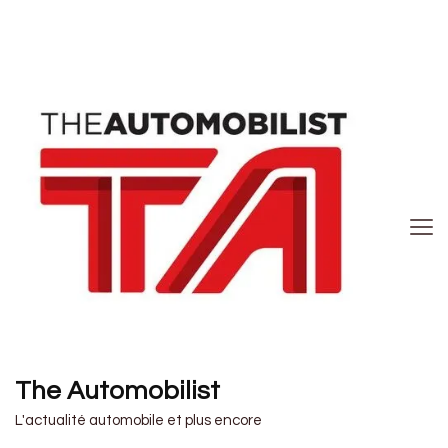
The Automobilist
L'actualité automobile et plus encore