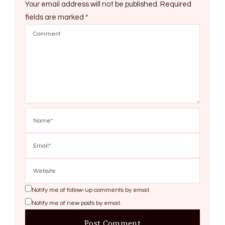
Your email address will not be published.
Required
fields are marked
*
Notify me of follow-up comments by email.
Notify me of new posts by email.