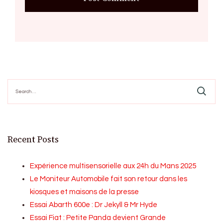
Search
for:
Recent Posts
Expérience multisensorielle aux 24h du Mans 2025
Le Moniteur Automobile fait son retour dans les
kiosques et maisons de la presse
Essai Abarth 600e : Dr Jekyll & Mr Hyde
Essai Fiat : Petite Panda devient Grande