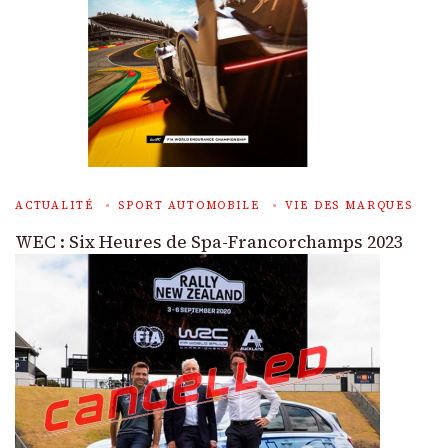
ACTUALITÉ
SPORT AUTOMOBILE
VIE DES MARQUES
WEC : Six Heures de Spa-Francorchamps 2023