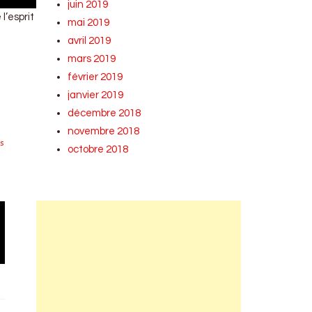
juin 2019
l’esprit
mai 2019
avril 2019
mars 2019
février 2019
janvier 2019
décembre 2018
novembre 2018
s
octobre 2018