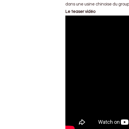
dans une usine chinoise du group
Le teaser vidéo