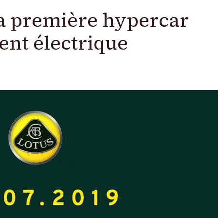
La première hypercar
ent électrique