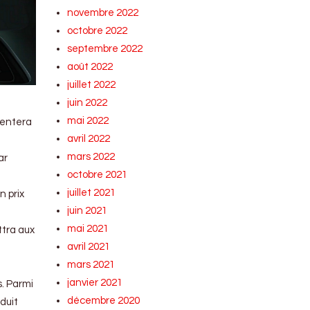
novembre 2022
octobre 2022
septembre 2022
août 2022
juillet 2022
juin 2022
mai 2022
ésentera
avril 2022
mars 2022
ar
octobre 2021
juillet 2021
n prix
juin 2021
mai 2021
ttra aux
avril 2021
mars 2021
janvier 2021
s. Parmi
décembre 2020
duit