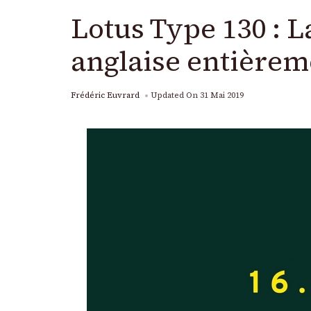
Lotus Type 130 : 
anglaise entièrem
Frédéric Euvrard
Updated On
31 Mai 2019