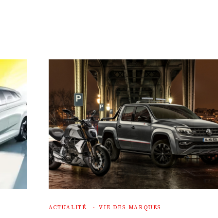
ACTUALITÉ
VIE DES MARQUES