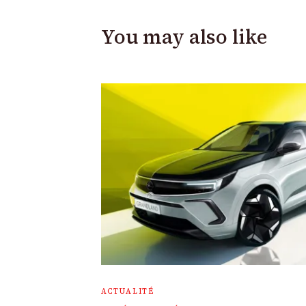
You may also like
ACTUALITÉ