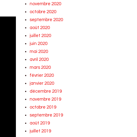
novembre 2020
octobre 2020
septembre 2020
août 2020
juillet 2020
juin 2020
mai 2020
avril 2020
mars 2020
février 2020
janvier 2020
décembre 2019
novembre 2019
octobre 2019
septembre 2019
août 2019
juillet 2019