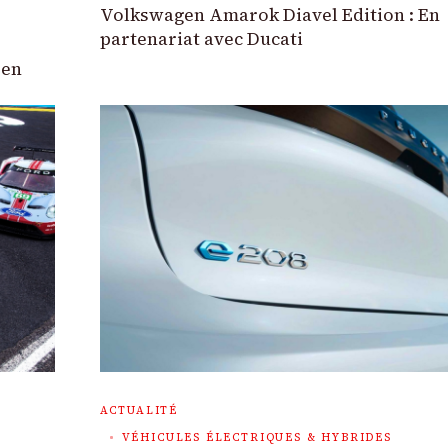
Volkswagen Amarok Diavel Edition : En
partenariat avec Ducati
 en
ACTUALITÉ
VÉHICULES ÉLECTRIQUES & HYBRIDES