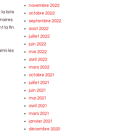
novembre 2022
la liste
octobre 2022
naires.
septembre 2022
 la fin
août 2022
juillet 2022
juin 2022
armi les
mai 2022
avril 2022
mars 2022
octobre 2021
juillet 2021
juin 2021
mai 2021
avril 2021
mars 2021
janvier 2021
décembre 2020