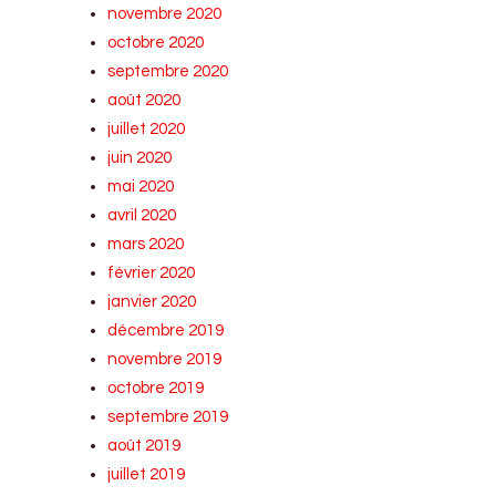
novembre 2020
octobre 2020
septembre 2020
août 2020
juillet 2020
juin 2020
mai 2020
avril 2020
mars 2020
février 2020
janvier 2020
décembre 2019
novembre 2019
octobre 2019
septembre 2019
août 2019
juillet 2019