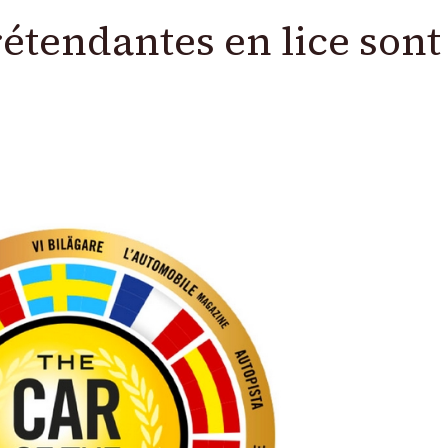
étendantes en lice sont