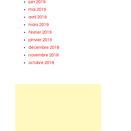
juin 2019
mai 2019
avril 2019
mars 2019
février 2019
janvier 2019
décembre 2018
novembre 2018
octobre 2018