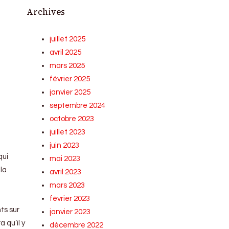
Archives
juillet 2025
avril 2025
mars 2025
février 2025
janvier 2025
septembre 2024
octobre 2023
juillet 2023
juin 2023
qui
mai 2023
 la
avril 2023
mars 2023
février 2023
ts sur
janvier 2023
a qu’il y
décembre 2022