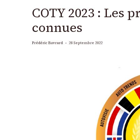
COTY 2023 : Les pr
connues
Frédéric Euvrard
28 Septembre 2022