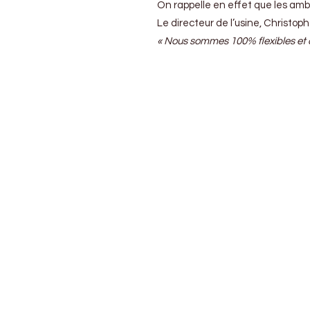
On rappelle en effet que les ambit
Le directeur de l’usine, Christoph
« Nous sommes 100% flexibles et c