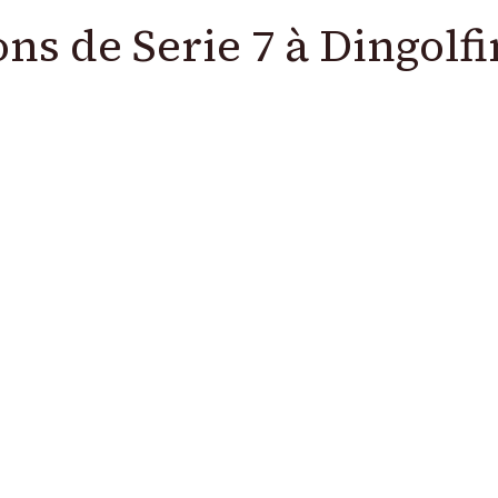
ns de Serie 7 à Dingolf