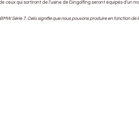
ceux qui sortiront de l’usine de Dingolfing seront équipés d’un moteur
W Série 7. Cela signifie que nous pouvons produire en fonction de la