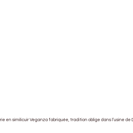
rie en similicuir Veganza fabriquée, tradition oblige dans l’usine de