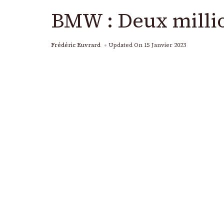
BMW : Deux millio
Frédéric Euvrard
Updated On
15 Janvier 2023