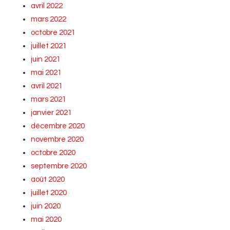
avril 2022
mars 2022
octobre 2021
juillet 2021
juin 2021
mai 2021
avril 2021
mars 2021
janvier 2021
décembre 2020
novembre 2020
octobre 2020
septembre 2020
août 2020
juillet 2020
juin 2020
mai 2020