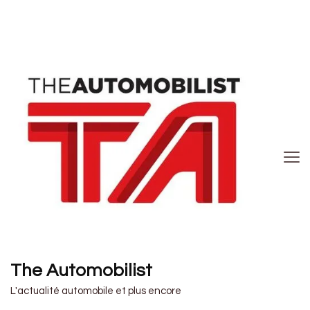
The Automobilist
L'actualité automobile et plus encore