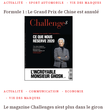
ACTUALITÉ
SPORT AUTOMOBILE
VIE DES MARQUES
Formule 1 : Le Grand Prix de Chine est annulé
ACTUALITÉ
COMMUNICATION
ECONOMIE
VIE DES MARQUES
Le magazine Challenges n’est plus dans le giron