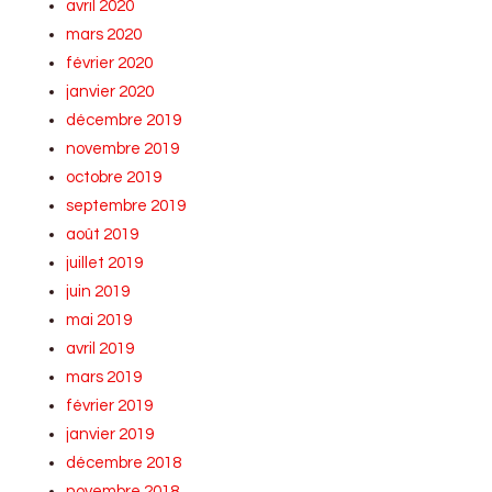
avril 2020
mars 2020
février 2020
janvier 2020
décembre 2019
novembre 2019
octobre 2019
septembre 2019
août 2019
juillet 2019
juin 2019
mai 2019
avril 2019
mars 2019
février 2019
janvier 2019
décembre 2018
novembre 2018