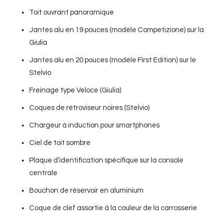
Toit ouvrant panoramique
Jantes alu en 19 pouces (modèle Competizione) sur la
Giulia
Jantes alu en 20 pouces (modèle First Edition) sur le
Stelvio
Freinage type Veloce (Giulia)
Coques de rétroviseur noires (Stelvio)
Chargeur à induction pour smartphones
Ciel de toit sombre
Plaque d’identification spécifique sur la console
centrale
Bouchon de réservoir en aluminium
Coque de clef assortie à la couleur de la carrosserie