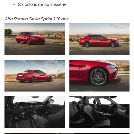
Six coloris de carrosserie
Alfa Romeo Giulia Sprint 110 ans