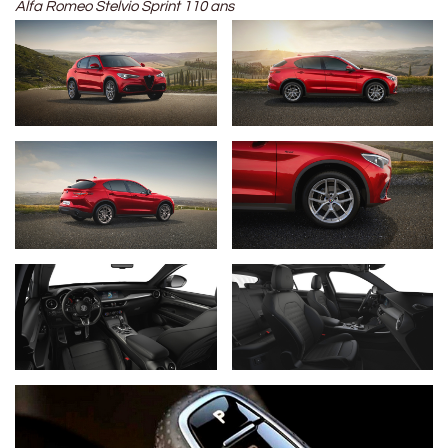
Alfa Romeo Stelvio Sprint 110 ans