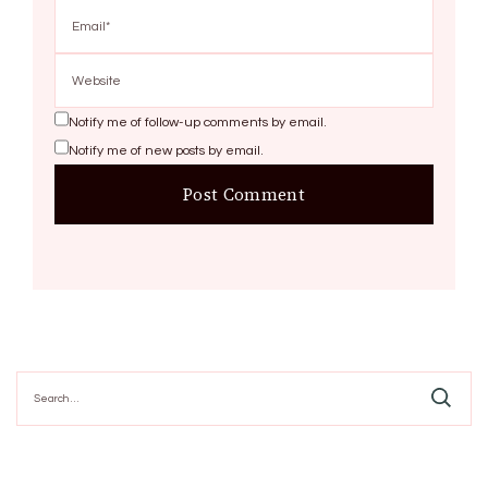
Notify me of follow-up comments by email.
Notify me of new posts by email.
Search
for: