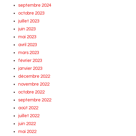
septembre 2024
octobre 2023
juillet 2023
juin 2023
mai 2023
avril 2023
mars 2023
février 2023
janvier 2023
décembre 2022
novembre 2022
octobre 2022
septembre 2022
août 2022
juillet 2022
juin 2022
mai 2022