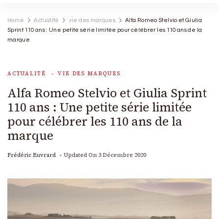
Home
Actualité
vie des marques
Alfa Romeo Stelvio et Giulia
Sprint 110 ans : Une petite série limitée pour célébrer les 110 ans de la
marque
ACTUALITÉ
VIE DES MARQUES
Alfa Romeo Stelvio et Giulia Sprint
110 ans : Une petite série limitée
pour célébrer les 110 ans de la
marque
Frédéric Euvrard
Updated On
3 Décembre 2020