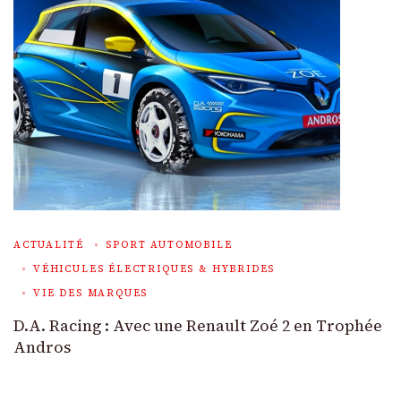
ACTUALITÉ
SPORT AUTOMOBILE
VÉHICULES ÉLECTRIQUES & HYBRIDES
VIE DES MARQUES
D.A. Racing : Avec une Renault Zoé 2 en Trophée
Andros