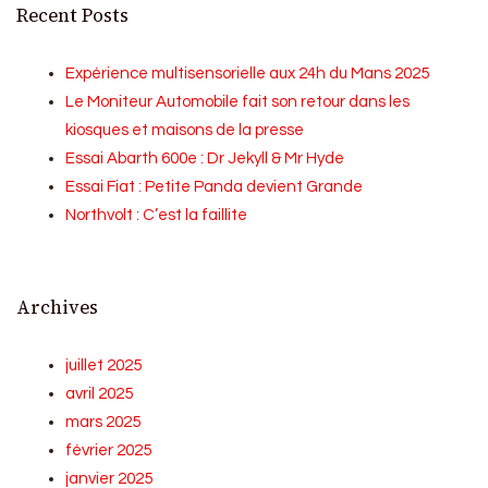
Recent Posts
Expérience multisensorielle aux 24h du Mans 2025
Le Moniteur Automobile fait son retour dans les
kiosques et maisons de la presse
Essai Abarth 600e : Dr Jekyll & Mr Hyde
Essai Fiat : Petite Panda devient Grande
Northvolt : C’est la faillite
Archives
juillet 2025
avril 2025
mars 2025
février 2025
janvier 2025