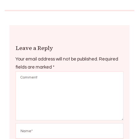
Leave a Reply
Your email address will not be published.
Required
fields are marked
*