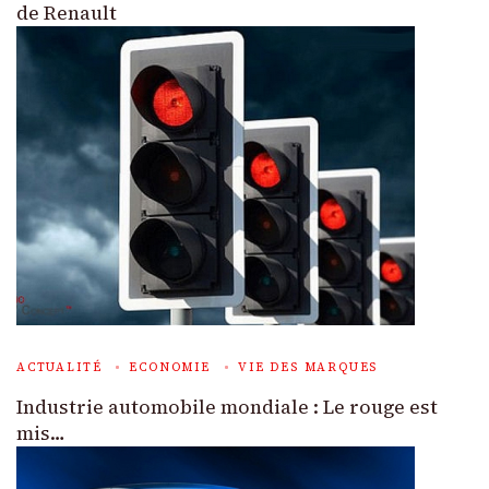
de Renault
ACTUALITÉ
ECONOMIE
VIE DES MARQUES
Industrie automobile mondiale : Le rouge est
mis…