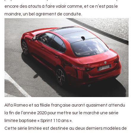
encore des atouts à faire valoir comme, et ce n’est pas le
moindre, un bel agrément de conduite.
Alfa Romeo et sa filiale française auront quasiment attendu
la fin de l’année 2020 pour mettre sur le marché une série
limitée baptisée « Sprint 110 ans ».
Cette série limitée est destinée au deux derniers modèles de