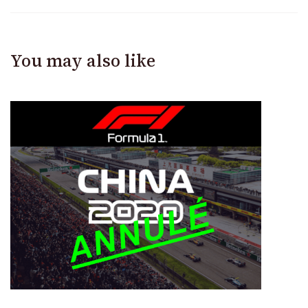
You may also like