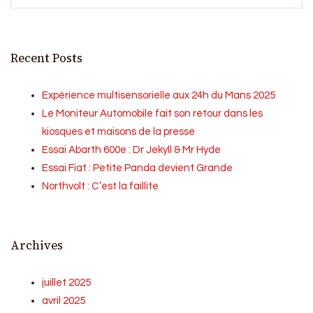
Recent Posts
Expérience multisensorielle aux 24h du Mans 2025
Le Moniteur Automobile fait son retour dans les
kiosques et maisons de la presse
Essai Abarth 600e : Dr Jekyll & Mr Hyde
Essai Fiat : Petite Panda devient Grande
Northvolt : C’est la faillite
Archives
juillet 2025
avril 2025