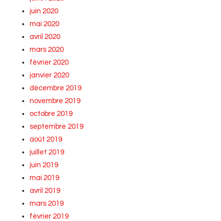
juin 2020
mai 2020
avril 2020
mars 2020
février 2020
janvier 2020
décembre 2019
novembre 2019
octobre 2019
septembre 2019
août 2019
juillet 2019
juin 2019
mai 2019
avril 2019
mars 2019
février 2019