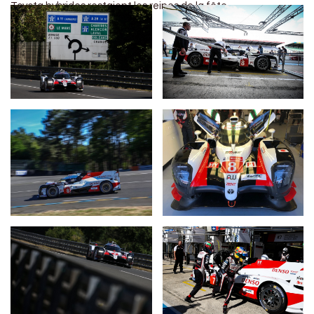
Toyota hybrides restaient les reines de la fête.