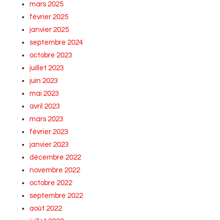
mars 2025
février 2025
janvier 2025
septembre 2024
octobre 2023
juillet 2023
juin 2023
mai 2023
avril 2023
mars 2023
février 2023
janvier 2023
décembre 2022
novembre 2022
octobre 2022
septembre 2022
août 2022