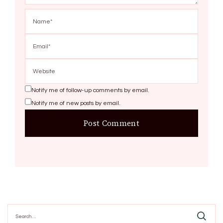
Notify me of follow-up comments by email.
Notify me of new posts by email.
Search
for: