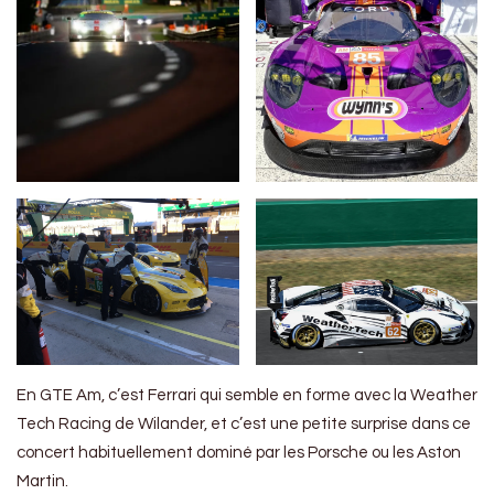
En GTE Am, c’est Ferrari qui semble en forme avec la Weather
Tech Racing de Wilander, et c’est une petite surprise dans ce
concert habituellement dominé par les Porsche ou les Aston
Martin.