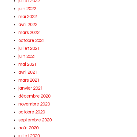
juillet 2022
juin 2022
mai 2022
avril 2022
mars 2022
octobre 2021
juillet 2021
juin 2021
mai 2021
avril 2021
mars 2021
janvier 2021
décembre 2020
novembre 2020
octobre 2020
septembre 2020
août 2020
juillet 2020