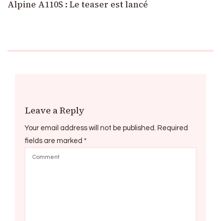
Alpine A110S : Le teaser est lancé
Leave a Reply
Your email address will not be published.
Required
fields are marked
*