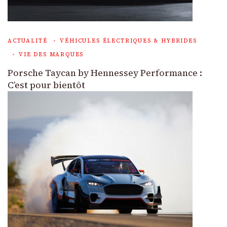
ACTUALITÉ
VÉHICULES ÉLECTRIQUES & HYBRIDES
VIE DES MARQUES
Porsche Taycan by Hennessey Performance :
C’est pour bientôt