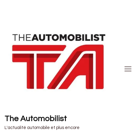
The Automobilist
L'actualité automobile et plus encore