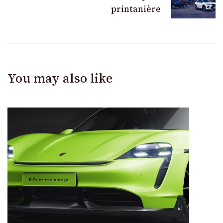
printanière
You may also like