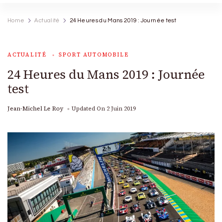
Home
Actualité
24 Heures du Mans 2019 : Journée test
ACTUALITÉ
SPORT AUTOMOBILE
24 Heures du Mans 2019 : Journée
test
Jean-Michel Le Roy
Updated On
2 Juin 2019