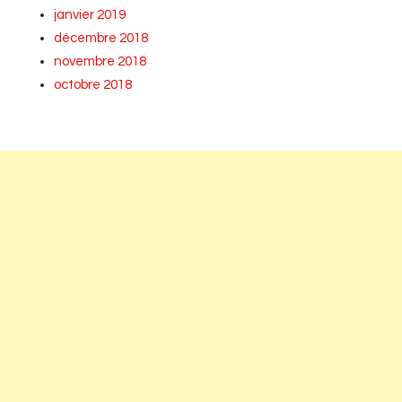
janvier 2019
décembre 2018
novembre 2018
octobre 2018