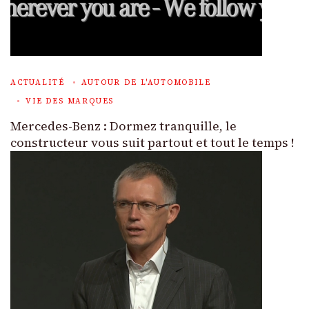
ACTUALITÉ
AUTOUR DE L'AUTOMOBILE
VIE DES MARQUES
Mercedes-Benz : Dormez tranquille, le
constructeur vous suit partout et tout le temps !