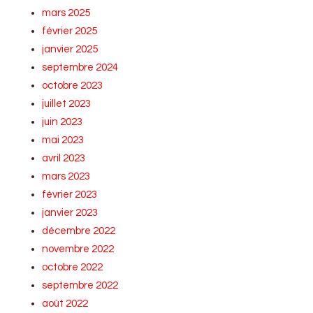
mars 2025
février 2025
janvier 2025
septembre 2024
octobre 2023
juillet 2023
juin 2023
mai 2023
avril 2023
mars 2023
février 2023
janvier 2023
décembre 2022
novembre 2022
octobre 2022
septembre 2022
août 2022