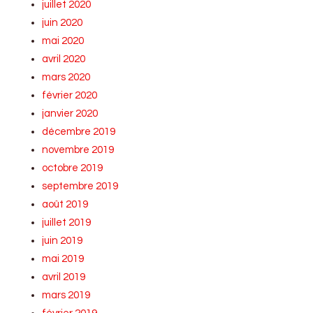
juillet 2020
juin 2020
mai 2020
avril 2020
mars 2020
février 2020
janvier 2020
décembre 2019
novembre 2019
octobre 2019
septembre 2019
août 2019
juillet 2019
juin 2019
mai 2019
avril 2019
mars 2019