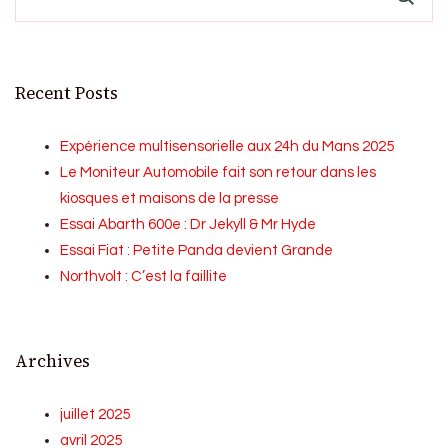
Recent Posts
Expérience multisensorielle aux 24h du Mans 2025
Le Moniteur Automobile fait son retour dans les
kiosques et maisons de la presse
Essai Abarth 600e : Dr Jekyll & Mr Hyde
Essai Fiat : Petite Panda devient Grande
Northvolt : C’est la faillite
Archives
juillet 2025
avril 2025