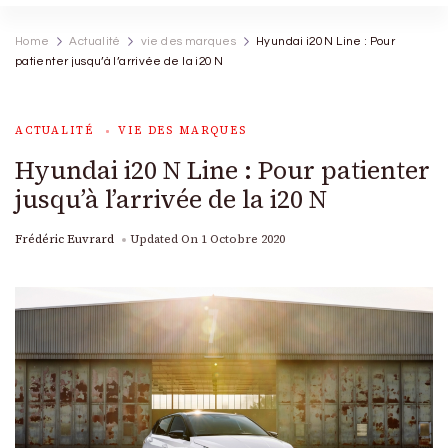
Home
Actualité
vie des marques
Hyundai i20 N Line : Pour
patienter jusqu’à l’arrivée de la i20 N
ACTUALITÉ
VIE DES MARQUES
Hyundai i20 N Line : Pour patienter
jusqu’à l’arrivée de la i20 N
Frédéric Euvrard
Updated On
1 Octobre 2020