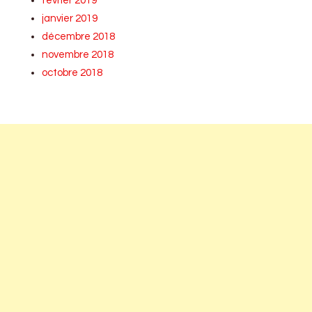
février 2019
janvier 2019
décembre 2018
novembre 2018
octobre 2018