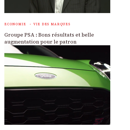
ECONOMIE
VIE DES MARQUES
Groupe PSA : Bons résultats et belle
augmentation pour le patron