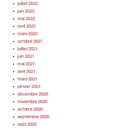
juillet 2022
juin 2022
mai 2022
avril 2022
mars 2022
octobre 2021
juillet 2021
juin 2021
mai 2021
avril 2021
mars 2021
janvier 2021
décembre 2020
novembre 2020
octobre 2020
septembre 2020
août 2020