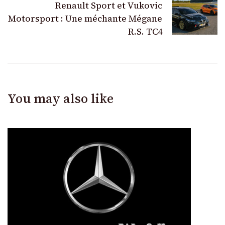
Renault Sport et Vukovic
Motorsport : Une méchante Mégane
R.S. TC4
You may also like