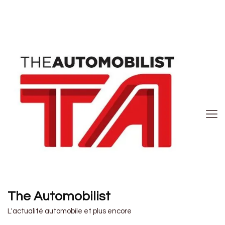
The Automobilist
L'actualité automobile et plus encore