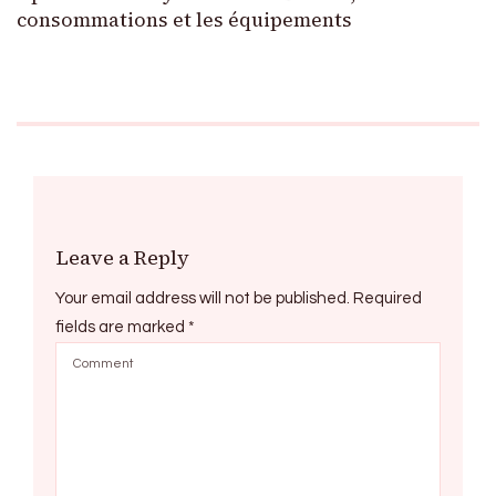
consommations et les équipements
Leave a Reply
Your email address will not be published.
Required
fields are marked
*