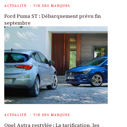
ACTUALITÉ
VIE DES MARQUES
Ford Puma ST : Débarquement prévu fin
septembre
ACTUALITÉ
VIE DES MARQUES
Opel Astra restylée : La tarification, les