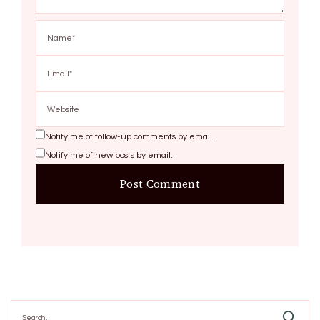
Notify me of follow-up comments by email.
Notify me of new posts by email.
Search
for: