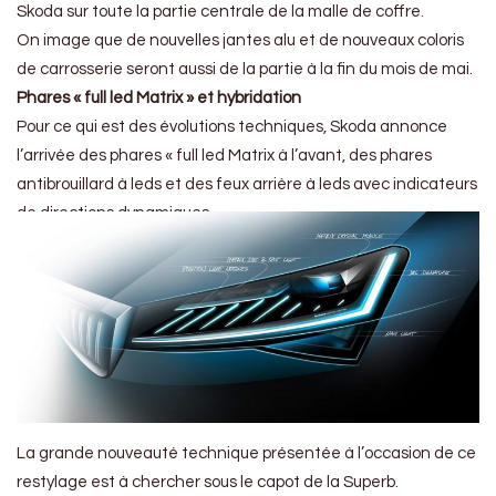
Skoda sur toute la partie centrale de la malle de coffre.
On image que de nouvelles jantes alu et de nouveaux coloris
de carrosserie seront aussi de la partie à la fin du mois de mai.
Phares « full led Matrix » et hybridation
Pour ce qui est des évolutions techniques, Skoda annonce
l’arrivée des phares « full led Matrix à l’avant, des phares
antibrouillard à leds et des feux arrière à leds avec indicateurs
de directions dynamiques.
La grande nouveauté technique présentée à l’occasion de ce
restylage est à chercher sous le capot de la Superb.