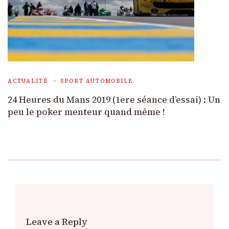
ACTUALITÉ
SPORT AUTOMOBILE
24 Heures du Mans 2019 (1ere séance d’essai) : Un
peu le poker menteur quand même !
Leave a Reply