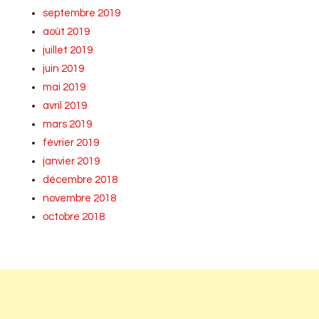
septembre 2019
août 2019
juillet 2019
juin 2019
mai 2019
avril 2019
mars 2019
février 2019
janvier 2019
décembre 2018
novembre 2018
octobre 2018