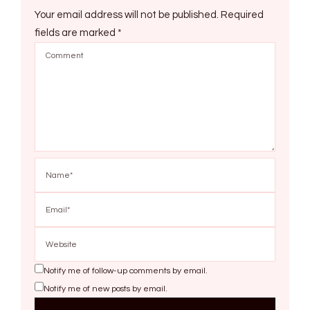
Your email address will not be published.
Required
fields are marked
*
Notify me of follow-up comments by email.
Notify me of new posts by email.