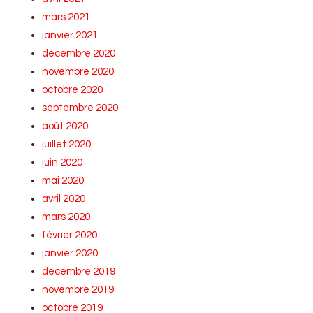
mars 2021
janvier 2021
décembre 2020
novembre 2020
octobre 2020
septembre 2020
août 2020
juillet 2020
juin 2020
mai 2020
avril 2020
mars 2020
février 2020
janvier 2020
décembre 2019
novembre 2019
octobre 2019