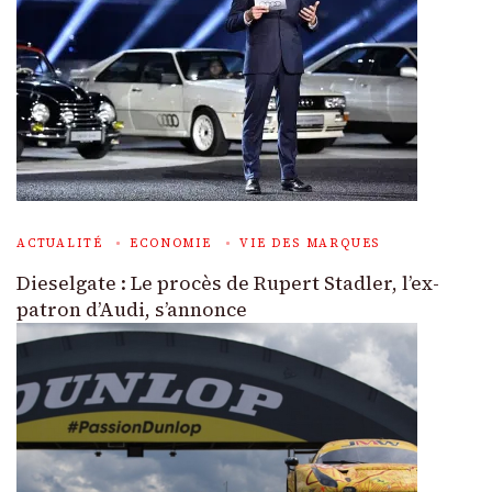
ACTUALITÉ
ECONOMIE
VIE DES MARQUES
Dieselgate : Le procès de Rupert Stadler, l’ex-
patron d’Audi, s’annonce