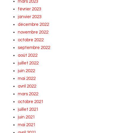
mars 2023
février 2023
janvier 2023
décembre 2022
novembre 2022
octobre 2022
septembre 2022
août 2022
juillet 2022
juin 2022
mai 2022
avril 2022
mars 2022
octobre 2021
juillet 2021
juin 2021
mai 2021
avril 2021