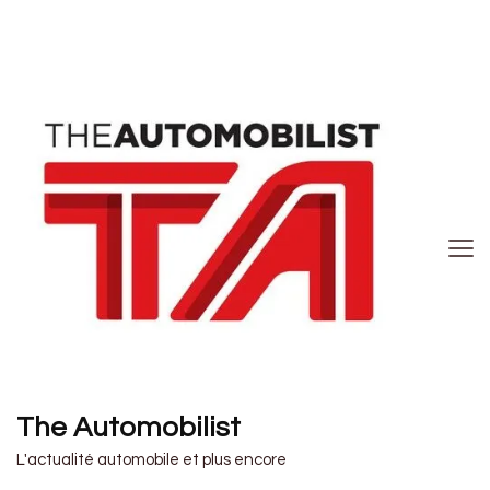
The Automobilist
L'actualité automobile et plus encore