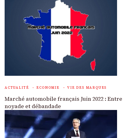
ACTUALITÉ
ECONOMIE
VIE DES MARQUES
Marché automobile français Juin 2022 : Entre
noyade et débandade