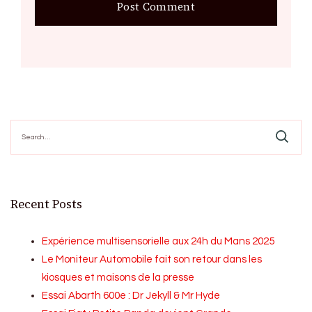
Search
for:
Recent Posts
Expérience multisensorielle aux 24h du Mans 2025
Le Moniteur Automobile fait son retour dans les
kiosques et maisons de la presse
Essai Abarth 600e : Dr Jekyll & Mr Hyde