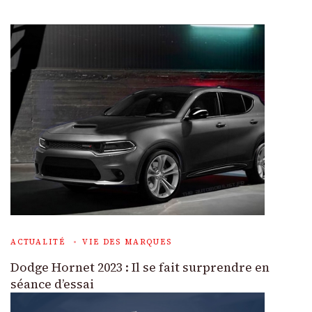
ACTUALITÉ
VIE DES MARQUES
Dodge Hornet 2023 : Il se fait surprendre en
séance d’essai