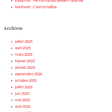
Essai Fiat : Petite Panda devient Grande
Northvolt : C’est la faillite
Archives
juillet 2025
avril 2025
mars 2025
février 2025
janvier 2025
septembre 2024
octobre 2023
juillet 2023
juin 2023
mai 2023
avril 2023