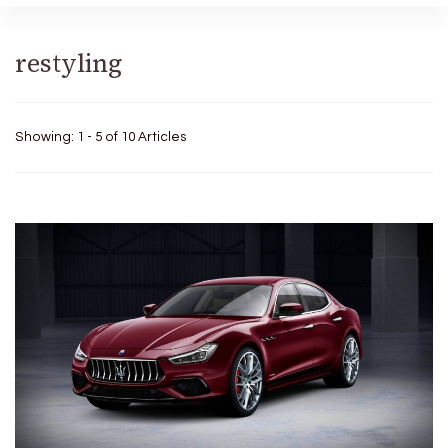
restyling
Showing: 1 - 5 of 10 Articles