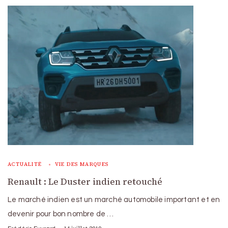
ACTUALITÉ
VIE DES MARQUES
Renault : Le Duster indien retouché
Le marché indien est un marché automobile important et en
devenir pour bon nombre de …