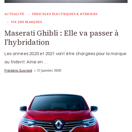
ACTUALITÉ
VÉHICULES ÉLECTRIQUES & HYBRIDES
VIE DES MARQUES
Maserati Ghibli : Elle va passer à
l’hybridation
Les années 2020 et 2021 vont être chargées pour la marque
au trident. Ainsi en …
27 janvier 2020
Frédéric Euvrard