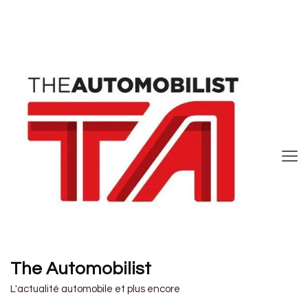
The Automobilist
L'actualité automobile et plus encore