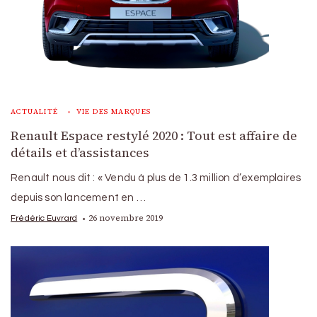
ACTUALITÉ
VIE DES MARQUES
Renault Espace restylé 2020 : Tout est affaire de
détails et d’assistances
Renault nous dit : « Vendu à plus de 1.3 million d’exemplaires
depuis son lancement en …
26 novembre 2019
Frédéric Euvrard